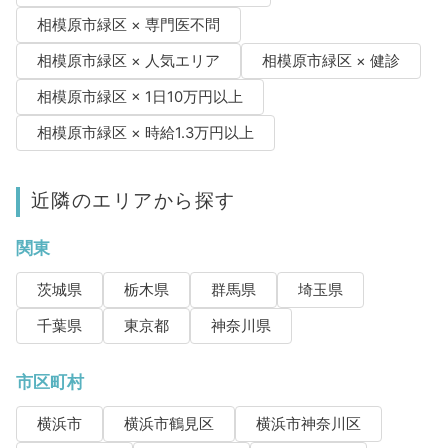
相模原市緑区 × 専門医不問
相模原市緑区 × 人気エリア
相模原市緑区 × 健診
相模原市緑区 × 1日10万円以上
相模原市緑区 × 時給1.3万円以上
近隣のエリアから探す
関東
茨城県
栃木県
群馬県
埼玉県
千葉県
東京都
神奈川県
市区町村
横浜市
横浜市鶴見区
横浜市神奈川区