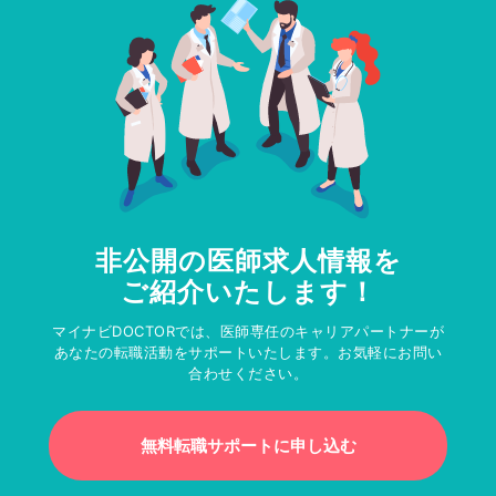
非公開の医師求人情報を
ご紹介いたします！
マイナビDOCTORでは、医師専任のキャリアパートナーが
あなたの転職活動をサポートいたします。お気軽にお問い
合わせください。
無料転職サポートに申し込む