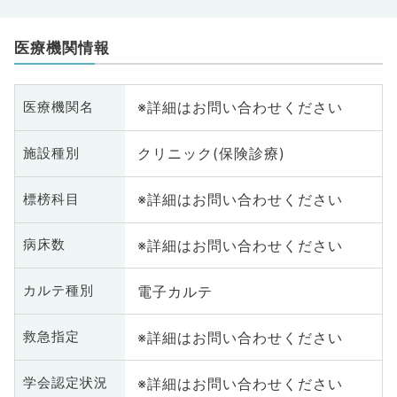
医療機関情報
※詳細はお問い合わせください
医療機関名
クリニック(保険診療)
施設種別
※詳細はお問い合わせください
標榜科目
※詳細はお問い合わせください
病床数
電子カルテ
カルテ種別
※詳細はお問い合わせください
救急指定
※詳細はお問い合わせください
学会認定状況