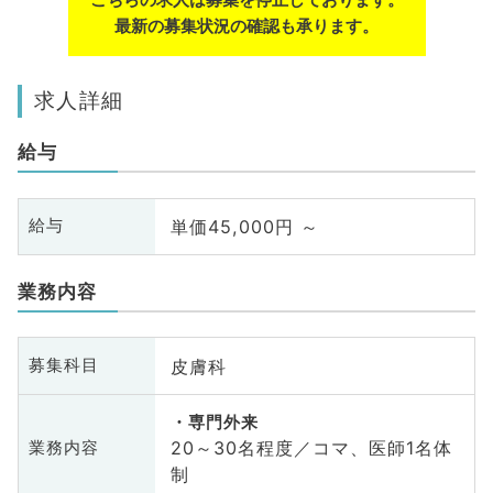
最新の募集状況の確認も承ります。
求人詳細
給与
単価45,000円 ～
給与
業務内容
皮膚科
募集科目
専門外来
20～30名程度／コマ、医師1名体
業務内容
制