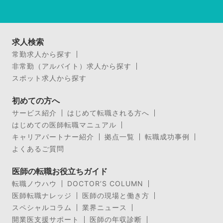
求人検索
常勤求人から探す
非常勤（アルバイト）求人から探す
スポット求人から探す
初めての方へ
サービス紹介
はじめて転職される方へ
はじめての医師転職マニュアル
キャリアパートナー紹介
拠点一覧
転職成功事例
よくあるご質問
医師の転職お役立ちガイド
転職ノウハウ
DOCTOR’S COLUMN
医師転職ナレッジ
医師の現場と働き方
スペシャルコラム
業界ニュース
開業医支援サポート
医師の年収診断