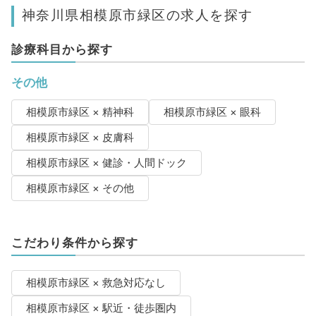
神奈川県相模原市緑区の求人を探す
診療科目から探す
その他
相模原市緑区 × 精神科
相模原市緑区 × 眼科
相模原市緑区 × 皮膚科
相模原市緑区 × 健診・人間ドック
相模原市緑区 × その他
こだわり条件から探す
相模原市緑区 × 救急対応なし
相模原市緑区 × 駅近・徒歩圏内