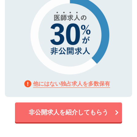
他にはない独占求人を多数保有
非公開求人を紹介してもらう