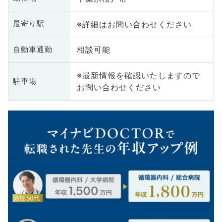
※詳細はお問い合わせください
最寄り駅
相談可能
自動車通勤
※最新情報を確認いたしますので
駐車場
お問い合わせください