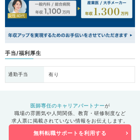
手当/福利厚生
有り
通勤手当
医師専任のキャリアパートナー
が
職場の雰囲気や人間関係、
教育・研修制度など
求人票に掲載されていない情報をお伝えします。
無料転職サポートを利用する