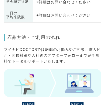
※詳細はお問い合わせください
学会認定状況
一日の
※詳細はお問い合わせください
平均来院数
応募方法・ご利用の流れ
マイナビDOCTORでは転職のお悩みやご相談、求人紹
介・面接対策や入社後のアフターフォローまで完全無
料でトータルサポートいたします。
STEP.1
STEP.2