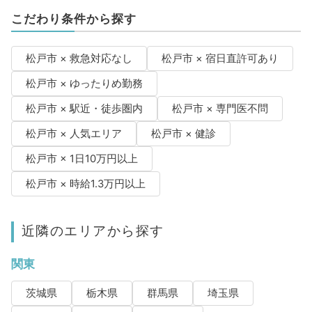
こだわり条件から探す
松戸市 × 救急対応なし
松戸市 × 宿日直許可あり
松戸市 × ゆったりめ勤務
松戸市 × 駅近・徒歩圏内
松戸市 × 専門医不問
松戸市 × 人気エリア
松戸市 × 健診
松戸市 × 1日10万円以上
松戸市 × 時給1.3万円以上
近隣のエリアから探す
関東
茨城県
栃木県
群馬県
埼玉県