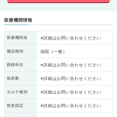
医療機関情報
※詳細はお問い合わせください
医療機関名
病院（一般）
施設種別
※詳細はお問い合わせください
標榜科目
※詳細はお問い合わせください
病床数
※詳細はお問い合わせください
カルテ種別
※詳細はお問い合わせください
救急指定