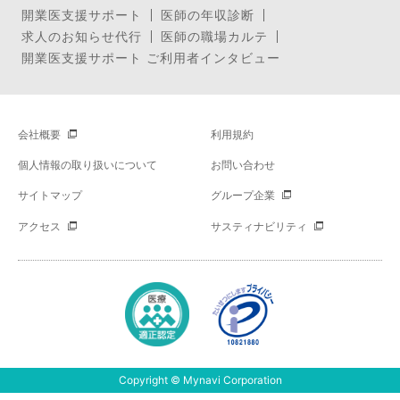
開業医支援サポート
医師の年収診断
求人のお知らせ代行
医師の職場カルテ
開業医支援サポート ご利用者インタビュー
会社概要
利用規約
個人情報の取り扱いについて
お問い合わせ
サイトマップ
グループ企業
アクセス
サスティナビリティ
Copyright © Mynavi Corporation