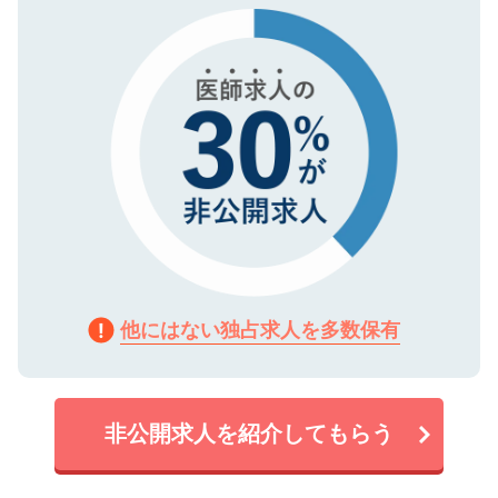
で、機密保持に関してもご安心ください。
他にはない独占求人を多数保有
非公開求人を紹介してもらう