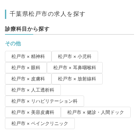
千葉県松戸市の求人を探す
診療科目から探す
その他
松戸市 × 精神科
松戸市 × 小児科
松戸市 × 眼科
松戸市 × 耳鼻咽喉科
松戸市 × 皮膚科
松戸市 × 放射線科
松戸市 × 人工透析科
松戸市 × リハビリテーション科
松戸市 × 美容皮膚科
松戸市 × 健診・人間ドック
松戸市 × ペインクリニック