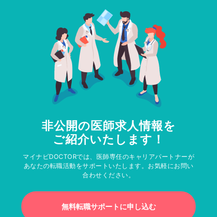
非公開の医師求人情報を
ご紹介いたします！
マイナビDOCTORでは、医師専任のキャリアパートナーが
あなたの転職活動をサポートいたします。お気軽にお問い
合わせください。
無料転職サポートに申し込む