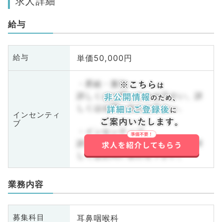
求人詳細
給与
単価50,000円
給与
・昇給・賞与
詳しくはお問い合わせ下さい。詳
しくはお問い合わせ下さい。
インセンティ
ブ
・インセンティブ
詳しくはお問い合わせ下さい。詳
しくはお問い合わせ下さい。
業務内容
耳鼻咽喉科
募集科目