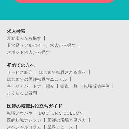
求人検索
常勤求人から探す
非常勤（アルバイト）求人から探す
スポット求人から探す
初めての方へ
サービス紹介
はじめて転職される方へ
はじめての医師転職マニュアル
キャリアパートナー紹介
拠点一覧
転職成功事例
よくあるご質問
医師の転職お役立ちガイド
転職ノウハウ
DOCTOR’S COLUMN
医師転職ナレッジ
医師の現場と働き方
スペシャルコラム
業界ニュース