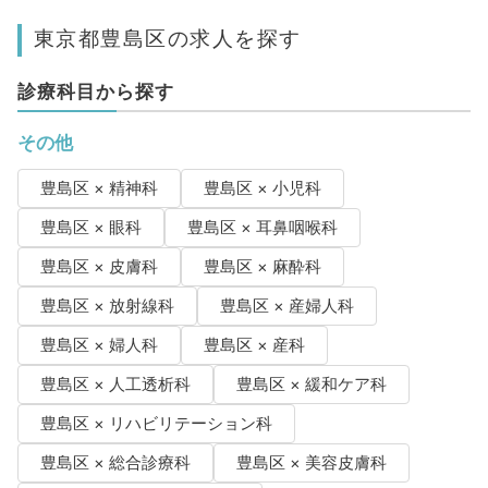
東京都豊島区の求人を探す
診療科目から探す
その他
豊島区 × 精神科
豊島区 × 小児科
豊島区 × 眼科
豊島区 × 耳鼻咽喉科
豊島区 × 皮膚科
豊島区 × 麻酔科
豊島区 × 放射線科
豊島区 × 産婦人科
豊島区 × 婦人科
豊島区 × 産科
豊島区 × 人工透析科
豊島区 × 緩和ケア科
豊島区 × リハビリテーション科
豊島区 × 総合診療科
豊島区 × 美容皮膚科