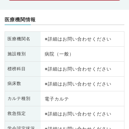
医療機関情報
※詳細はお問い合わせください
医療機関名
病院（一般）
施設種別
※詳細はお問い合わせください
標榜科目
※詳細はお問い合わせください
病床数
電子カルテ
カルテ種別
※詳細はお問い合わせください
救急指定
※詳細はお問い合わせください
学会認定状況