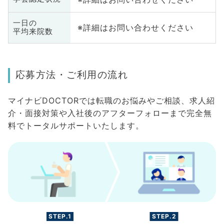
一日の
※詳細はお問い合わせください
平均来院数
応募方法・ご利用の流れ
マイナビDOCTORでは転職のお悩みやご相談、求人紹
介・面接対策や入社後のアフターフォローまで完全無
料でトータルサポートいたします。
STEP.1
STEP.2