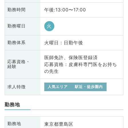
午後:13:00〜17:00
勤務時間
火
勤務曜日
火曜日 : 日勤午後
勤務体系
医師免許、保険医登録済
応募資格・
応募資格：皮膚科専門医をお持ち
経験
の先生
求人特徴
人気エリア
駅近・徒歩圏内
勤務地
東京都豊島区
勤務地