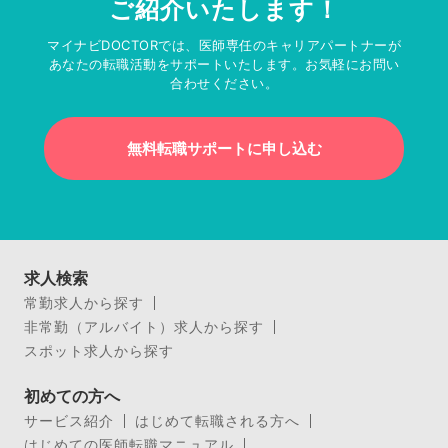
ご紹介いたします！
マイナビDOCTORでは、医師専任のキャリアパートナーが
あなたの転職活動をサポートいたします。お気軽にお問い
合わせください。
無料転職サポートに申し込む
求人検索
常勤求人から探す
非常勤（アルバイト）求人から探す
スポット求人から探す
初めての方へ
サービス紹介
はじめて転職される方へ
はじめての医師転職マニュアル