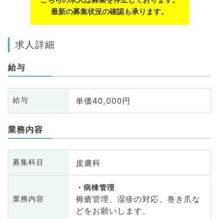
最新の募集状況の確認も承ります。
求人詳細
給与
単価40,000円
給与
業務内容
皮膚科
募集科目
病棟管理
褥瘡管理、湿疹の対応、巻き爪な
業務内容
どをお願いします、