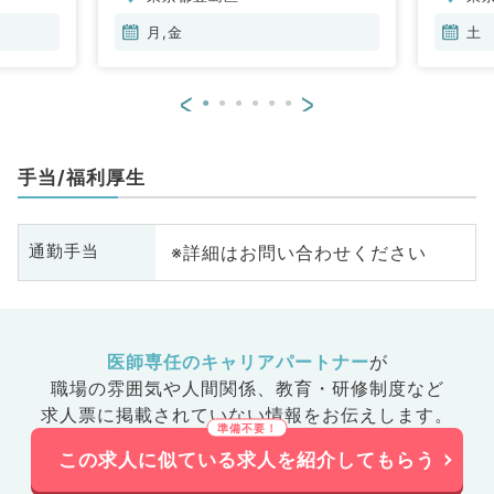
月,金
土
<
>
手当/福利厚生
※詳細はお問い合わせください
通勤手当
医師専任のキャリアパートナー
が
職場の雰囲気や人間関係、
教育・研修制度など
求人票に掲載されていない情報をお伝えします。
この求人に似ている求人を紹介してもらう