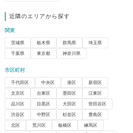
近隣のエリアから探す
関東
茨城県
栃木県
群馬県
埼玉県
千葉県
東京都
神奈川県
市区町村
千代田区
中央区
港区
新宿区
文京区
台東区
墨田区
江東区
品川区
目黒区
大田区
世田谷区
渋谷区
中野区
杉並区
豊島区
北区
荒川区
板橋区
練馬区