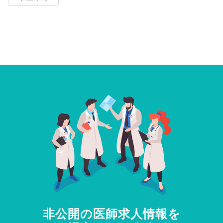
非公開の医師求人情報を