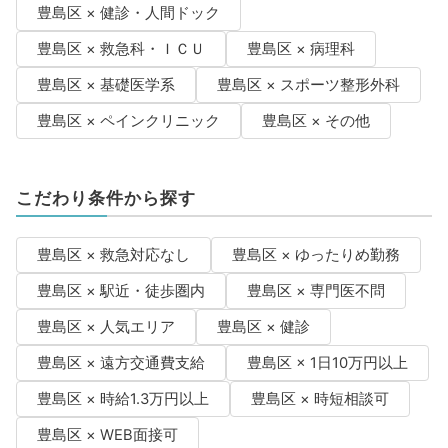
豊島区 × 健診・人間ドック
豊島区 × 救急科・ＩＣＵ
豊島区 × 病理科
豊島区 × 基礎医学系
豊島区 × スポーツ整形外科
豊島区 × ペインクリニック
豊島区 × その他
こだわり条件から探す
豊島区 × 救急対応なし
豊島区 × ゆったりめ勤務
豊島区 × 駅近・徒歩圏内
豊島区 × 専門医不問
豊島区 × 人気エリア
豊島区 × 健診
豊島区 × 遠方交通費支給
豊島区 × 1日10万円以上
豊島区 × 時給1.3万円以上
豊島区 × 時短相談可
豊島区 × WEB面接可