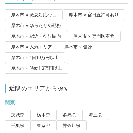
厚木市 × 救急対応なし
厚木市 × 宿日直許可あり
厚木市 × ゆったりめ勤務
厚木市 × 駅近・徒歩圏内
厚木市 × 専門医不問
厚木市 × 人気エリア
厚木市 × 健診
厚木市 × 1日10万円以上
厚木市 × 時給1.3万円以上
近隣のエリアから探す
関東
茨城県
栃木県
群馬県
埼玉県
千葉県
東京都
神奈川県