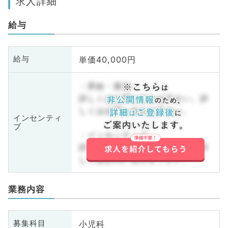
求人詳細
給与
単価40,000円
給与
・昇給・賞与
詳しくはお問い合わせ下さい。詳
しくはお問い合わせ下さい。
インセンティ
ブ
・インセンティブ
詳しくはお問い合わせ下さい。詳
しくはお問い合わせ下さい。
業務内容
小児科
募集科目