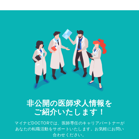
非公開の医師求人情報を
ご紹介いたします！
マイナビDOCTORでは、医師専任のキャリアパートナーが
あなたの転職活動をサポートいたします。お気軽にお問い
合わせください。