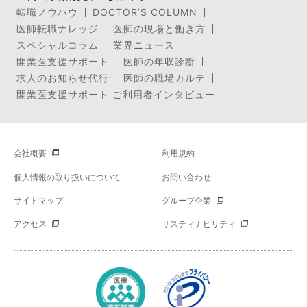
転職ノウハウ
DOCTOR’S COLUMN
医師転職ナレッジ
医師の現場と働き方
スペシャルコラム
業界ニュース
開業医支援サポート
医師の年収診断
求人のお知らせ代行
医師の職場カルテ
開業医支援サポート ご利用者インタビュー
会社概要
利用規約
個人情報の取り扱いについて
お問い合わせ
サイトマップ
グループ企業
アクセス
サスティナビリティ