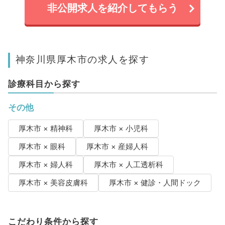
非公開求人を紹介してもらう
神奈川県厚木市の求人を探す
診療科目から探す
その他
厚木市 × 精神科
厚木市 × 小児科
厚木市 × 眼科
厚木市 × 産婦人科
厚木市 × 婦人科
厚木市 × 人工透析科
厚木市 × 美容皮膚科
厚木市 × 健診・人間ドック
こだわり条件から探す