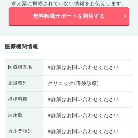
求人票に掲載されていない情報をお伝えします。
無料転職サポートを利用する
医療機関情報
※詳細はお問い合わせください
医療機関名
クリニック(保険診療)
施設種別
※詳細はお問い合わせください
標榜科目
※詳細はお問い合わせください
病床数
※詳細はお問い合わせください
カルテ種別