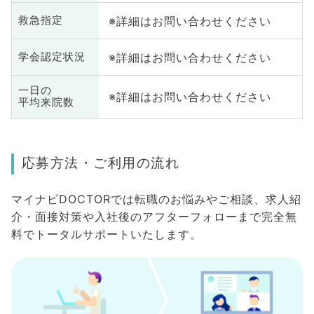
※詳細はお問い合わせください
救急指定
※詳細はお問い合わせください
学会認定状況
一日の
※詳細はお問い合わせください
平均来院数
応募方法・ご利用の流れ
マイナビDOCTORでは転職のお悩みやご相談、求人紹
介・面接対策や入社後のアフターフォローまで完全無
料でトータルサポートいたします。