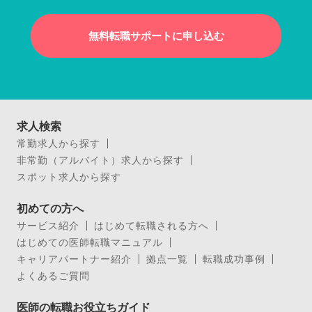
無料転職サポートに申し込む
求人検索
常勤求人から探す
非常勤（アルバイト）求人から探す
スポット求人から探す
初めての方へ
サービス紹介
はじめて転職される方へ
はじめての医師転職マニュアル
キャリアパートナー紹介
拠点一覧
転職成功事例
よくあるご質問
医師の転職お役立ちガイド