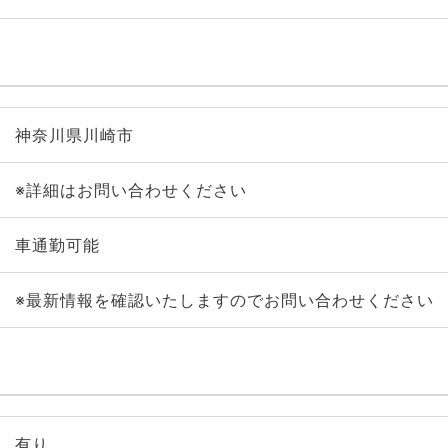
神奈川県川崎市
※詳細はお問い合わせください
車通勤可能
※最新情報を確認いたしますのでお問い合わせください
有り