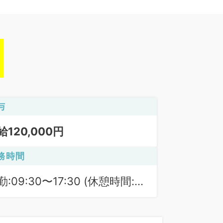
与
給120,000円
務時間
勤:09:30〜17:30 (休憩時間:
0分)