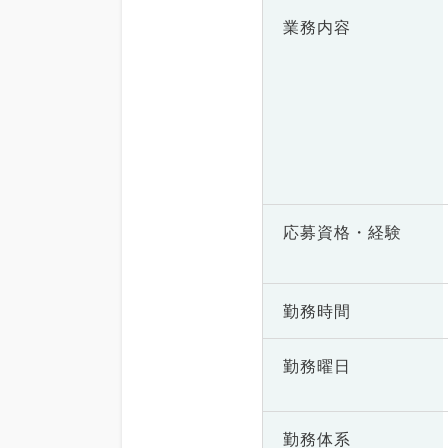
業務内容
応募資格・
経験
勤務時間
勤務曜日
勤務体系