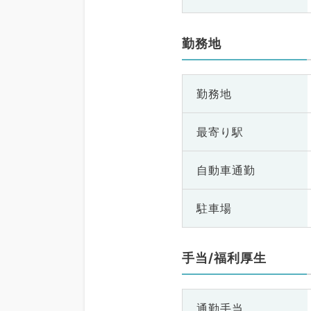
勤務地
勤務地
最寄り駅
自動車通勤
駐車場
手当/福利厚生
通勤手当