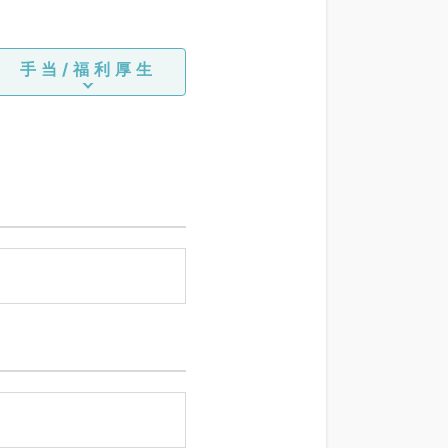
手当/福利厚生