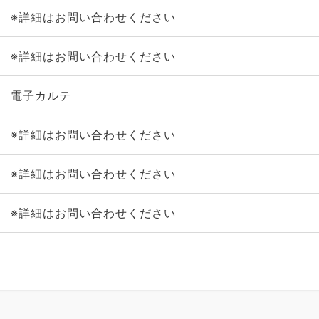
※詳細はお問い合わせください
※詳細はお問い合わせください
電子カルテ
※詳細はお問い合わせください
※詳細はお問い合わせください
※詳細はお問い合わせください