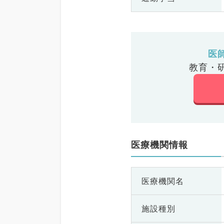
医
教育・
医療機関情報
医療機関名
施設種別