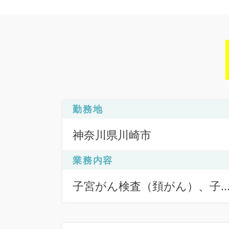
勤務地
神奈川県川崎市
業務内容
子宮がん検査（頚がん）、子
がん検査（頚がん）、専門外