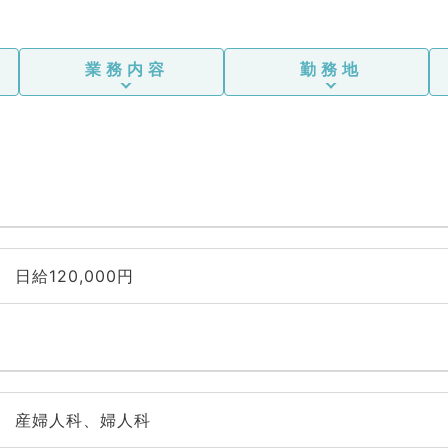
業務内容
勤務地
日給120,000円
産婦人科、婦人科