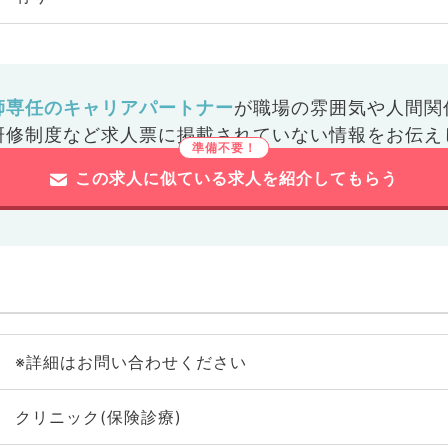
師専任のキャリアパートナー
が
職場の雰囲気や人間関
研修制度など
求人票に掲載されていない情報をお伝え
この求人に似ている求人を紹介してもらう
※詳細はお問い合わせください
クリニック(保険診療)