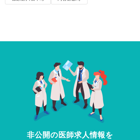
非公開の医師求人情報を