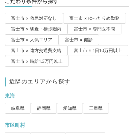
こだわり条件から探す
富士市 × 救急対応なし
富士市 × ゆったりめ勤務
富士市 × 駅近・徒歩圏内
富士市 × 専門医不問
富士市 × 人気エリア
富士市 × 健診
富士市 × 遠方交通費支給
富士市 × 1日10万円以上
富士市 × 時給1.3万円以上
近隣のエリアから探す
東海
岐阜県
静岡県
愛知県
三重県
市区町村