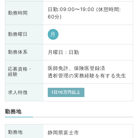
日勤:09:00〜19:00 (休憩時間:
勤務時間
60分)
月
勤務曜日
月曜日 : 日勤
勤務体系
医師免許、保険医登録済
応募資格・
経験
透析管理の実務経験を有する先生
求人特徴
1日10万円以上
勤務地
静岡県富士市
勤務地