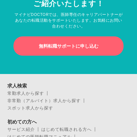
ご紹介いたします！
マイナビDOCTORでは、医師専任のキャリアパートナーが
あなたの転職活動をサポートいたします。お気軽にお問い
合わせください。
無料転職サポートに申し込む
求人検索
常勤求人から探す
非常勤（アルバイト）求人から探す
スポット求人から探す
初めての方へ
サービス紹介
はじめて転職される方へ
はじめての医師転職マニュアル