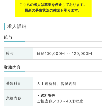
こちらの求人は募集を停止しております。
最新の募集状況の確認も承ります。
求人詳細
給与
日給100,000円 ～ 120,000円
給与
業務内容
人工透析科、腎臓内科
募集科目
透析管理
業務内容
ご担当数／30～40床程度