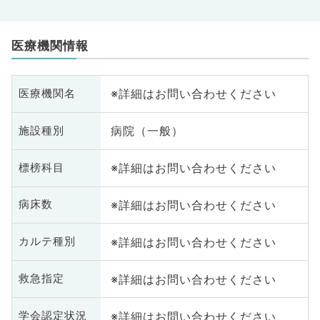
医療機関情報
※詳細はお問い合わせください
医療機関名
病院（一般）
施設種別
※詳細はお問い合わせください
標榜科目
※詳細はお問い合わせください
病床数
※詳細はお問い合わせください
カルテ種別
※詳細はお問い合わせください
救急指定
※詳細はお問い合わせください
学会認定状況