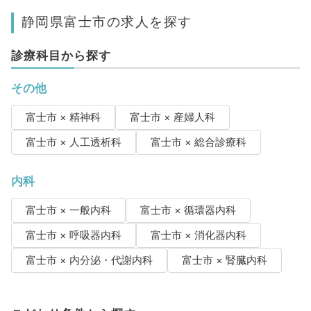
静岡県富士市の求人を探す
診療科目から探す
その他
富士市 × 精神科
富士市 × 産婦人科
富士市 × 人工透析科
富士市 × 総合診療科
内科
富士市 × 一般内科
富士市 × 循環器内科
富士市 × 呼吸器内科
富士市 × 消化器内科
富士市 × 内分泌・代謝内科
富士市 × 腎臓内科