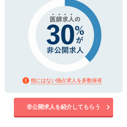
で、機密保持に関してもご安心ください。
他にはない独占求人を多数保有
非公開求人を紹介してもらう