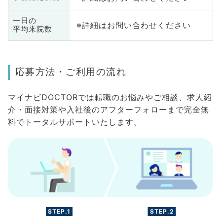
一日の
※詳細はお問い合わせください
平均来院数
応募方法・ご利用の流れ
マイナビDOCTORでは転職のお悩みやご相談、求人紹
介・面接対策や入社後のアフターフォローまで完全無
料でトータルサポートいたします。
STEP.1
STEP.2