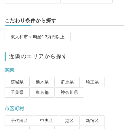
こだわり条件から探す
東大和市 × 時給1.3万円以上
近隣のエリアから探す
関東
茨城県
栃木県
群馬県
埼玉県
千葉県
東京都
神奈川県
市区町村
千代田区
中央区
港区
新宿区