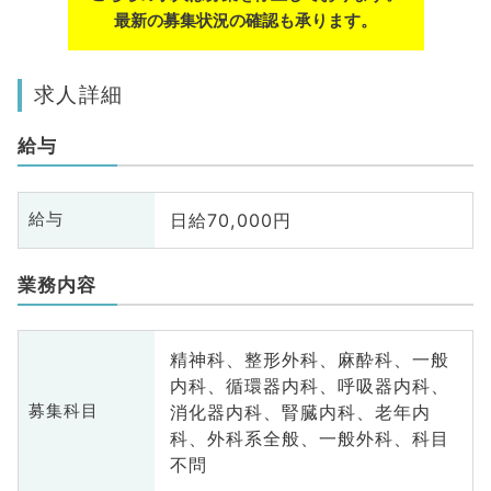
最新の募集状況の確認も承ります。
求人詳細
給与
日給70,000円
給与
業務内容
精神科、整形外科、麻酔科、一般
内科、循環器内科、呼吸器内科、
消化器内科、腎臓内科、老年内
募集科目
科、外科系全般、一般外科、科目
不問