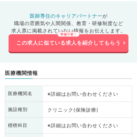
医師専任のキャリアパートナー
が
職場の雰囲気や人間関係、
教育・研修制度など
求人票に掲載されていない情報をお伝えします。
この求人に似ている求人を紹介してもらう
医療機関情報
※詳細はお問い合わせください
医療機関名
クリニック(保険診療)
施設種別
※詳細はお問い合わせください
標榜科目