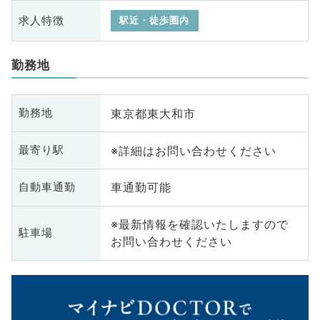
求人特徴
駅近・徒歩圏内
勤務地
東京都東大和市
勤務地
※詳細はお問い合わせください
最寄り駅
車通勤可能
自動車通勤
※最新情報を確認いたしますので
駐車場
お問い合わせください