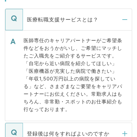
医療転職支援サービスとは？
医師専任のキャリアパートナーがご希望条
件などをおうかがいし、ご希望にマッチし
たご入職先をご紹介するサービスです。
「自宅から近い病院を紹介してほしい」
「医療機器が充実した病院で働きたい」
「年収1,500万円以上の病院を探してい
る」など、さまざまなご要望をキャリアパ
ートナーにお伝えください。常勤求人はも
ちろん、非常勤・スポットのお仕事紹介も
行なっております。
登録後は何をすればよいのですか