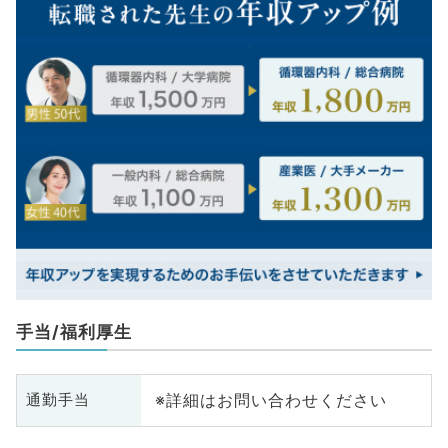
手当/福利厚生
※詳細はお問い合わせください
通勤手当