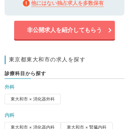
他にはない独占求人を多数保有
非公開求人を紹介してもらう
東京都東大和市の求人を探す
診療科目から探す
外科
東大和市 × 消化器外科
内科
東大和市 × 消化器内科
東大和市 × 腎臓内科