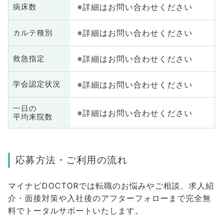
※詳細はお問い合わせください
病床数
※詳細はお問い合わせください
カルテ種別
※詳細はお問い合わせください
救急指定
※詳細はお問い合わせください
学会認定状況
一日の
※詳細はお問い合わせください
平均来院数
応募方法・ご利用の流れ
マイナビDOCTORでは転職のお悩みやご相談、求人紹
介・面接対策や入社後のアフターフォローまで完全無
料でトータルサポートいたします。