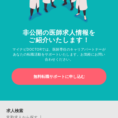
非公開の医師求人情報を
ご紹介いたします！
マイナビDOCTORでは、医師専任のキャリアパートナーが
あなたの転職活動をサポートいたします。お気軽にお問い
合わせください。
無料転職サポートに申し込む
求人検索
常勤求人から探す