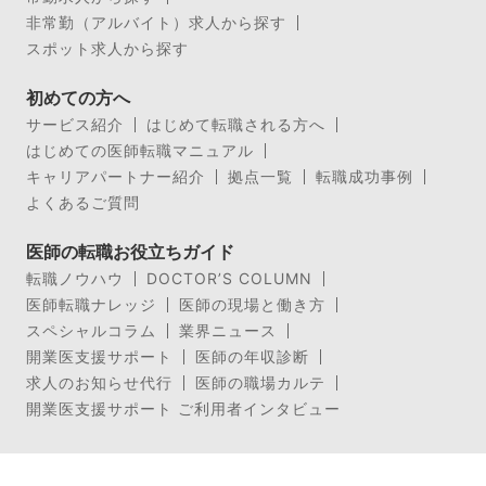
非常勤（アルバイト）求人から探す
スポット求人から探す
初めての方へ
サービス紹介
はじめて転職される方へ
はじめての医師転職マニュアル
キャリアパートナー紹介
拠点一覧
転職成功事例
よくあるご質問
医師の転職お役立ちガイド
転職ノウハウ
DOCTOR’S COLUMN
医師転職ナレッジ
医師の現場と働き方
スペシャルコラム
業界ニュース
開業医支援サポート
医師の年収診断
求人のお知らせ代行
医師の職場カルテ
開業医支援サポート ご利用者インタビュー