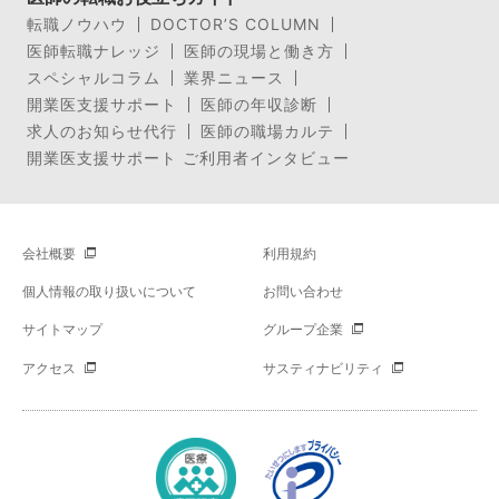
転職ノウハウ
DOCTOR’S COLUMN
医師転職ナレッジ
医師の現場と働き方
スペシャルコラム
業界ニュース
開業医支援サポート
医師の年収診断
求人のお知らせ代行
医師の職場カルテ
開業医支援サポート ご利用者インタビュー
会社概要
利用規約
個人情報の取り扱いについて
お問い合わせ
サイトマップ
グループ企業
アクセス
サスティナビリティ