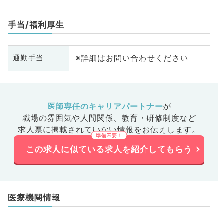
手当/福利厚生
※詳細はお問い合わせください
通勤手当
医師専任のキャリアパートナー
が
職場の雰囲気や人間関係、
教育・研修制度など
求人票に掲載されていない情報をお伝えします。
この求人に似ている求人を紹介してもらう
医療機関情報