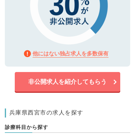
他にはない独占求人を多数保有
非公開求人を紹介してもらう
兵庫県西宮市の求人を探す
診療科目から探す