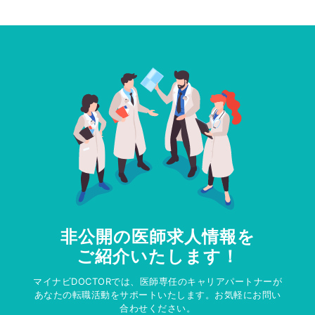
非公開の医師求人情報を
ご紹介いたします！
マイナビDOCTORでは、医師専任のキャリアパートナーが
あなたの転職活動をサポートいたします。お気軽にお問い
合わせください。