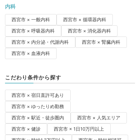
内科
西宮市 × 一般内科
西宮市 × 循環器内科
西宮市 × 呼吸器内科
西宮市 × 消化器内科
西宮市 × 内分泌・代謝内科
西宮市 × 腎臓内科
西宮市 × 血液内科
こだわり条件から探す
西宮市 × 宿日直許可あり
西宮市 × ゆったりめ勤務
西宮市 × 駅近・徒歩圏内
西宮市 × 人気エリア
西宮市 × 健診
西宮市 × 1日10万円以上