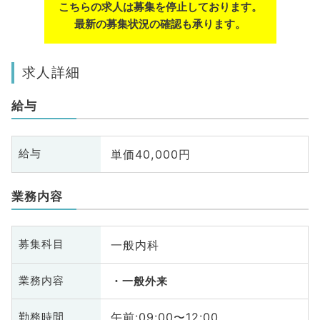
こちらの求人は募集を停止しております。
最新の募集状況の確認も承ります。
求人詳細
給与
単価40,000円
給与
業務内容
一般内科
募集科目
業務内容
一般外来
午前:09:00〜12:00
勤務時間