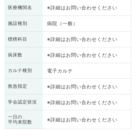
※詳細はお問い合わせください
医療機関名
病院（一般）
施設種別
※詳細はお問い合わせください
標榜科目
※詳細はお問い合わせください
病床数
電子カルテ
カルテ種別
※詳細はお問い合わせください
救急指定
※詳細はお問い合わせください
学会認定状況
一日の
※詳細はお問い合わせください
平均来院数