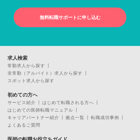
無料転職サポートに申し込む
求人検索
常勤求人から探す
非常勤（アルバイト）求人から探す
スポット求人から探す
初めての方へ
サービス紹介
はじめて転職される方へ
はじめての医師転職マニュアル
キャリアパートナー紹介
拠点一覧
転職成功事例
よくあるご質問
医師の転職お役立ちガイド