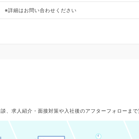
※詳細はお問い合わせください
ご相談、求人紹介・面接対策や入社後のアフターフォローま