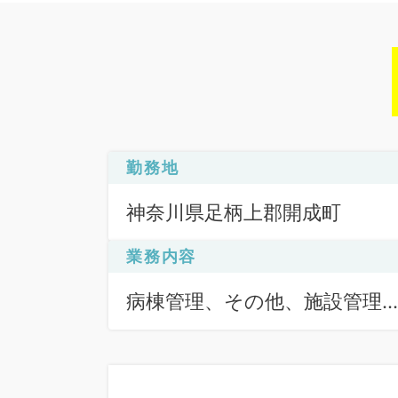
勤務地
神奈川県足柄上郡開成町
業務内容
病棟管理、その他、施設管理
施設管理