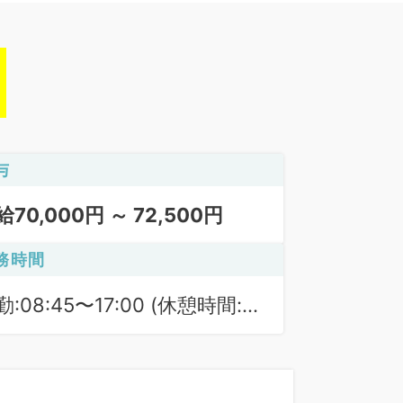
与
給70,000円 ～ 72,500円
務時間
勤:08:45〜17:00 (休憩時間:
0分)