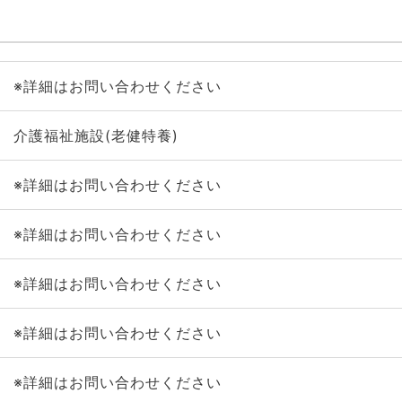
※詳細はお問い合わせください
介護福祉施設(老健特養)
※詳細はお問い合わせください
※詳細はお問い合わせください
※詳細はお問い合わせください
※詳細はお問い合わせください
※詳細はお問い合わせください