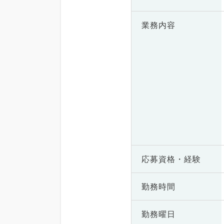
業務内容
応募資格・
経験
勤務時間
勤務曜日