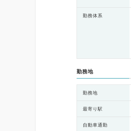
勤務体系
勤務地
勤務地
最寄り駅
自動車通勤