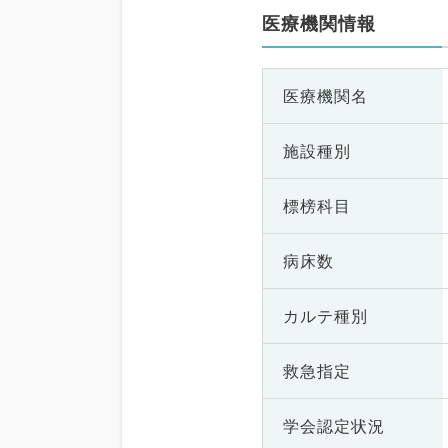
医療機関情報
医療機関名
施設種別
標榜科目
病床数
カルテ種別
救急指定
学会認定状況