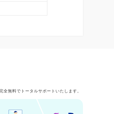
で完全無料でトータルサポートいたします。