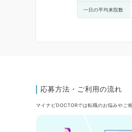
一日の
平均来院数
応募方法・ご利用の流れ
マイナビDOCTORでは転職のお悩みや