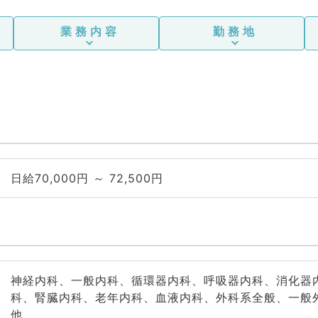
業務内容
勤務地
日給70,000円 ～ 72,500円
神経内科、一般内科、循環器内科、呼吸器内科、消化器
科、腎臓内科、老年内科、血液内科、外科系全般、一般
他