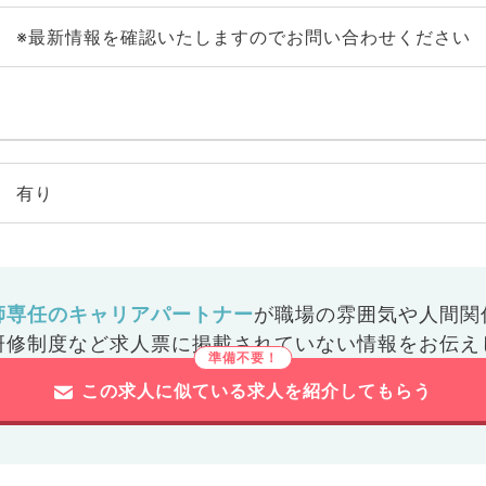
※最新情報を確認いたしますのでお問い合わせください
有り
師専任のキャリアパートナー
が
職場の雰囲気や人間関
研修制度など
求人票に掲載されていない情報をお伝え
この求人に似ている求人を紹介してもらう