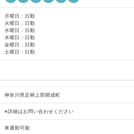
月曜日 : 日勤
火曜日 : 日勤
水曜日 : 日勤
木曜日 : 日勤
金曜日 : 日勤
土曜日 : 日勤
神奈川県足柄上郡開成町
※詳細はお問い合わせください
車通勤可能