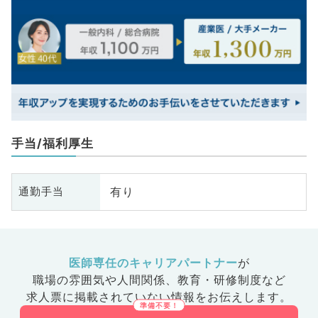
手当/福利厚生
有り
通勤手当
医師専任のキャリアパートナー
が
職場の雰囲気や人間関係、
教育・研修制度など
求人票に掲載されていない情報をお伝えします。