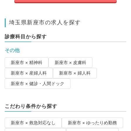
埼玉県新座市の求人を探す
診療科目から探す
その他
新座市 × 精神科
新座市 × 皮膚科
新座市 × 産婦人科
新座市 × 婦人科
新座市 × 健診・人間ドック
こだわり条件から探す
新座市 × 救急対応なし
新座市 × ゆったりめ勤務