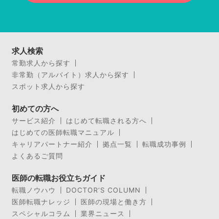
求人検索
常勤求人から探す
非常勤（アルバイト）求人から探す
スポット求人から探す
初めての方へ
サービス紹介
はじめて転職される方へ
はじめての医師転職マニュアル
キャリアパートナー紹介
拠点一覧
転職成功事例
よくあるご質問
医師の転職お役立ちガイド
転職ノウハウ
DOCTOR’S COLUMN
医師転職ナレッジ
医師の現場と働き方
スペシャルコラム
業界ニュース