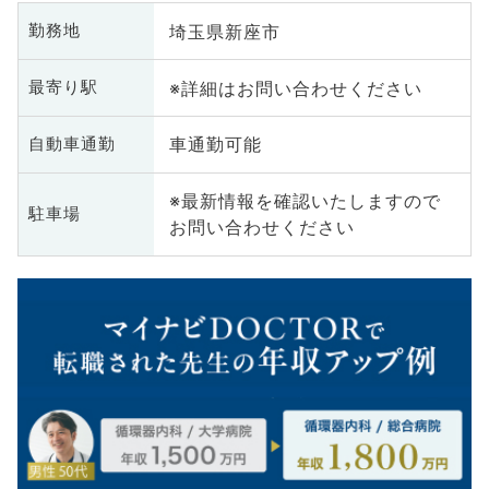
埼玉県新座市
勤務地
※詳細はお問い合わせください
最寄り駅
車通勤可能
自動車通勤
※最新情報を確認いたしますので
駐車場
お問い合わせください