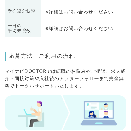
※詳細はお問い合わせください
学会認定状況
一日の
※詳細はお問い合わせください
平均来院数
応募方法・ご利用の流れ
マイナビDOCTORでは転職のお悩みやご相談、求人紹
介・面接対策や入社後のアフターフォローまで完全無
料でトータルサポートいたします。