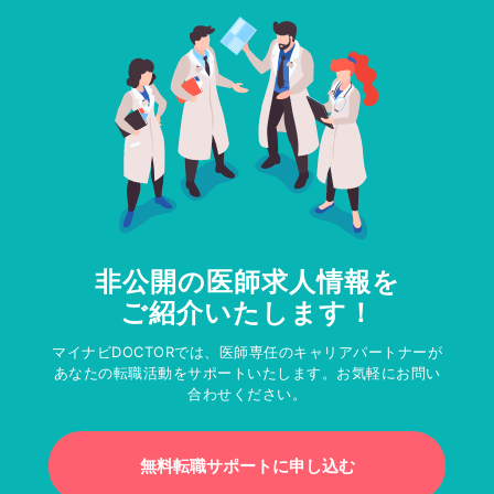
非公開の医師求人情報を
ご紹介いたします！
マイナビDOCTORでは、医師専任のキャリアパートナーが
あなたの転職活動をサポートいたします。お気軽にお問い
合わせください。
無料転職サポートに申し込む