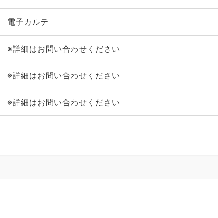
電子カルテ
※詳細はお問い合わせください
※詳細はお問い合わせください
※詳細はお問い合わせください