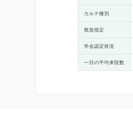
カルテ種別
救急指定
学会認定状況
一日の
平均来院数