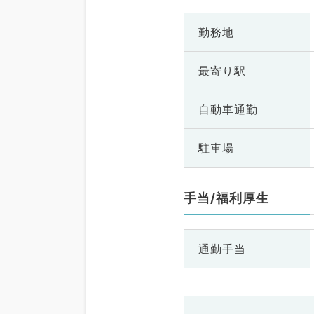
勤務地
最寄り駅
自動車通勤
駐車場
手当/福利厚生
通勤手当