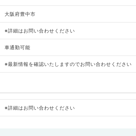
大阪府豊中市
※詳細はお問い合わせください
車通勤可能
※最新情報を確認いたしますのでお問い合わせください
※詳細はお問い合わせください