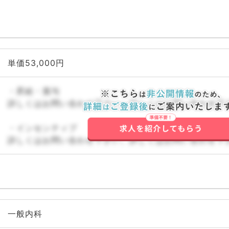
単価53,000円
・昇給・賞与
詳しくはお問い合わせ下さい。詳しくはお問い合わせ下
・インセンティブ
詳しくはお問い合わせ下さい。詳しくはお問い合わせ下
一般内科