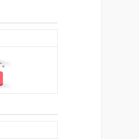
さい。
さい。