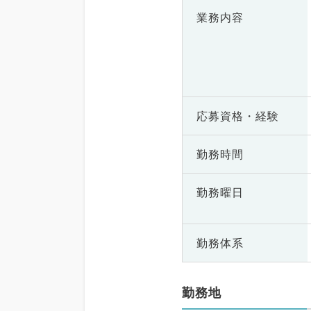
業務内容
応募資格・
経験
勤務時間
勤務曜日
勤務体系
勤務地