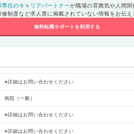
師専任のキャリアパートナー
が
職場の雰囲気や人間関
研修制度など
求人票に掲載されていない情報をお伝え
無料転職サポートを利用する
※詳細はお問い合わせください
病院（一般）
※詳細はお問い合わせください
※詳細はお問い合わせください