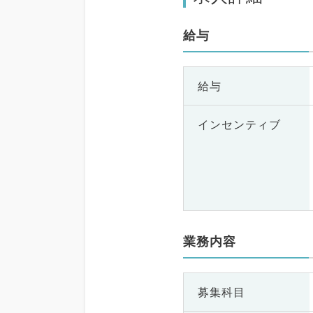
給与
給与
インセンティブ
業務内容
募集科目