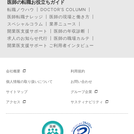
医師の転職お役立ちガイド
転職ノウハウ
DOCTOR’S COLUMN
医師転職ナレッジ
医師の現場と働き方
スペシャルコラム
業界ニュース
開業医支援サポート
医師の年収診断
求人のお知らせ代行
医師の職場カルテ
開業医支援サポート ご利用者インタビュー
会社概要
利用規約
個人情報の取り扱いについて
お問い合わせ
サイトマップ
グループ企業
アクセス
サスティナビリティ