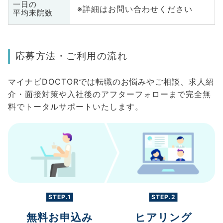
一日の
※詳細はお問い合わせください
平均来院数
応募方法・ご利用の流れ
マイナビDOCTORでは転職のお悩みやご相談、求人紹
介・面接対策や入社後のアフターフォローまで完全無
料でトータルサポートいたします。
STEP.1
STEP.2
無料お申込み
ヒアリング