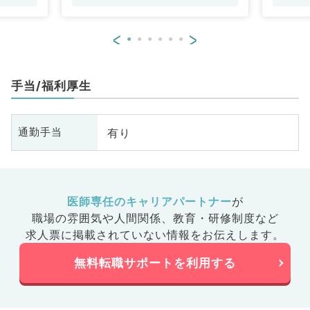
<
>
手当/福利厚生
有り
通勤手当
医師専任のキャリアパートナー
が
職場の雰囲気や人間関係、
教育・研修制度など
求人票に掲載されていない情報をお伝えします。
無料転職サポートを利用する