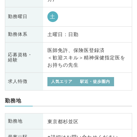
土
勤務曜日
土曜日 : 日勤
勤務体系
医師免許、保険医登録済
応募資格・
＜歓迎スキル＞精神保健指定医を
経験
お持ちの先生
求人特徴
人気エリア
駅近・徒歩圏内
勤務地
東京都杉並区
勤務地
最寄り駅