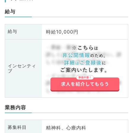
給与
時給10,000円
給与
・昇給・賞与
詳しくはお問い合わせ下さい。詳
しくはお問い合わせ下さい。
インセンティ
ブ
・インセンティブ
詳しくはお問い合わせ下さい。詳
しくはお問い合わせ下さい。
業務内容
精神科、心療内科
募集科目