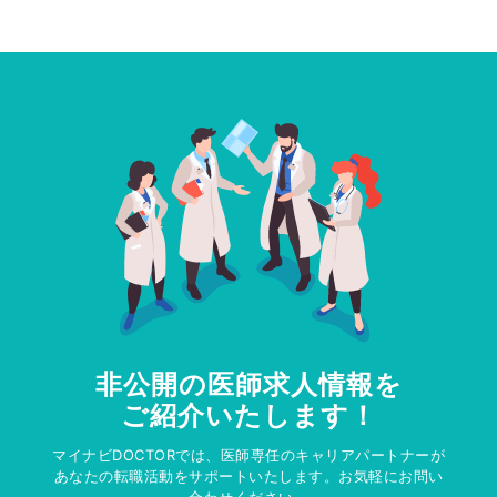
非公開の医師求人情報を
ご紹介いたします！
マイナビDOCTORでは、医師専任のキャリアパートナーが
あなたの転職活動をサポートいたします。お気軽にお問い