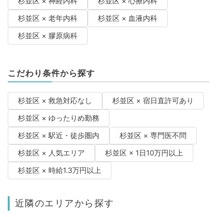
杉並区 × 神経内科
杉並区 × 心療内科
杉並区 × 老年内科
杉並区 × 血液内科
杉並区 × 膠原病科
こだわり条件から探す
杉並区 × 救急対応なし
杉並区 × 宿日直許可あり
杉並区 × ゆったりめ勤務
杉並区 × 駅近・徒歩圏内
杉並区 × 専門医不問
杉並区 × 人気エリア
杉並区 × 1日10万円以上
杉並区 × 時給1.3万円以上
近隣のエリアから探す