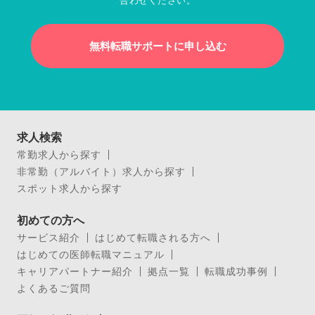
合わせください。
無料転職サポートに申し込む
求人検索
常勤求人から探す
非常勤（アルバイト）求人から探す
スポット求人から探す
初めての方へ
サービス紹介
はじめて転職される方へ
はじめての医師転職マニュアル
キャリアパートナー紹介
拠点一覧
転職成功事例
よくあるご質問