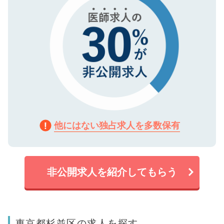
他にはない独占求人を多数保有
非公開求人を紹介してもらう
東京都杉並区の求人を探す