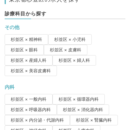
診療科目から探す
その他
杉並区 × 精神科
杉並区 × 小児科
杉並区 × 眼科
杉並区 × 皮膚科
杉並区 × 産婦人科
杉並区 × 婦人科
杉並区 × 美容皮膚科
内科
杉並区 × 一般内科
杉並区 × 循環器内科
杉並区 × 呼吸器内科
杉並区 × 消化器内科
杉並区 × 内分泌・代謝内科
杉並区 × 腎臓内科