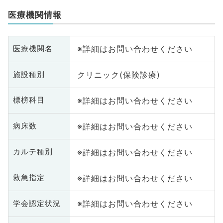
医療機関情報
※詳細はお問い合わせください
医療機関名
クリニック(保険診療)
施設種別
※詳細はお問い合わせください
標榜科目
※詳細はお問い合わせください
病床数
※詳細はお問い合わせください
カルテ種別
※詳細はお問い合わせください
救急指定
※詳細はお問い合わせください
学会認定状況