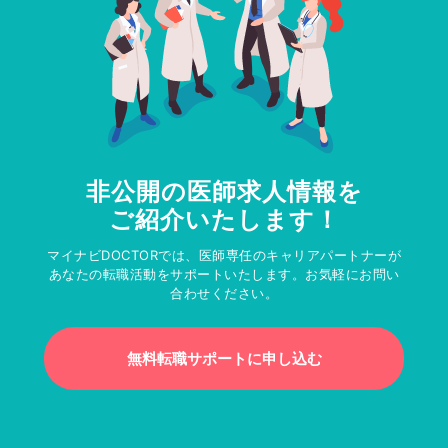
非公開の医師求人情報を
ご紹介いたします！
マイナビDOCTORでは、医師専任のキャリアパートナーが
あなたの転職活動をサポートいたします。お気軽にお問い
合わせください。
無料転職サポートに申し込む