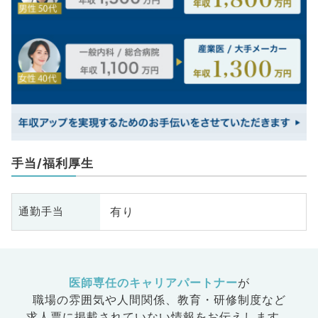
手当/福利厚生
有り
通勤手当
医師専任のキャリアパートナー
が
職場の雰囲気や人間関係、
教育・研修制度など
求人票に掲載されていない情報をお伝えします。