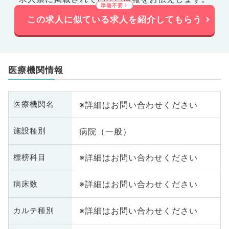
この求人に似ている求人を紹介してもらう
医療機関情報
※詳細はお問い合わせください
医療機関名
病院（一般）
施設種別
※詳細はお問い合わせください
標榜科目
※詳細はお問い合わせください
病床数
※詳細はお問い合わせください
カルテ種別