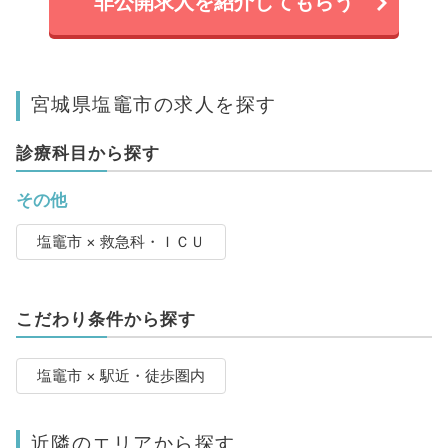
非公開求人を紹介してもらう
宮城県塩竈市の求人を探す
診療科目から探す
その他
塩竈市 × 救急科・ＩＣＵ
こだわり条件から探す
塩竈市 × 駅近・徒歩圏内
近隣のエリアから探す