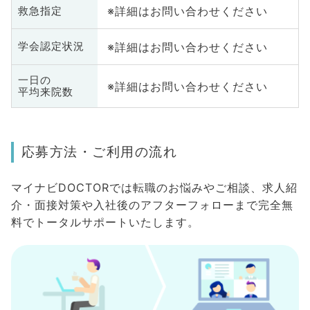
※詳細はお問い合わせください
救急指定
※詳細はお問い合わせください
学会認定状況
一日の
※詳細はお問い合わせください
平均来院数
応募方法・ご利用の流れ
マイナビDOCTORでは転職のお悩みやご相談、求人紹
介・面接対策や入社後のアフターフォローまで完全無
料でトータルサポートいたします。