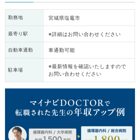
宮城県塩竈市
勤務地
※詳細はお問い合わせください
最寄り駅
車通勤可能
自動車通勤
※最新情報を確認いたしますので
駐車場
お問い合わせください