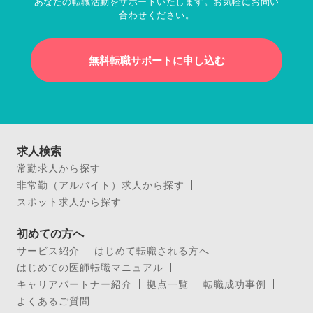
あなたの転職活動をサポートいたします。お気軽にお問い
合わせください。
無料転職サポートに申し込む
求人検索
常勤求人から探す
非常勤（アルバイト）求人から探す
スポット求人から探す
初めての方へ
サービス紹介
はじめて転職される方へ
はじめての医師転職マニュアル
キャリアパートナー紹介
拠点一覧
転職成功事例
よくあるご質問