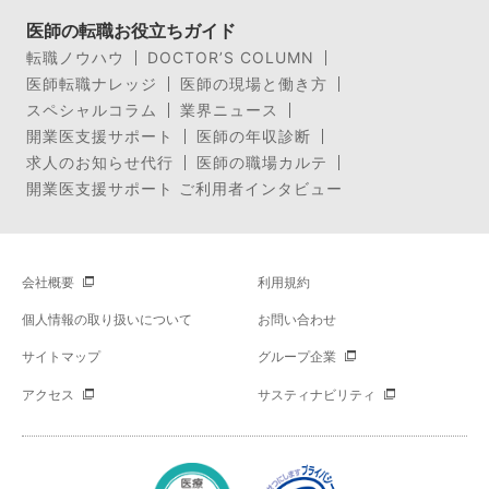
医師の転職お役立ちガイド
転職ノウハウ
DOCTOR’S COLUMN
医師転職ナレッジ
医師の現場と働き方
スペシャルコラム
業界ニュース
開業医支援サポート
医師の年収診断
求人のお知らせ代行
医師の職場カルテ
開業医支援サポート ご利用者インタビュー
会社概要
利用規約
個人情報の取り扱いについて
お問い合わせ
サイトマップ
グループ企業
アクセス
サスティナビリティ