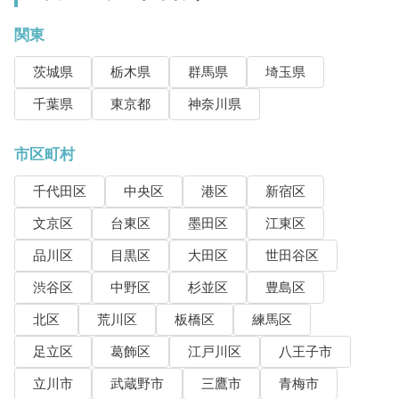
関東
茨城県
栃木県
群馬県
埼玉県
千葉県
東京都
神奈川県
市区町村
千代田区
中央区
港区
新宿区
文京区
台東区
墨田区
江東区
品川区
目黒区
大田区
世田谷区
渋谷区
中野区
杉並区
豊島区
北区
荒川区
板橋区
練馬区
足立区
葛飾区
江戸川区
八王子市
立川市
武蔵野市
三鷹市
青梅市