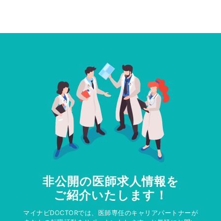
非公開の医師求人情報を
ご紹介いたします！
マイナビDOCTORでは、医師専任のキャリアパートナーが