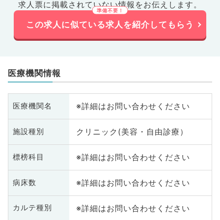
求人票に掲載されていない情報をお伝えします。
この求人に似ている求人を紹介してもらう
医療機関情報
※詳細はお問い合わせください
医療機関名
クリニック(美容・自由診療）
施設種別
※詳細はお問い合わせください
標榜科目
※詳細はお問い合わせください
病床数
※詳細はお問い合わせください
カルテ種別