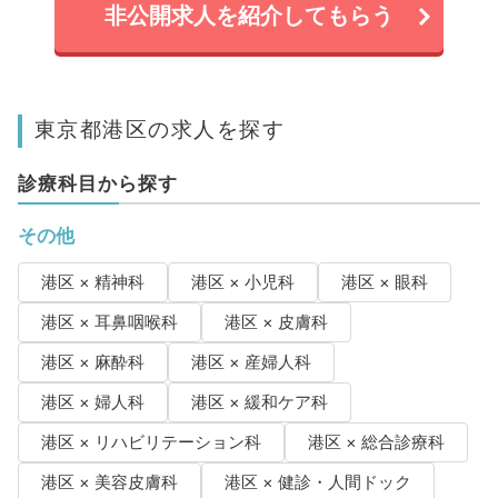
非公開求人を紹介してもらう
東京都港区の求人を探す
診療科目から探す
その他
港区 × 精神科
港区 × 小児科
港区 × 眼科
港区 × 耳鼻咽喉科
港区 × 皮膚科
港区 × 麻酔科
港区 × 産婦人科
港区 × 婦人科
港区 × 緩和ケア科
港区 × リハビリテーション科
港区 × 総合診療科
港区 × 美容皮膚科
港区 × 健診・人間ドック