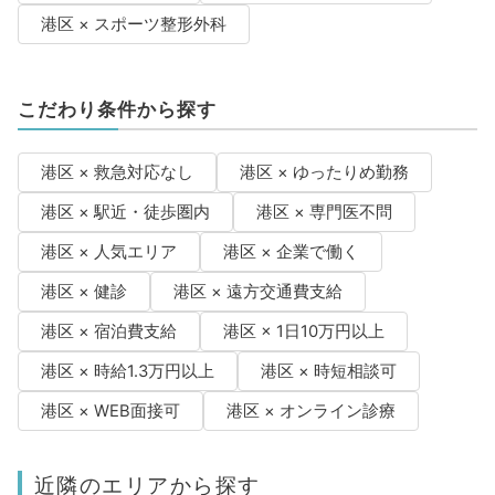
港区 × スポーツ整形外科
こだわり条件から探す
港区 × 救急対応なし
港区 × ゆったりめ勤務
港区 × 駅近・徒歩圏内
港区 × 専門医不問
港区 × 人気エリア
港区 × 企業で働く
港区 × 健診
港区 × 遠方交通費支給
港区 × 宿泊費支給
港区 × 1日10万円以上
港区 × 時給1.3万円以上
港区 × 時短相談可
港区 × WEB面接可
港区 × オンライン診療
近隣のエリアから探す