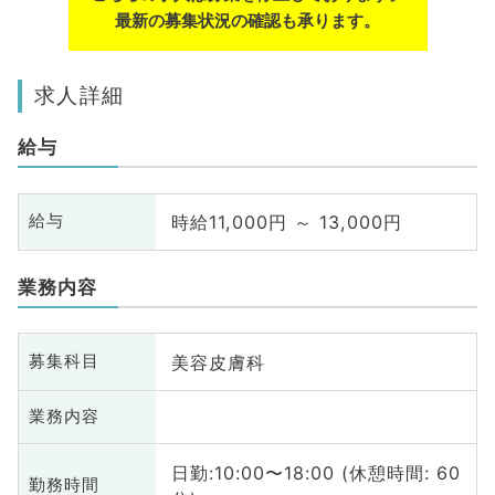
最新の募集状況の確認も承ります。
求人詳細
給与
時給11,000円 ～ 13,000円
給与
業務内容
美容皮膚科
募集科目
業務内容
日勤:10:00〜18:00 (休憩時間: 60
勤務時間