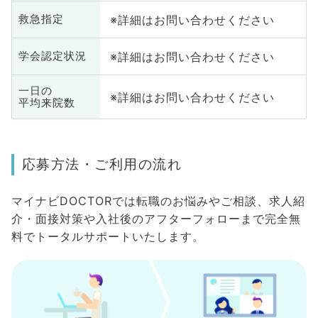
※詳細はお問い合わせください
救急指定
※詳細はお問い合わせください
学会認定状況
一日の
※詳細はお問い合わせください
平均来院数
応募方法・ご利用の流れ
マイナビDOCTORでは転職のお悩みやご相談、求人紹
介・面接対策や入社後のアフターフォローまで完全無
料でトータルサポートいたします。