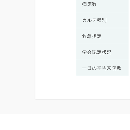
病床数
カルテ種別
救急指定
学会認定状況
一日の
平均来院数