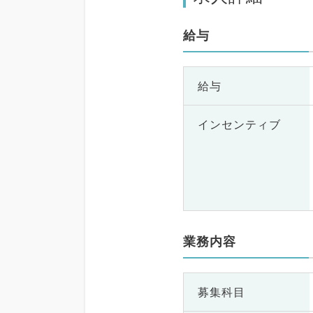
給与
給与
インセンティブ
業務内容
募集科目