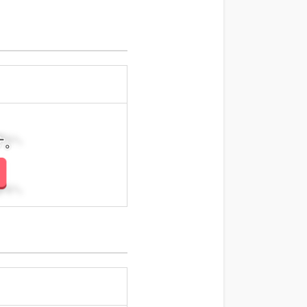
さい。
さい。