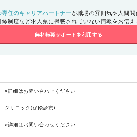
師専任のキャリアパートナー
が
職場の雰囲気や人間関
研修制度など
求人票に掲載されていない情報をお伝え
無料転職サポートを利用する
※詳細はお問い合わせください
クリニック(保険診療)
※詳細はお問い合わせください