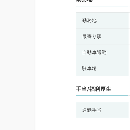
勤務地
最寄り駅
自動車通勤
駐車場
手当/福利厚生
通勤手当