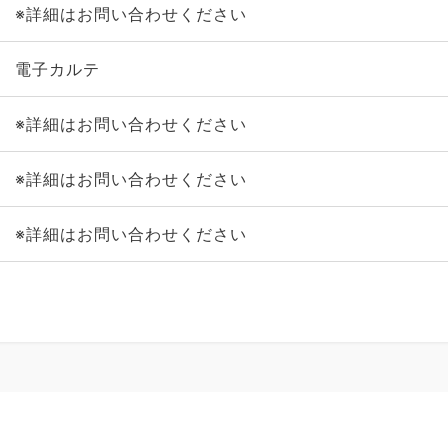
※詳細はお問い合わせください
電子カルテ
※詳細はお問い合わせください
※詳細はお問い合わせください
※詳細はお問い合わせください