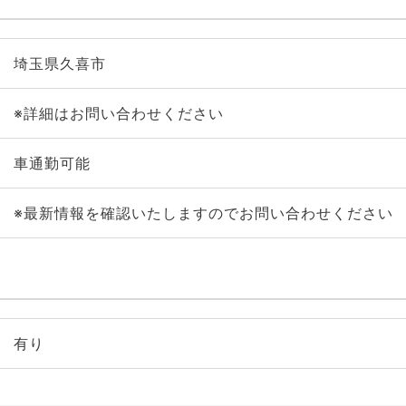
埼玉県久喜市
※詳細はお問い合わせください
車通勤可能
※最新情報を確認いたしますのでお問い合わせください
有り