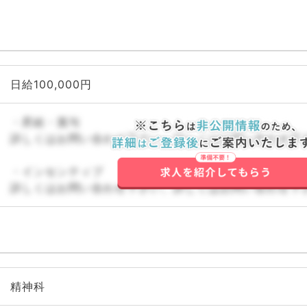
日給100,000円
・昇給・賞与
詳しくはお問い合わせ下さい。詳しくはお問い合わせ下
・インセンティブ
詳しくはお問い合わせ下さい。詳しくはお問い合わせ下
精神科