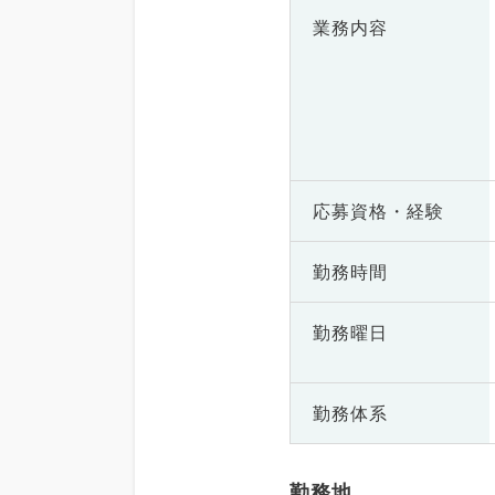
業務内容
応募資格・
経験
勤務時間
勤務曜日
勤務体系
勤務地