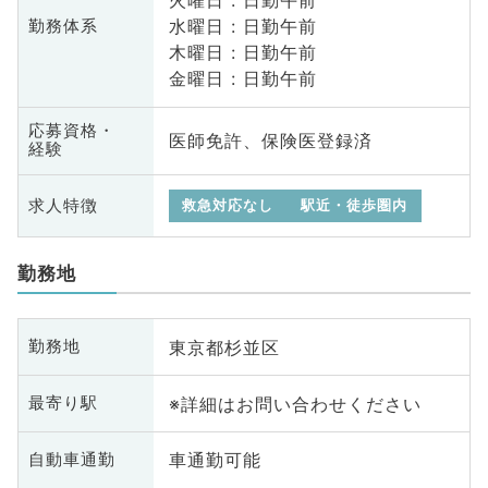
火曜日 : 日勤午前
水曜日 : 日勤午前
勤務体系
木曜日 : 日勤午前
金曜日 : 日勤午前
応募資格・
医師免許、保険医登録済
経験
求人特徴
救急対応なし
駅近・徒歩圏内
勤務地
東京都杉並区
勤務地
※詳細はお問い合わせください
最寄り駅
車通勤可能
自動車通勤