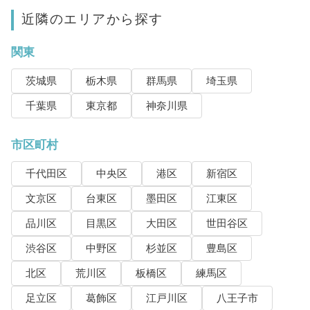
近隣のエリアから探す
関東
茨城県
栃木県
群馬県
埼玉県
千葉県
東京都
神奈川県
市区町村
千代田区
中央区
港区
新宿区
文京区
台東区
墨田区
江東区
品川区
目黒区
大田区
世田谷区
渋谷区
中野区
杉並区
豊島区
北区
荒川区
板橋区
練馬区
足立区
葛飾区
江戸川区
八王子市