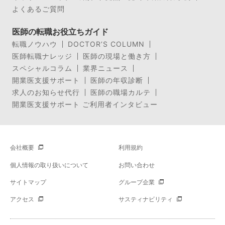
よくあるご質問
医師の転職お役立ちガイド
転職ノウハウ
DOCTOR’S COLUMN
医師転職ナレッジ
医師の現場と働き方
スペシャルコラム
業界ニュース
開業医支援サポート
医師の年収診断
求人のお知らせ代行
医師の職場カルテ
開業医支援サポート ご利用者インタビュー
会社概要
利用規約
個人情報の取り扱いについて
お問い合わせ
サイトマップ
グループ企業
アクセス
サスティナビリティ