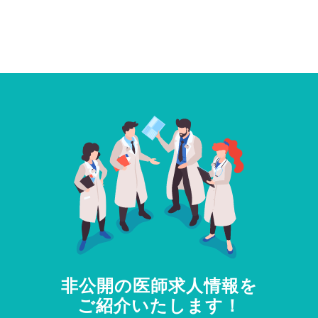
非公開の医師求人情報を
ご紹介いたします！