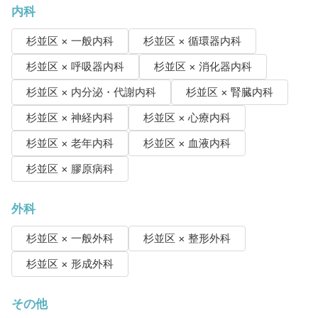
内科
杉並区 × 一般内科
杉並区 × 循環器内科
杉並区 × 呼吸器内科
杉並区 × 消化器内科
杉並区 × 内分泌・代謝内科
杉並区 × 腎臓内科
杉並区 × 神経内科
杉並区 × 心療内科
杉並区 × 老年内科
杉並区 × 血液内科
杉並区 × 膠原病科
外科
杉並区 × 一般外科
杉並区 × 整形外科
杉並区 × 形成外科
その他