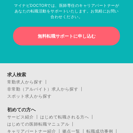
マイナビDOCTORでは、医師専任のキャリアパートナーが
あなたの転職活動をサポートいたします。お気軽にお問い
合わせください。
無料転職サポートに申し込む
求人検索
常勤求人から探す
非常勤（アルバイト）求人から探す
スポット求人から探す
初めての方へ
サービス紹介
はじめて転職される方へ
はじめての医師転職マニュアル
キャリアパートナー紹介
拠点一覧
転職成功事例