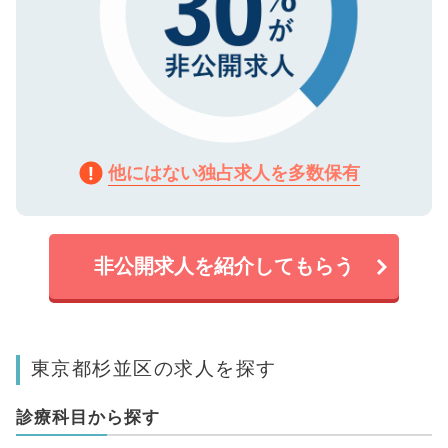
他にはない独占求人を多数保有
非公開求人を紹介してもらう
東京都杉並区の求人を探す
診療科目から探す