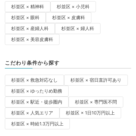
杉並区 × 精神科
杉並区 × 小児科
杉並区 × 眼科
杉並区 × 皮膚科
杉並区 × 産婦人科
杉並区 × 婦人科
杉並区 × 美容皮膚科
こだわり条件から探す
杉並区 × 救急対応なし
杉並区 × 宿日直許可あり
杉並区 × ゆったりめ勤務
杉並区 × 駅近・徒歩圏内
杉並区 × 専門医不問
杉並区 × 人気エリア
杉並区 × 1日10万円以上
杉並区 × 時給1.3万円以上