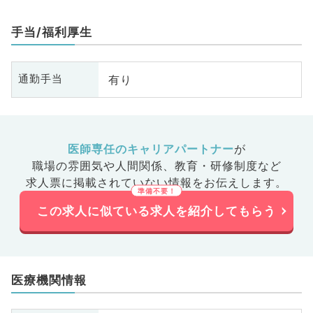
手当/福利厚生
有り
通勤手当
医師専任のキャリアパートナー
が
職場の雰囲気や人間関係、
教育・研修制度など
求人票に掲載されていない情報をお伝えします。
この求人に似ている求人を紹介してもらう
医療機関情報