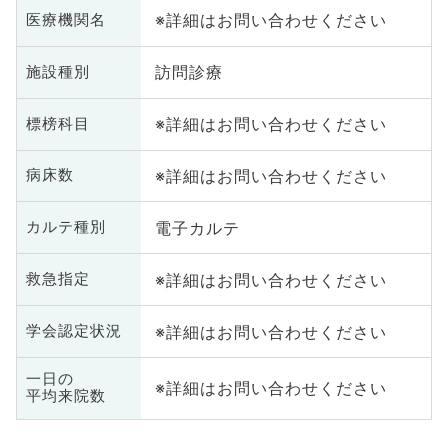
※詳細はお問い合わせください
医療機関名
訪問診療
施設種別
※詳細はお問い合わせください
標榜科目
※詳細はお問い合わせください
病床数
電子カルテ
カルテ種別
※詳細はお問い合わせください
救急指定
※詳細はお問い合わせください
学会認定状況
一日の
※詳細はお問い合わせください
平均来院数