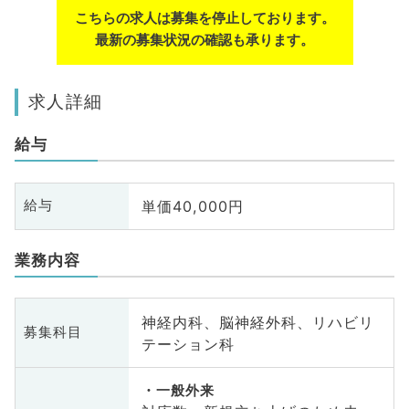
こちらの求人は募集を停止しております。
最新の募集状況の確認も承ります。
求人詳細
給与
単価40,000円
給与
業務内容
神経内科、脳神経外科、リハビリ
募集科目
テーション科
一般外来