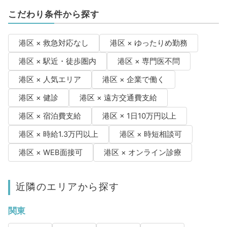
こだわり条件から探す
港区 × 救急対応なし
港区 × ゆったりめ勤務
港区 × 駅近・徒歩圏内
港区 × 専門医不問
港区 × 人気エリア
港区 × 企業で働く
港区 × 健診
港区 × 遠方交通費支給
港区 × 宿泊費支給
港区 × 1日10万円以上
港区 × 時給1.3万円以上
港区 × 時短相談可
港区 × WEB面接可
港区 × オンライン診療
近隣のエリアから探す
関東