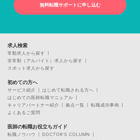
無料転職サポートに申し込む
求人検索
常勤求人から探す
非常勤（アルバイト）求人から探す
スポット求人から探す
初めての方へ
サービス紹介
はじめて転職される方へ
はじめての医師転職マニュアル
キャリアパートナー紹介
拠点一覧
転職成功事例
よくあるご質問
医師の転職お役立ちガイド
転職ノウハウ
DOCTOR’S COLUMN