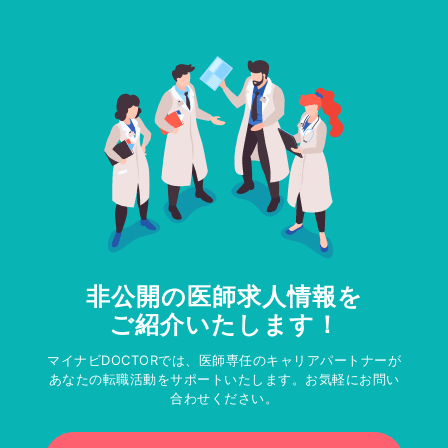
非公開の医師求人情報を
ご紹介いたします！
マイナビDOCTORでは、医師専任のキャリアパートナーが
あなたの転職活動をサポートいたします。お気軽にお問い
合わせください。