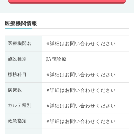
医療機関情報
※詳細はお問い合わせください
医療機関名
訪問診療
施設種別
※詳細はお問い合わせください
標榜科目
※詳細はお問い合わせください
病床数
※詳細はお問い合わせください
カルテ種別
※詳細はお問い合わせください
救急指定