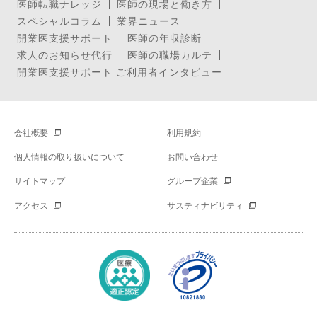
医師転職ナレッジ
医師の現場と働き方
スペシャルコラム
業界ニュース
開業医支援サポート
医師の年収診断
求人のお知らせ代行
医師の職場カルテ
開業医支援サポート ご利用者インタビュー
会社概要
利用規約
個人情報の取り扱いについて
お問い合わせ
サイトマップ
グループ企業
アクセス
サスティナビリティ