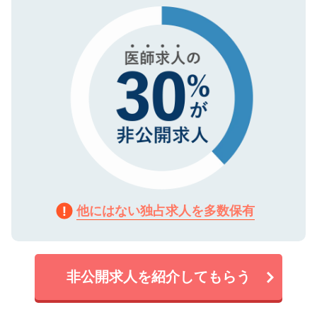
で、機密保持に関してもご安心ください。
他にはない独占求人を多数保有
非公開求人を紹介してもらう