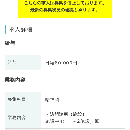
こちらの求人は募集を停止しております。
最新の募集状況の確認も承ります。
求人詳細
給与
日給80,000円
給与
業務内容
精神科
募集科目
訪問診療（施設）
業務内容
施設中心 1～2施設／回