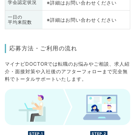
※詳細はお問い合わせください
学会認定状況
一日の
※詳細はお問い合わせください
平均来院数
応募方法・ご利用の流れ
マイナビDOCTORでは転職のお悩みやご相談、求人紹
介・面接対策や入社後のアフターフォローまで完全無
料でトータルサポートいたします。
STEP.1
STEP.2