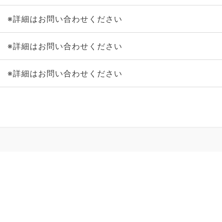
※詳細はお問い合わせください
※詳細はお問い合わせください
※詳細はお問い合わせください