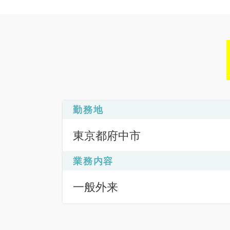
勤務地
東京都府中市
業務内容
一般外来