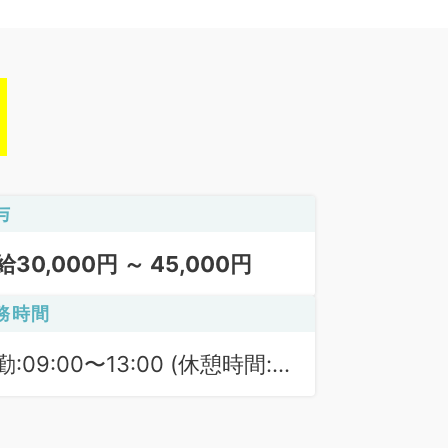
与
給30,000円 ～ 45,000円
務時間
勤:09:00〜13:00 (休憩時間:
0分)