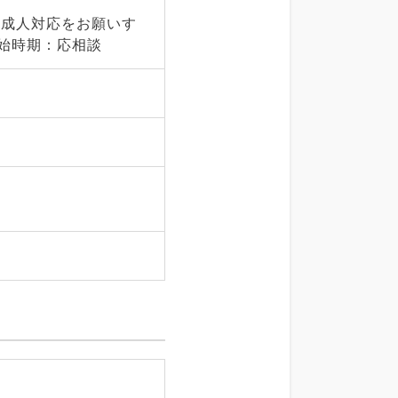
成人対応をお願いす
時期：応相談