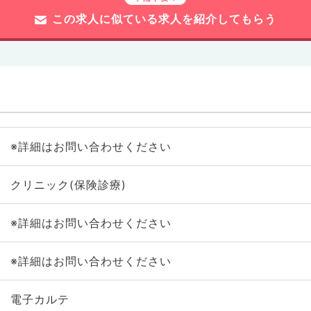
この求人に似ている求人を紹介してもらう
※詳細はお問い合わせください
クリニック(保険診療)
※詳細はお問い合わせください
※詳細はお問い合わせください
電子カルテ