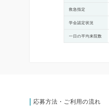
救急指定
学会認定状況
一日の
平均来院数
応募方法・ご利用の流れ