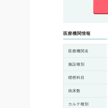
医療機関情報
医療機関名
施設種別
標榜科目
病床数
カルテ種別