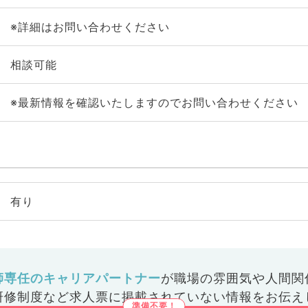
※詳細はお問い合わせください
相談可能
※最新情報を確認いたしますのでお問い合わせください
有り
師専任のキャリアパートナー
が
職場の雰囲気や人間関
研修制度など
求人票に掲載されていない情報をお伝え