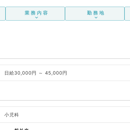
業務内容
勤務地
日給30,000円 ～ 45,000円
小児科