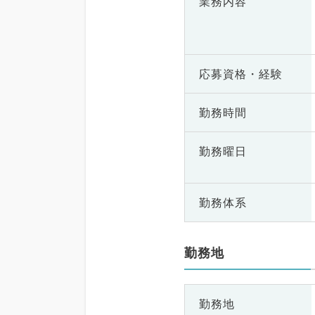
業務内容
応募資格・
経験
勤務時間
勤務曜日
勤務体系
勤務地
勤務地