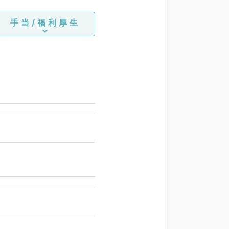
手当/福利厚生