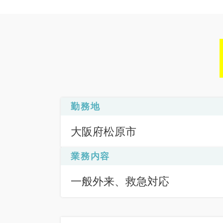
勤務地
大阪府松原市
業務内容
一般外来、救急対応