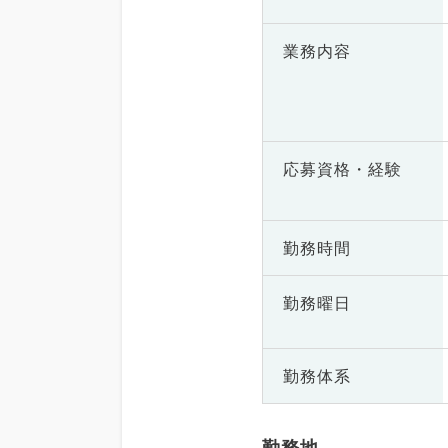
業務内容
応募資格・
経験
勤務時間
勤務曜日
勤務体系
勤務地