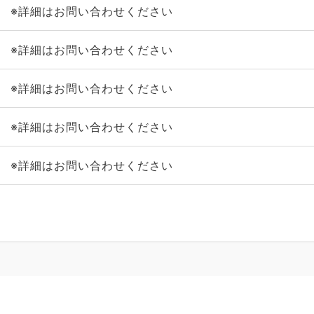
※詳細はお問い合わせください
※詳細はお問い合わせください
※詳細はお問い合わせください
※詳細はお問い合わせください
※詳細はお問い合わせください