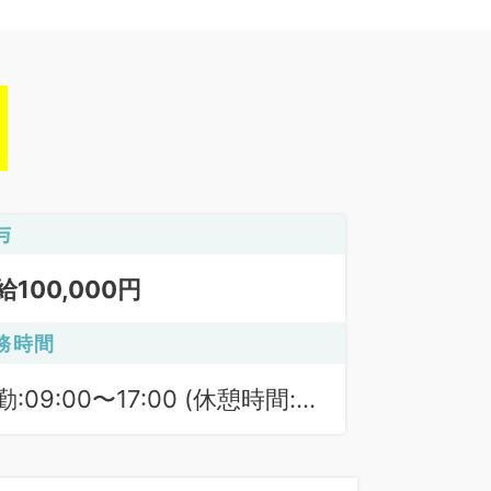
与
給100,000円
務時間
勤:09:00〜17:00 (休憩時間:
0分)