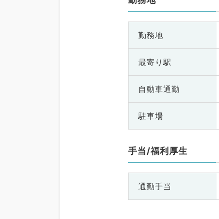
勤務地
最寄り駅
自動車通勤
駐車場
手当/福利厚生
通勤手当