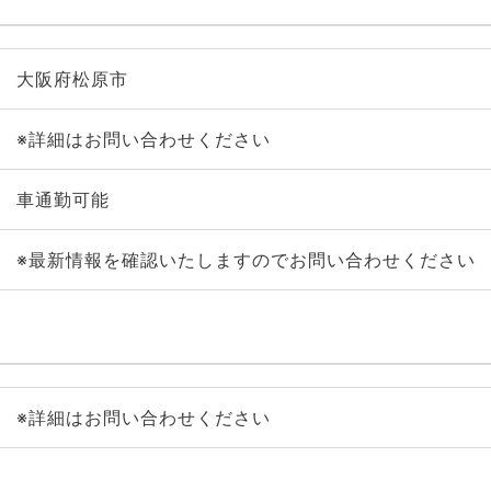
大阪府松原市
※詳細はお問い合わせください
車通勤可能
※最新情報を確認いたしますのでお問い合わせください
※詳細はお問い合わせください