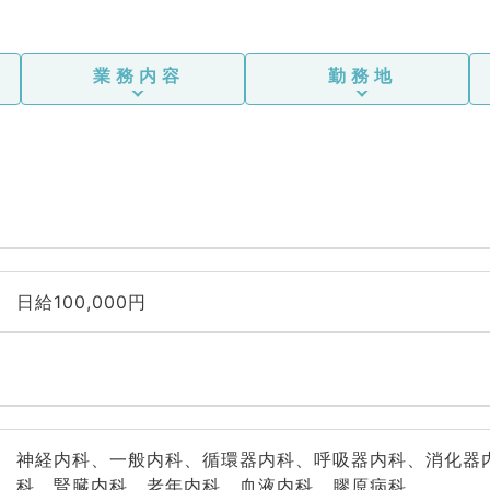
業務内容
勤務地
日給100,000円
神経内科、一般内科、循環器内科、呼吸器内科、消化器
科、腎臓内科、老年内科、血液内科、膠原病科