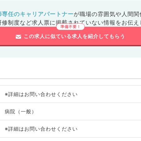
師専任のキャリアパートナー
が
職場の雰囲気や人間関
研修制度など
求人票に掲載されていない情報をお伝え
この求人に似ている求人を紹介してもらう
※詳細はお問い合わせください
病院（一般）
※詳細はお問い合わせください