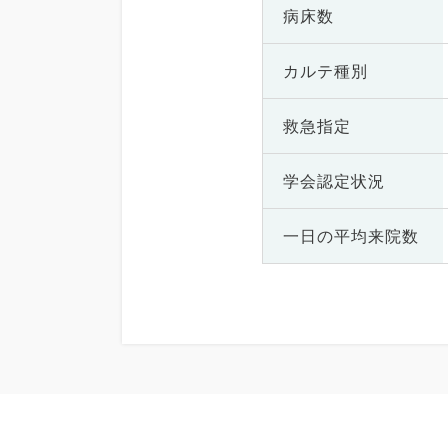
病床数
カルテ種別
救急指定
学会認定状況
一日の
平均来院数