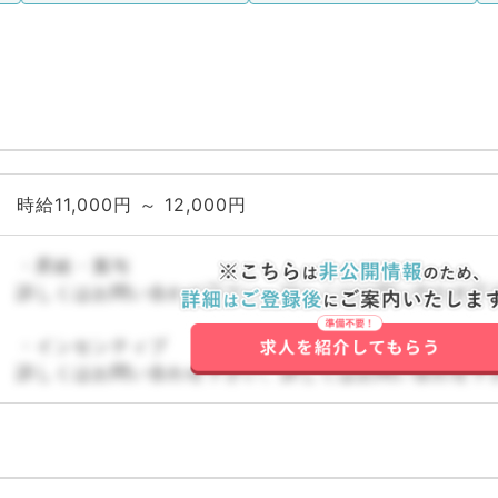
時給11,000円 ～ 12,000円
・昇給・賞与
詳しくはお問い合わせ下さい。詳しくはお問い合わせ下
・インセンティブ
詳しくはお問い合わせ下さい。詳しくはお問い合わせ下