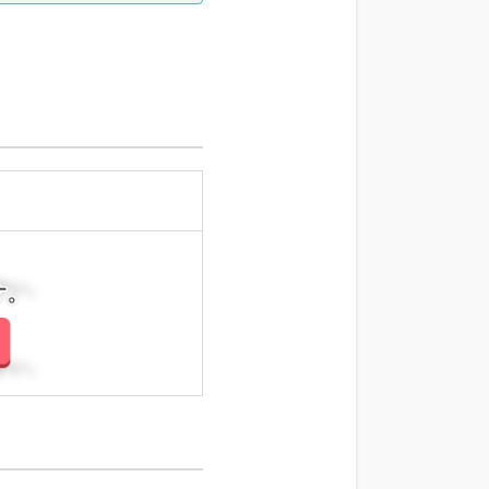
さい。
さい。