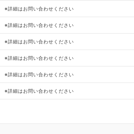
※詳細はお問い合わせください
※詳細はお問い合わせください
※詳細はお問い合わせください
※詳細はお問い合わせください
※詳細はお問い合わせください
※詳細はお問い合わせください