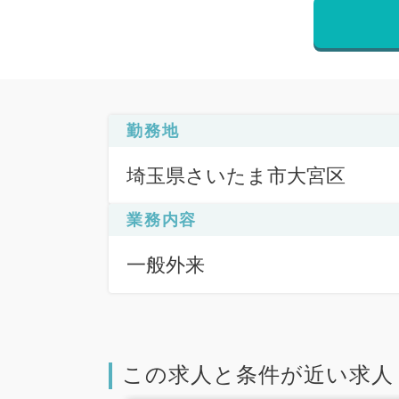
勤務地
埼玉県さいたま市大宮区
業務内容
一般外来
この求人と条件が近い求人