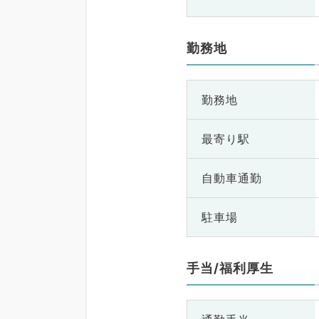
勤務地
勤務地
最寄り駅
自動車通勤
駐車場
手当/福利厚生