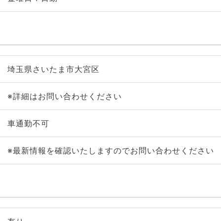
埼玉県さいたま市大宮区
※詳細はお問い合わせください
車通勤不可
※最新情報を確認いたしますのでお問い合わせください