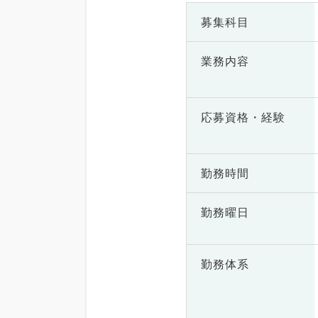
募集科目
業務内容
応募資格・
経験
勤務時間
勤務曜日
勤務体系