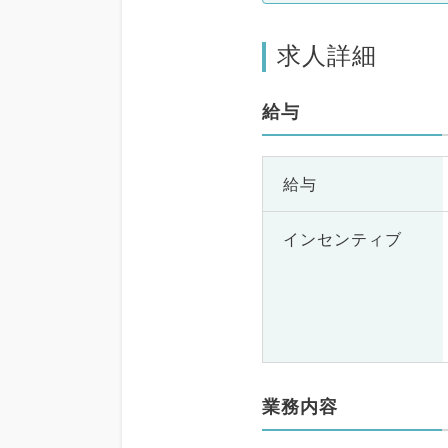
求人詳細
給与
給与
インセンティブ
業務内容