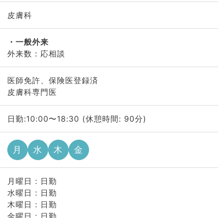
皮膚科
一般外来
外来数：応相談
医師免許、保険医登録済
皮膚科専門医
日勤:10:00〜18:30 (休憩時間: 90分)
月
水
木
金
月曜日 : 日勤
水曜日 : 日勤
木曜日 : 日勤
金曜日 : 日勤