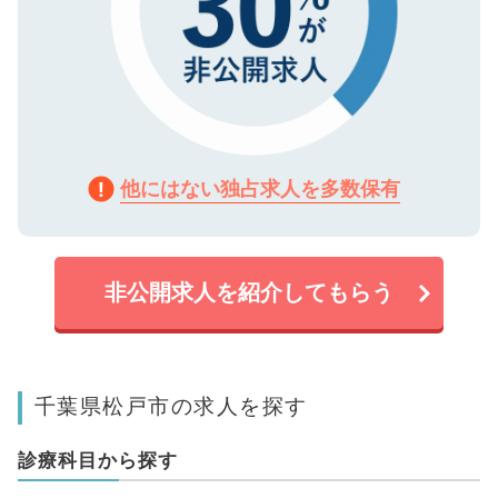
他にはない独占求人を多数保有
非公開求人を紹介してもらう
千葉県松戸市の求人を探す
診療科目から探す