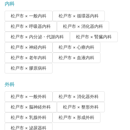
内科
松戸市 × 一般内科
松戸市 × 循環器内科
松戸市 × 呼吸器内科
松戸市 × 消化器内科
松戸市 × 内分泌・代謝内科
松戸市 × 腎臓内科
松戸市 × 神経内科
松戸市 × 心療内科
松戸市 × 老年内科
松戸市 × 血液内科
松戸市 × 膠原病科
外科
松戸市 × 一般外科
松戸市 × 消化器外科
松戸市 × 脳神経外科
松戸市 × 整形外科
松戸市 × 乳腺外科
松戸市 × 形成外科
松戸市 × 泌尿器科