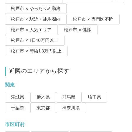
松戸市 × ゆったりめ勤務
松戸市 × 駅近・徒歩圏内
松戸市 × 専門医不問
松戸市 × 人気エリア
松戸市 × 健診
松戸市 × 1日10万円以上
松戸市 × 時給1.3万円以上
近隣のエリアから探す
関東
茨城県
栃木県
群馬県
埼玉県
千葉県
東京都
神奈川県
市区町村