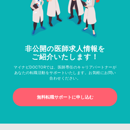
非公開の医師求人情報を
ご紹介いたします！
マイナビDOCTORでは、医師専任のキャリアパートナーが
あなたの転職活動をサポートいたします。お気軽にお問い
合わせください。
無料転職サポートに申し込む