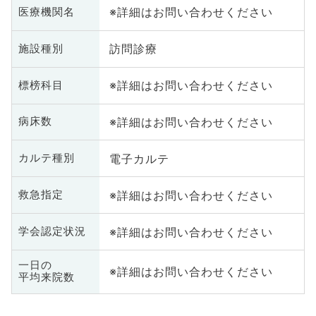
※詳細はお問い合わせください
医療機関名
訪問診療
施設種別
※詳細はお問い合わせください
標榜科目
※詳細はお問い合わせください
病床数
電子カルテ
カルテ種別
※詳細はお問い合わせください
救急指定
※詳細はお問い合わせください
学会認定状況
一日の
※詳細はお問い合わせください
平均来院数