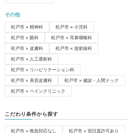
その他
松戸市 × 精神科
松戸市 × 小児科
松戸市 × 眼科
松戸市 × 耳鼻咽喉科
松戸市 × 皮膚科
松戸市 × 放射線科
松戸市 × 人工透析科
松戸市 × リハビリテーション科
松戸市 × 美容皮膚科
松戸市 × 健診・人間ドック
松戸市 × ペインクリニック
こだわり条件から探す
松戸市 × 救急対応なし
松戸市 × 宿日直許可あり