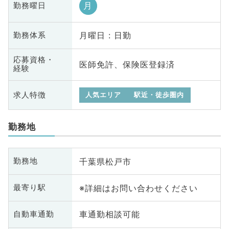
月
勤務曜日
月曜日 : 日勤
勤務体系
応募資格・
医師免許、保険医登録済
経験
求人特徴
人気エリア
駅近・徒歩圏内
勤務地
千葉県松戸市
勤務地
※詳細はお問い合わせください
最寄り駅
車通勤相談可能
自動車通勤