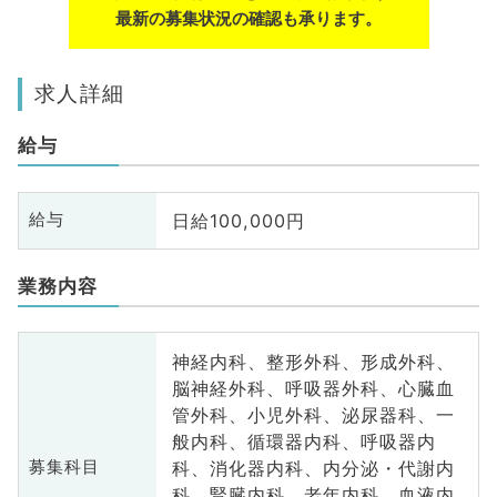
最新の募集状況の確認も承ります。
求人詳細
給与
日給100,000円
給与
業務内容
神経内科、整形外科、形成外科、
脳神経外科、呼吸器外科、心臓血
管外科、小児外科、泌尿器科、一
般内科、循環器内科、呼吸器内
科、消化器内科、内分泌・代謝内
募集科目
科、腎臓内科、老年内科、血液内