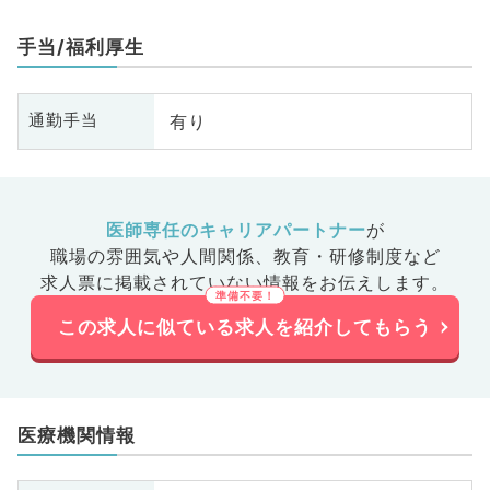
手当/福利厚生
有り
通勤手当
医師専任のキャリアパートナー
が
職場の雰囲気や人間関係、
教育・研修制度など
求人票に掲載されていない情報をお伝えします。
この求人に似ている求人を紹介してもらう
医療機関情報