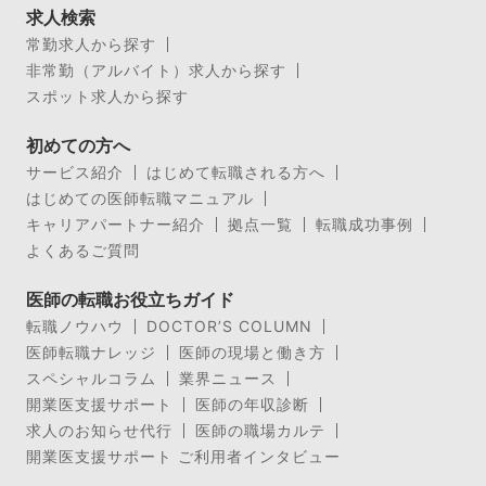
求人検索
常勤求人から探す
非常勤（アルバイト）求人から探す
スポット求人から探す
初めての方へ
サービス紹介
はじめて転職される方へ
はじめての医師転職マニュアル
キャリアパートナー紹介
拠点一覧
転職成功事例
よくあるご質問
医師の転職お役立ちガイド
転職ノウハウ
DOCTOR’S COLUMN
医師転職ナレッジ
医師の現場と働き方
スペシャルコラム
業界ニュース
開業医支援サポート
医師の年収診断
求人のお知らせ代行
医師の職場カルテ
開業医支援サポート ご利用者インタビュー