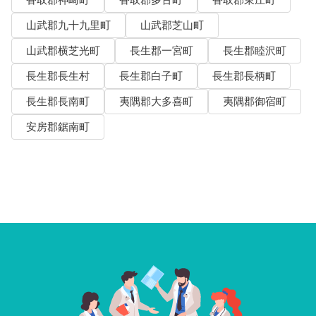
香取郡神崎町
香取郡多古町
香取郡東庄町
山武郡九十九里町
山武郡芝山町
山武郡横芝光町
長生郡一宮町
長生郡睦沢町
長生郡長生村
長生郡白子町
長生郡長柄町
長生郡長南町
夷隅郡大多喜町
夷隅郡御宿町
安房郡鋸南町