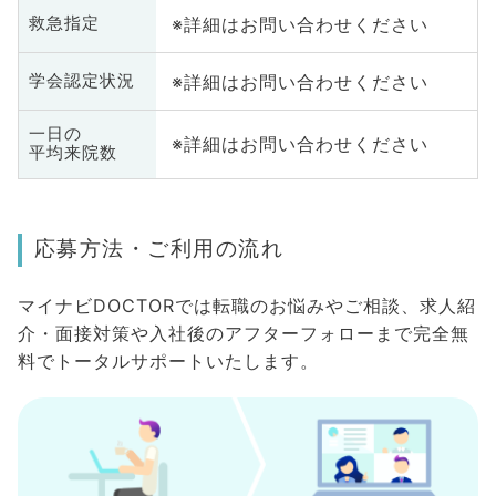
※詳細はお問い合わせください
救急指定
※詳細はお問い合わせください
学会認定状況
一日の
※詳細はお問い合わせください
平均来院数
応募方法・ご利用の流れ
マイナビDOCTORでは転職のお悩みやご相談、求人紹
介・面接対策や入社後のアフターフォローまで完全無
料でトータルサポートいたします。