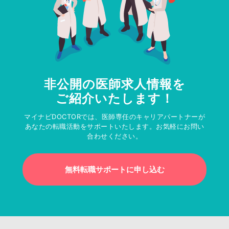
非公開の医師求人情報を
ご紹介いたします！
マイナビDOCTORでは、医師専任のキャリアパートナーが
あなたの転職活動をサポートいたします。お気軽にお問い
合わせください。
無料転職サポートに申し込む