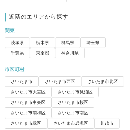
近隣のエリアから探す
関東
茨城県
栃木県
群馬県
埼玉県
千葉県
東京都
神奈川県
市区町村
さいたま市
さいたま市西区
さいたま市北区
さいたま市大宮区
さいたま市見沼区
さいたま市中央区
さいたま市桜区
さいたま市浦和区
さいたま市南区
さいたま市緑区
さいたま市岩槻区
川越市