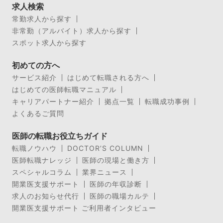
求人検索
常勤求人から探す
非常勤（アルバイト）求人から探す
スポット求人から探す
初めての方へ
サービス紹介
はじめて転職される方へ
はじめての医師転職マニュアル
キャリアパートナー紹介
拠点一覧
転職成功事例
よくあるご質問
医師の転職お役立ちガイド
転職ノウハウ
DOCTOR’S COLUMN
医師転職ナレッジ
医師の現場と働き方
スペシャルコラム
業界ニュース
開業医支援サポート
医師の年収診断
求人のお知らせ代行
医師の職場カルテ
開業医支援サポート ご利用者インタビュー