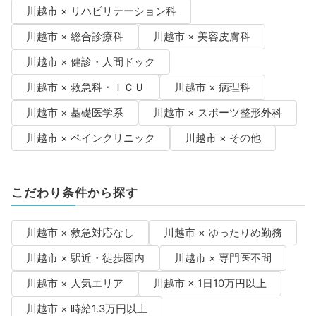
川越市 × リハビリテーション科
川越市 × 総合診療科
川越市 × 美容皮膚科
川越市 × 健診・人間ドック
川越市 × 救急科・ＩＣＵ
川越市 × 病理科
川越市 × 基礎医学系
川越市 × スポーツ整形外科
川越市 × ペインクリニック
川越市 × その他
こだわり条件から探す
川越市 × 救急対応なし
川越市 × ゆったりめ勤務
川越市 × 駅近・徒歩圏内
川越市 × 専門医不問
川越市 × 人気エリア
川越市 × 1日10万円以上
川越市 × 時給1.3万円以上