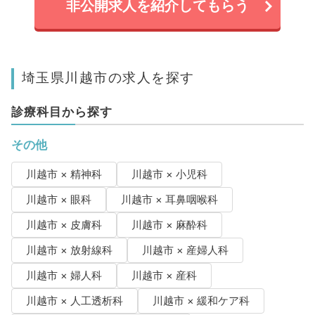
非公開求人を紹介してもらう
埼玉県川越市の求人を探す
診療科目から探す
その他
川越市 × 精神科
川越市 × 小児科
川越市 × 眼科
川越市 × 耳鼻咽喉科
川越市 × 皮膚科
川越市 × 麻酔科
川越市 × 放射線科
川越市 × 産婦人科
川越市 × 婦人科
川越市 × 産科
川越市 × 人工透析科
川越市 × 緩和ケア科