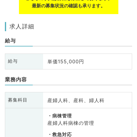
最新の募集状況の確認も承ります。
求人詳細
給与
単価155,000円
給与
業務内容
産婦人科、産科、婦人科
募集科目
病棟管理
産婦人科病棟の管理
救急対応