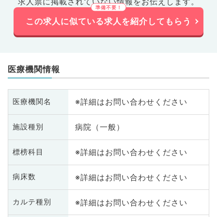
求人票に掲載されていない情報をお伝えします。
業医、科目不問
この求人に似ている求人を紹介してもらう
医療機関情報
※詳細はお問い合わせください
医療機関名
病院（一般）
施設種別
※詳細はお問い合わせください
標榜科目
※詳細はお問い合わせください
病床数
※詳細はお問い合わせください
カルテ種別