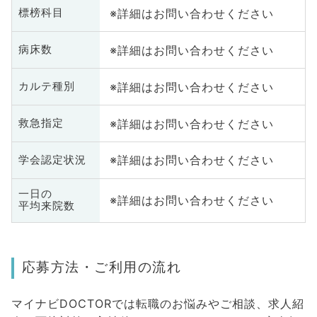
※詳細はお問い合わせください
標榜科目
※詳細はお問い合わせください
病床数
※詳細はお問い合わせください
カルテ種別
※詳細はお問い合わせください
救急指定
※詳細はお問い合わせください
学会認定状況
一日の
※詳細はお問い合わせください
平均来院数
応募方法・ご利用の流れ
マイナビDOCTORでは転職のお悩みやご相談、求人紹