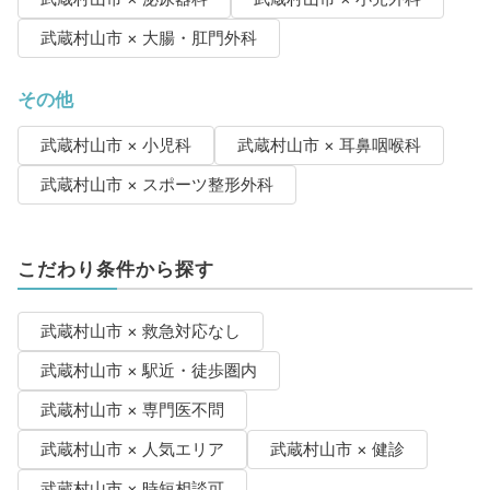
武蔵村山市 × 大腸・肛門外科
その他
武蔵村山市 × 小児科
武蔵村山市 × 耳鼻咽喉科
武蔵村山市 × スポーツ整形外科
こだわり条件から探す
武蔵村山市 × 救急対応なし
武蔵村山市 × 駅近・徒歩圏内
武蔵村山市 × 専門医不問
武蔵村山市 × 人気エリア
武蔵村山市 × 健診
武蔵村山市 × 時短相談可