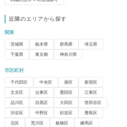
近隣のエリアから探す
関東
茨城県
栃木県
群馬県
埼玉県
千葉県
東京都
神奈川県
市区町村
千代田区
中央区
港区
新宿区
文京区
台東区
墨田区
江東区
品川区
目黒区
大田区
世田谷区
渋谷区
中野区
杉並区
豊島区
北区
荒川区
板橋区
練馬区