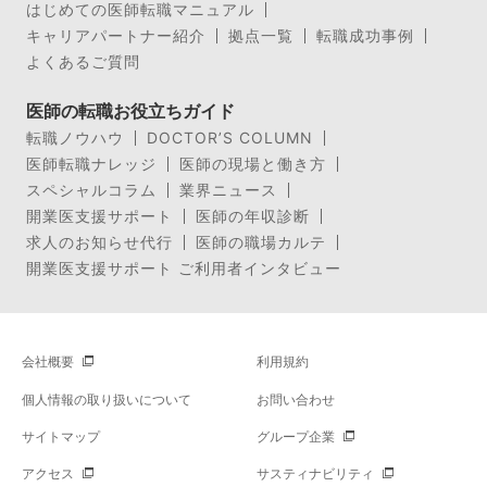
はじめての医師転職マニュアル
キャリアパートナー紹介
拠点一覧
転職成功事例
よくあるご質問
医師の転職お役立ちガイド
転職ノウハウ
DOCTOR’S COLUMN
医師転職ナレッジ
医師の現場と働き方
スペシャルコラム
業界ニュース
開業医支援サポート
医師の年収診断
求人のお知らせ代行
医師の職場カルテ
開業医支援サポート ご利用者インタビュー
会社概要
利用規約
個人情報の取り扱いについて
お問い合わせ
サイトマップ
グループ企業
アクセス
サスティナビリティ