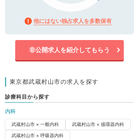
他にはない独占求人を多数保有
非公開求人を紹介してもらう
東京都武蔵村山市の求人を探す
診療科目から探す
内科
武蔵村山市 × 一般内科
武蔵村山市 × 循環器内科
武蔵村山市 × 呼吸器内科