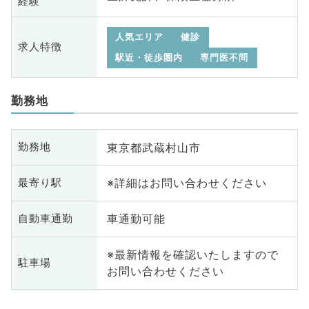
経験
人気エリア
健診
求人特徴
駅近・徒歩圏内
専門医不問
勤務地
東京都武蔵村山市
勤務地
※詳細はお問い合わせください
最寄り駅
車通勤可能
自動車通勤
※最新情報を確認いたしますので
駐車場
お問い合わせください