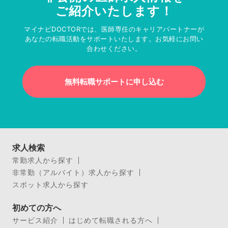
ご紹介いたします！
マイナビDOCTORでは、医師専任のキャリアパートナーが
あなたの転職活動をサポートいたします。お気軽にお問い
合わせください。
無料転職サポートに申し込む
求人検索
常勤求人から探す
非常勤（アルバイト）求人から探す
スポット求人から探す
初めての方へ
サービス紹介
はじめて転職される方へ