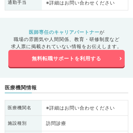
※詳細はお問い合わせください
通勤手当
医師専任のキャリアパートナー
が
職場の雰囲気や人間関係、
教育・研修制度など
求人票に掲載されていない情報をお伝えします。
無料転職サポートを利用する
医療機関情報
※詳細はお問い合わせください
医療機関名
訪問診療
施設種別