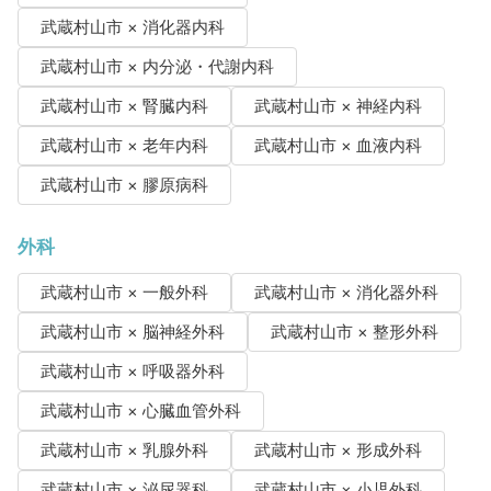
武蔵村山市 × 消化器内科
武蔵村山市 × 内分泌・代謝内科
武蔵村山市 × 腎臓内科
武蔵村山市 × 神経内科
武蔵村山市 × 老年内科
武蔵村山市 × 血液内科
武蔵村山市 × 膠原病科
外科
武蔵村山市 × 一般外科
武蔵村山市 × 消化器外科
武蔵村山市 × 脳神経外科
武蔵村山市 × 整形外科
武蔵村山市 × 呼吸器外科
武蔵村山市 × 心臓血管外科
武蔵村山市 × 乳腺外科
武蔵村山市 × 形成外科
武蔵村山市 × 泌尿器科
武蔵村山市 × 小児外科