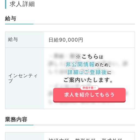
求人詳細
給与
日給90,000円
給与
・昇給・賞与
詳しくはお問い合わせ下さい。詳
しくはお問い合わせ下さい。
インセンティ
ブ
・インセンティブ
詳しくはお問い合わせ下さい。詳
しくはお問い合わせ下さい。
業務内容