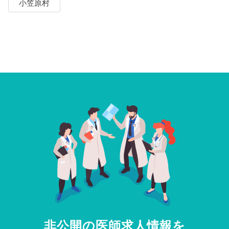
小笠原村
非公開の医師求人情報を