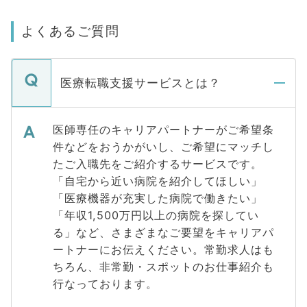
よくあるご質問
医療転職支援サービスとは？
医師専任のキャリアパートナーがご希望条
件などをおうかがいし、ご希望にマッチし
たご入職先をご紹介するサービスです。
「自宅から近い病院を紹介してほしい」
「医療機器が充実した病院で働きたい」
「年収1,500万円以上の病院を探してい
る」など、さまざまなご要望をキャリアパ
ートナーにお伝えください。常勤求人はも
ちろん、非常勤・スポットのお仕事紹介も
行なっております。