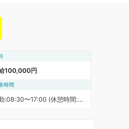
与
給100,000円
務時間
勤:08:30〜17:00 (休憩時間:
0分)