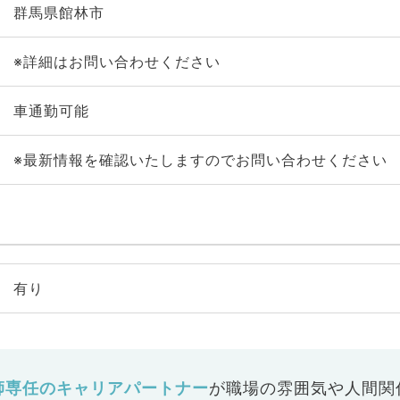
群馬県館林市
※詳細はお問い合わせください
車通勤可能
※最新情報を確認いたしますのでお問い合わせください
有り
師専任のキャリアパートナー
が
職場の雰囲気や人間関