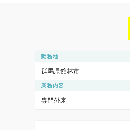
勤務地
群馬県館林市
業務内容
専門外来