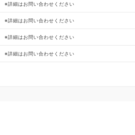
※詳細はお問い合わせください
※詳細はお問い合わせください
※詳細はお問い合わせください
※詳細はお問い合わせください