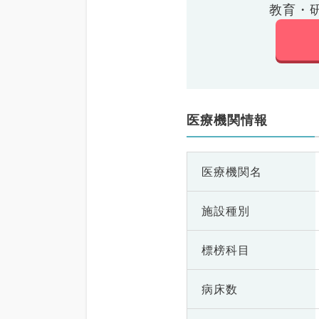
教育・
医療機関情報
医療機関名
施設種別
標榜科目
病床数