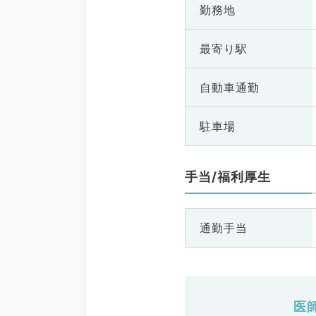
勤務地
最寄り駅
自動車通勤
駐車場
手当/福利厚生
通勤手当
医