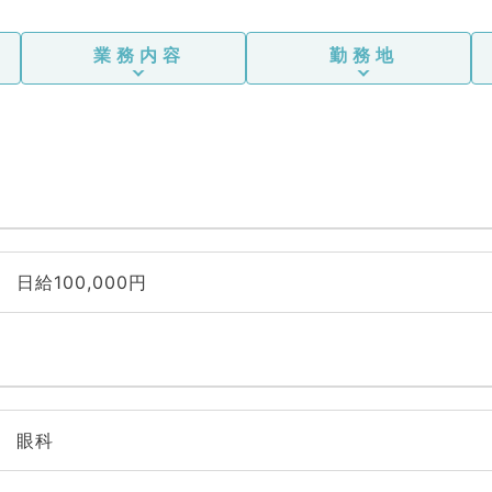
業務内容
勤務地
日給100,000円
眼科