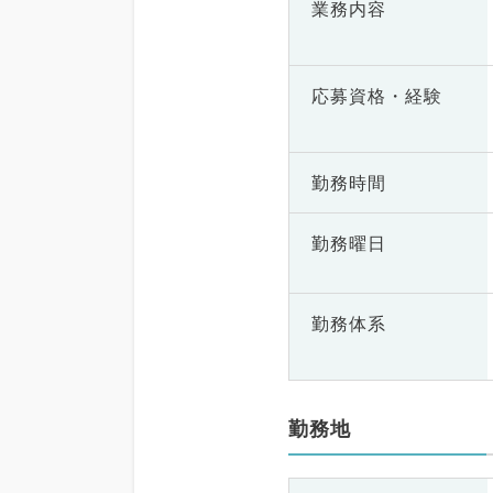
業務内容
応募資格・
経験
勤務時間
勤務曜日
勤務体系
勤務地