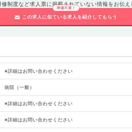
研修制度など
求人票に掲載されていない情報をお伝え
この求人に似ている求人を紹介してもらう
※詳細はお問い合わせください
病院（一般）
※詳細はお問い合わせください
※詳細はお問い合わせください