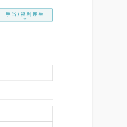
手当/福利厚生