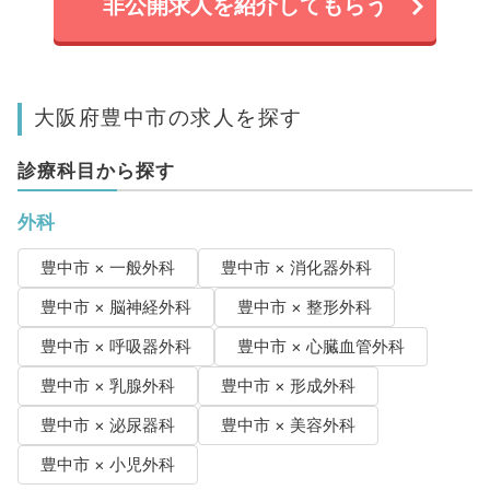
非公開求人を紹介してもらう
大阪府豊中市の求人を探す
診療科目から探す
外科
豊中市 × 一般外科
豊中市 × 消化器外科
豊中市 × 脳神経外科
豊中市 × 整形外科
豊中市 × 呼吸器外科
豊中市 × 心臓血管外科
豊中市 × 乳腺外科
豊中市 × 形成外科
豊中市 × 泌尿器科
豊中市 × 美容外科
豊中市 × 小児外科