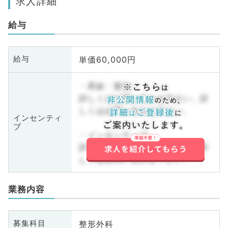
求人詳細
給与
単価60,000円
給与
・昇給・賞与
詳しくはお問い合わせ下さい。詳
しくはお問い合わせ下さい。
インセンティ
ブ
・インセンティブ
詳しくはお問い合わせ下さい。詳
しくはお問い合わせ下さい。
業務内容
整形外科
募集科目