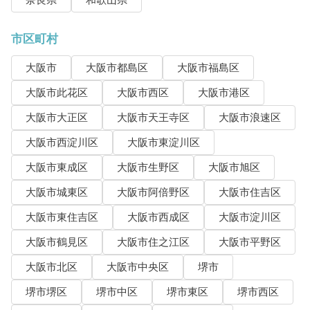
奈良県
和歌山県
市区町村
大阪市
大阪市都島区
大阪市福島区
大阪市此花区
大阪市西区
大阪市港区
大阪市大正区
大阪市天王寺区
大阪市浪速区
大阪市西淀川区
大阪市東淀川区
大阪市東成区
大阪市生野区
大阪市旭区
大阪市城東区
大阪市阿倍野区
大阪市住吉区
大阪市東住吉区
大阪市西成区
大阪市淀川区
大阪市鶴見区
大阪市住之江区
大阪市平野区
大阪市北区
大阪市中央区
堺市
堺市堺区
堺市中区
堺市東区
堺市西区