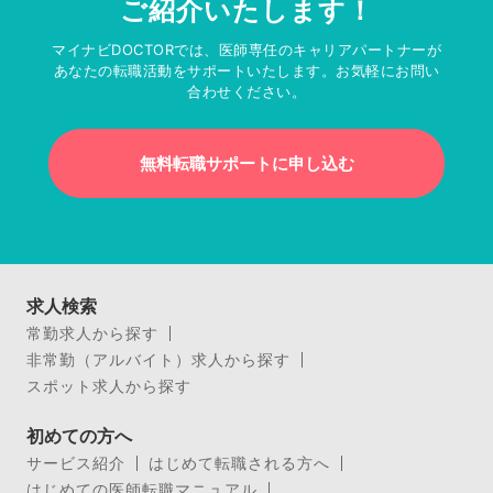
ご紹介いたします！
マイナビDOCTORでは、医師専任のキャリアパートナーが
あなたの転職活動をサポートいたします。お気軽にお問い
合わせください。
無料転職サポートに申し込む
求人検索
常勤求人から探す
非常勤（アルバイト）求人から探す
スポット求人から探す
初めての方へ
サービス紹介
はじめて転職される方へ
はじめての医師転職マニュアル