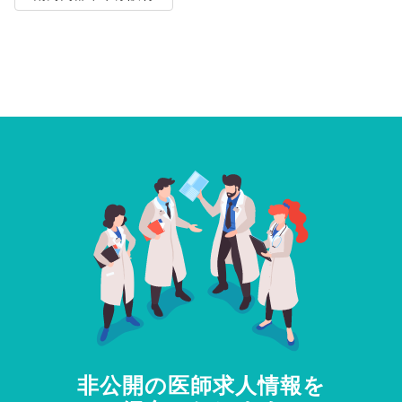
非公開の医師求人情報を