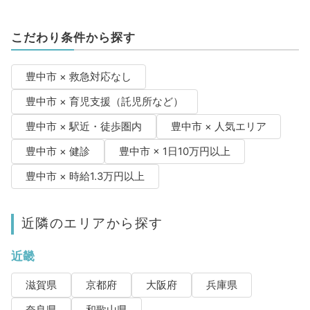
こだわり条件から探す
豊中市 × 救急対応なし
豊中市 × 育児支援（託児所など）
豊中市 × 駅近・徒歩圏内
豊中市 × 人気エリア
豊中市 × 健診
豊中市 × 1日10万円以上
豊中市 × 時給1.3万円以上
近隣のエリアから探す
近畿
滋賀県
京都府
大阪府
兵庫県