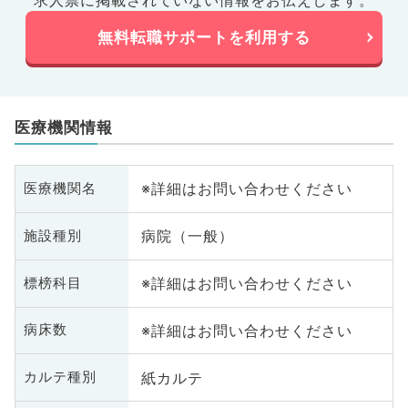
求人票に掲載されていない情報をお伝えします。
無料転職サポートを利用する
医療機関情報
※詳細はお問い合わせください
医療機関名
病院（一般）
施設種別
※詳細はお問い合わせください
標榜科目
※詳細はお問い合わせください
病床数
紙カルテ
カルテ種別