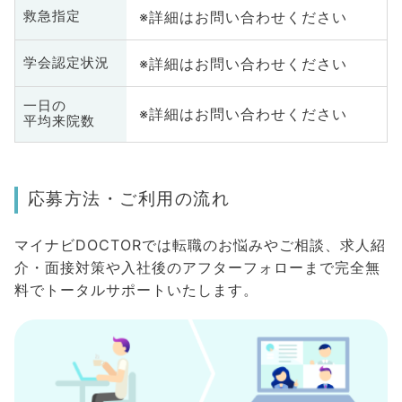
※詳細はお問い合わせください
救急指定
※詳細はお問い合わせください
学会認定状況
一日の
※詳細はお問い合わせください
平均来院数
応募方法・ご利用の流れ
マイナビDOCTORでは転職のお悩みやご相談、求人紹
介・面接対策や入社後のアフターフォローまで完全無
料でトータルサポートいたします。