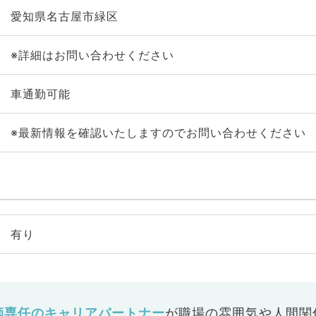
愛知県名古屋市緑区
※詳細はお問い合わせください
車通勤可能
※最新情報を確認いたしますのでお問い合わせください
有り
師専任のキャリアパートナー
が
職場の雰囲気や人間関