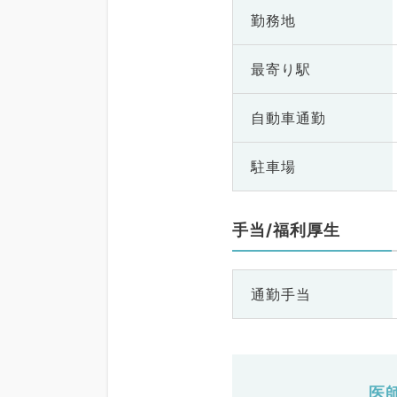
勤務地
最寄り駅
自動車通勤
駐車場
手当/福利厚生
通勤手当
医