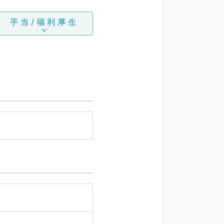
手当/福利厚生