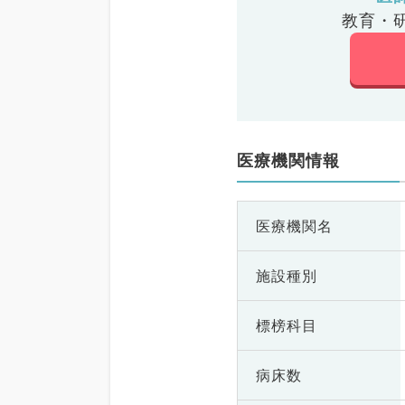
教育・
医療機関情報
医療機関名
施設種別
標榜科目
病床数