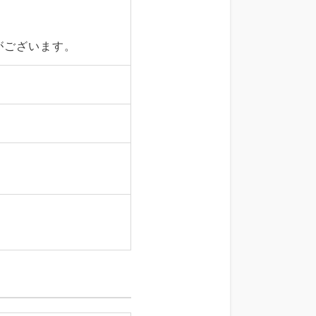
がございます。