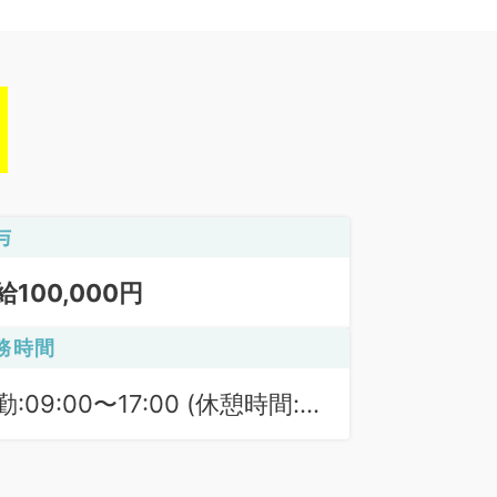
与
給100,000円
務時間
勤:09:00〜17:00 (休憩時間:
0分)