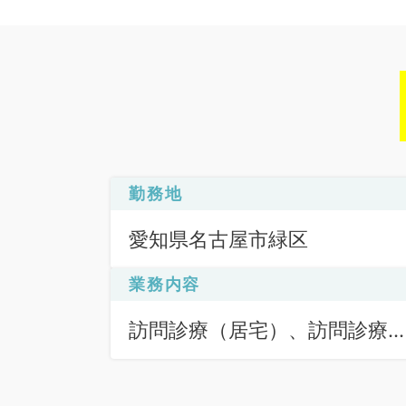
勤務地
愛知県名古屋市緑区
業務内容
訪問診療（居宅）、訪問診療
（施設）