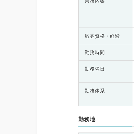
業務内容
応募資格・
経験
勤務時間
勤務曜日
勤務体系
勤務地