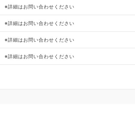
※詳細はお問い合わせください
※詳細はお問い合わせください
※詳細はお問い合わせください
※詳細はお問い合わせください