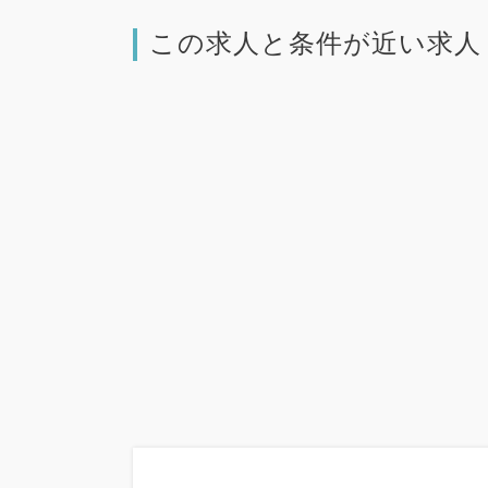
この求人と条件が近い求人