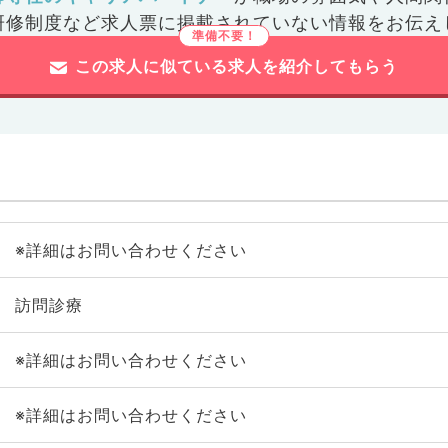
研修制度など
求人票に掲載されていない情報をお伝え
この求人に似ている求人を紹介してもらう
※詳細はお問い合わせください
訪問診療
※詳細はお問い合わせください
※詳細はお問い合わせください