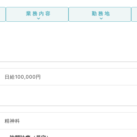
業務内容
勤務地
日給100,000円
精神科