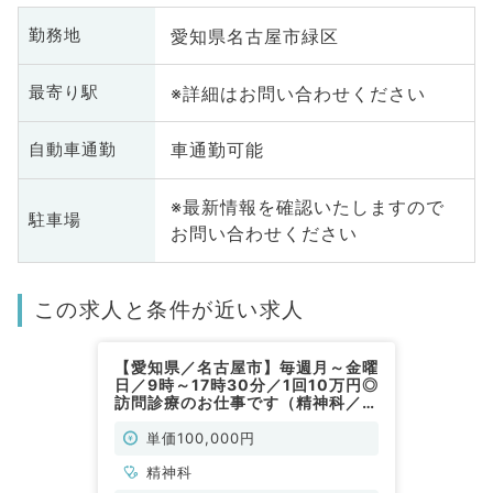
愛知県名古屋市緑区
勤務地
※詳細はお問い合わせください
最寄り駅
車通勤可能
自動車通勤
※最新情報を確認いたしますので
駐車場
お問い合わせください
この求人と条件が近い求人
【愛知県／名古屋市】毎週月～金曜
日／9時～17時30分／1回10万円◎
訪問診療のお仕事です（精神科／非
常勤）
単価100,000円
精神科