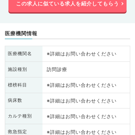
この求人に似ている求人を紹介してもらう
医療機関情報
※詳細はお問い合わせください
医療機関名
訪問診療
施設種別
※詳細はお問い合わせください
標榜科目
※詳細はお問い合わせください
病床数
※詳細はお問い合わせください
カルテ種別
※詳細はお問い合わせください
救急指定