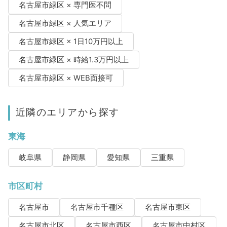
名古屋市緑区 × 専門医不問
名古屋市緑区 × 人気エリア
名古屋市緑区 × 1日10万円以上
名古屋市緑区 × 時給1.3万円以上
名古屋市緑区 × WEB面接可
近隣のエリアから探す
東海
岐阜県
静岡県
愛知県
三重県
市区町村
名古屋市
名古屋市千種区
名古屋市東区
名古屋市北区
名古屋市西区
名古屋市中村区