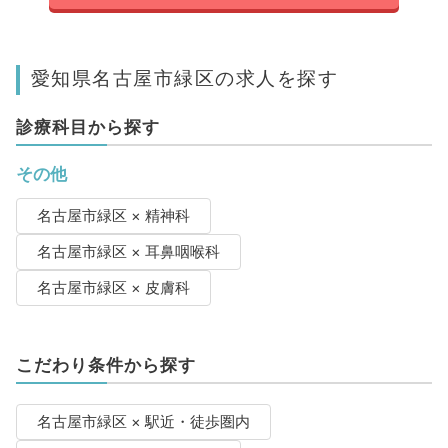
愛知県名古屋市緑区の求人を探す
診療科目から探す
その他
名古屋市緑区 × 精神科
名古屋市緑区 × 耳鼻咽喉科
名古屋市緑区 × 皮膚科
こだわり条件から探す
名古屋市緑区 × 駅近・徒歩圏内