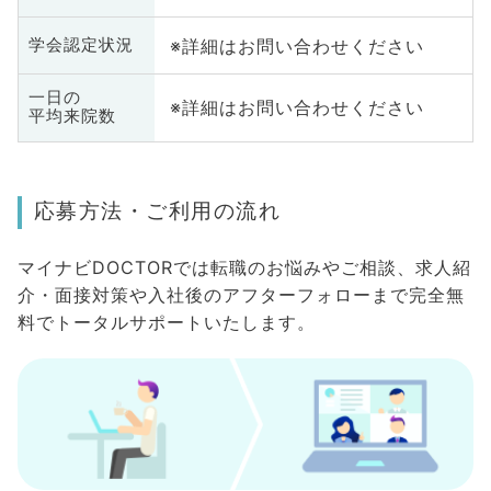
※詳細はお問い合わせください
学会認定状況
一日の
※詳細はお問い合わせください
平均来院数
応募方法・ご利用の流れ
マイナビDOCTORでは転職のお悩みやご相談、求人紹
介・面接対策や入社後のアフターフォローまで完全無
料でトータルサポートいたします。