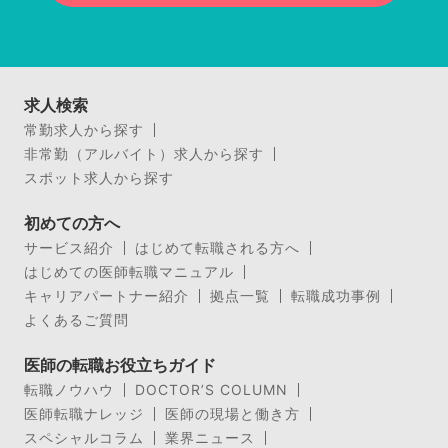
求人検索
常勤求人から探す
非常勤（アルバイト）求人から探す
スポット求人から探す
初めての方へ
サービス紹介
はじめて転職される方へ
はじめての医師転職マニュアル
キャリアパートナー紹介
拠点一覧
転職成功事例
よくあるご質問
医師の転職お役立ちガイド
転職ノウハウ
DOCTOR’S COLUMN
医師転職ナレッジ
医師の現場と働き方
スペシャルコラム
業界ニュース