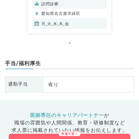
訪問診療
愛知県名古屋市緑区
月,火,水,木,金
手当/福利厚生
有り
通勤手当
医師専任のキャリアパートナー
が
職場の雰囲気や人間関係、
教育・研修制度など
求人票に掲載されていない情報をお伝えします。