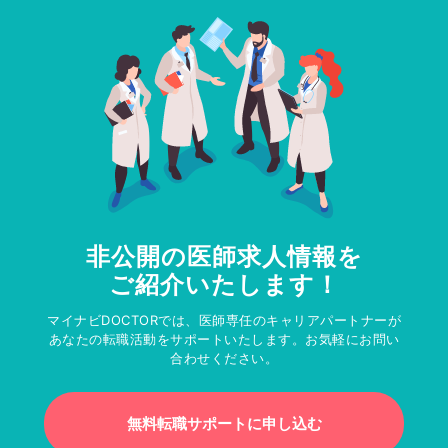
非公開の医師求人情報を
ご紹介いたします！
マイナビDOCTORでは、医師専任のキャリアパートナーが
あなたの転職活動をサポートいたします。お気軽にお問い
合わせください。
無料転職サポートに申し込む