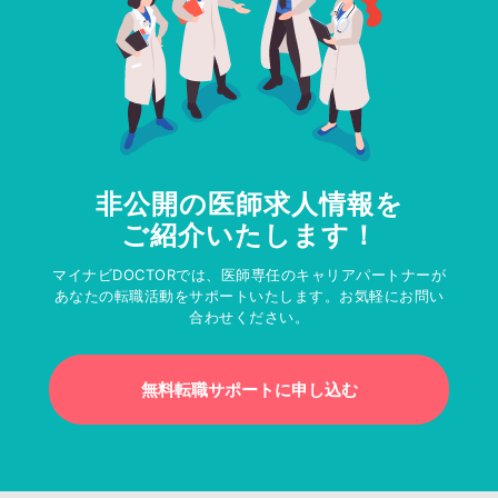
非公開の医師求人情報を
ご紹介いたします！
マイナビDOCTORでは、医師専任のキャリアパートナーが
あなたの転職活動をサポートいたします。お気軽にお問い
合わせください。
無料転職サポートに申し込む