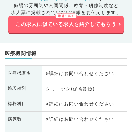
職場の雰囲気や人間関係、
教育・研修制度など
求人票に掲載されていない情報をお伝えします。
この求人に似ている求人を紹介してもらう
医療機関情報
※詳細はお問い合わせください
医療機関名
クリニック(保険診療)
施設種別
※詳細はお問い合わせください
標榜科目
※詳細はお問い合わせください
病床数