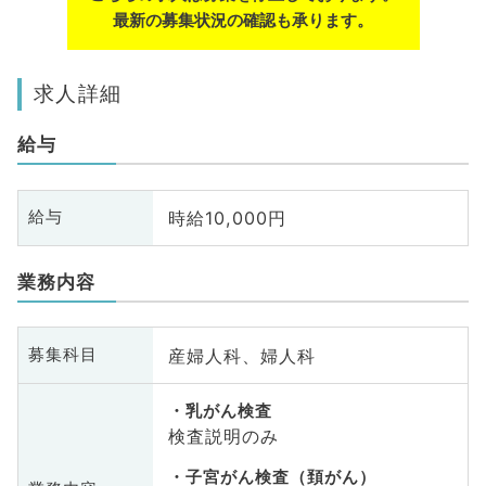
最新の募集状況の確認も承ります。
求人詳細
給与
時給10,000円
給与
業務内容
産婦人科、婦人科
募集科目
乳がん検査
検査説明のみ
子宮がん検査（頚がん）