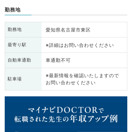
勤務地
愛知県名古屋市東区
勤務地
※詳細はお問い合わせください
最寄り駅
車通勤不可
自動車通勤
※最新情報を確認いたしますので
駐車場
お問い合わせください