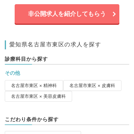
非公開求人を紹介してもらう
愛知県名古屋市東区の求人を探す
診療科目から探す
その他
名古屋市東区 × 精神科
名古屋市東区 × 皮膚科
名古屋市東区 × 美容皮膚科
こだわり条件から探す