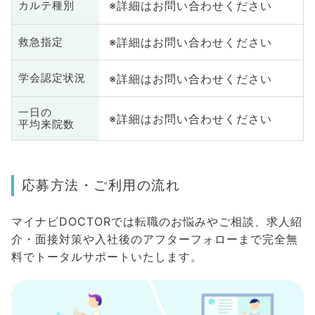
※詳細はお問い合わせください
カルテ種別
※詳細はお問い合わせください
救急指定
※詳細はお問い合わせください
学会認定状況
一日の
※詳細はお問い合わせください
平均来院数
応募方法・ご利用の流れ
マイナビDOCTORでは転職のお悩みやご相談、求人紹
介・面接対策や入社後のアフターフォローまで完全無
料でトータルサポートいたします。