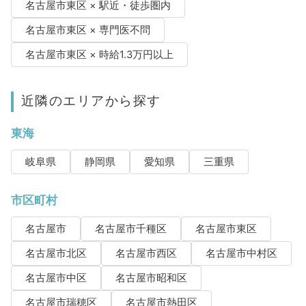
名古屋市東区 × 駅近・徒歩圏内
名古屋市東区 × 専門医不問
名古屋市東区 × 時給1.3万円以上
近隣のエリアから探す
東海
岐阜県
静岡県
愛知県
三重県
市区町村
名古屋市
名古屋市千種区
名古屋市東区
名古屋市北区
名古屋市西区
名古屋市中村区
名古屋市中区
名古屋市昭和区
名古屋市瑞穂区
名古屋市熱田区