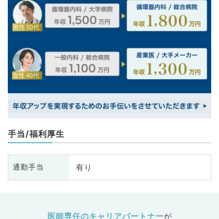
手当/福利厚生
有り
通勤手当
医師専任のキャリアパートナー
が