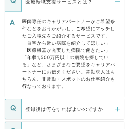
医療転職支援サービスとは？
医師専任のキャリアパートナーがご希望条
件などをおうかがいし、ご希望にマッチし
たご入職先をご紹介するサービスです。
「自宅から近い病院を紹介してほしい」
「医療機器が充実した病院で働きたい」
「年収1,500万円以上の病院を探してい
る」など、さまざまなご要望をキャリアパ
ートナーにお伝えください。常勤求人はも
ちろん、非常勤・スポットのお仕事紹介も
行なっております。
登録後は何をすればよいのですか
ご登録いただきましたら、弊社担当者がご