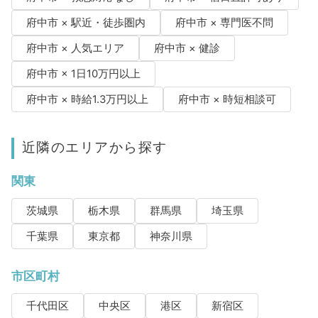
府中市 × 駅近・徒歩圏内
府中市 × 専門医不問
府中市 × 人気エリア
府中市 × 健診
府中市 × 1日10万円以上
府中市 × 時給1.3万円以上
府中市 × 時短相談可
近隣のエリアから探す
関東
茨城県
栃木県
群馬県
埼玉県
千葉県
東京都
神奈川県
市区町村
千代田区
中央区
港区
新宿区