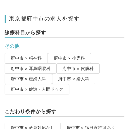
東京都府中市の求人を探す
診療科目から探す
その他
府中市 × 精神科
府中市 × 小児科
府中市 × 耳鼻咽喉科
府中市 × 皮膚科
府中市 × 産婦人科
府中市 × 婦人科
府中市 × 健診・人間ドック
こだわり条件から探す
府中市 × 救急対応なし
府中市 × 宿日直許可あり