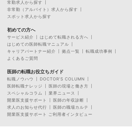
常勤求人から探す
非常勤（アルバイト）求人から探す
スポット求人から探す
初めての方へ
サービス紹介
はじめて転職される方へ
はじめての医師転職マニュアル
キャリアパートナー紹介
拠点一覧
転職成功事例
よくあるご質問
医師の転職お役立ちガイド
転職ノウハウ
DOCTOR’S COLUMN
医師転職ナレッジ
医師の現場と働き方
スペシャルコラム
業界ニュース
開業医支援サポート
医師の年収診断
求人のお知らせ代行
医師の職場カルテ
開業医支援サポート ご利用者インタビュー