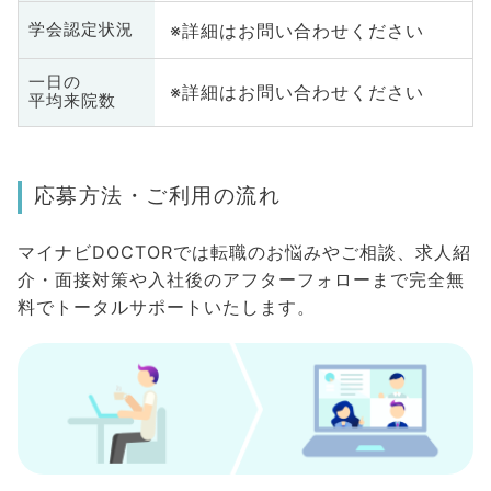
※詳細はお問い合わせください
学会認定状況
一日の
※詳細はお問い合わせください
平均来院数
応募方法・ご利用の流れ
マイナビDOCTORでは転職のお悩みやご相談、求人紹
介・面接対策や入社後のアフターフォローまで完全無
料でトータルサポートいたします。