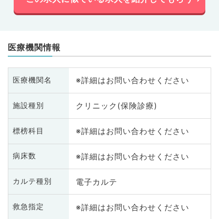
医療機関情報
※詳細はお問い合わせください
医療機関名
クリニック(保険診療)
施設種別
※詳細はお問い合わせください
標榜科目
※詳細はお問い合わせください
病床数
電子カルテ
カルテ種別
※詳細はお問い合わせください
救急指定