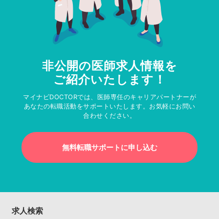
非公開の医師求人情報を
ご紹介いたします！
マイナビDOCTORでは、医師専任のキャリアパートナーが
あなたの転職活動をサポートいたします。お気軽にお問い
合わせください。
無料転職サポートに申し込む
求人検索