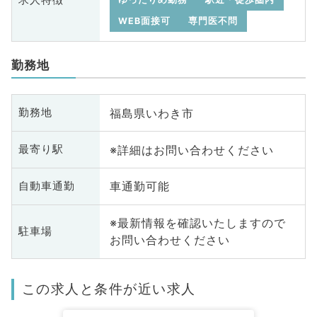
WEB面接可
専門医不問
勤務地
福島県いわき市
勤務地
※詳細はお問い合わせください
最寄り駅
車通勤可能
自動車通勤
※最新情報を確認いたしますので
駐車場
お問い合わせください
この求人と条件が近い求人