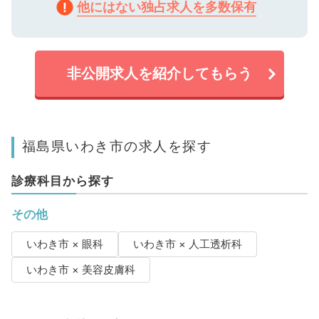
他にはない独占求人を多数保有
非公開求人を紹介してもらう
福島県いわき市の求人を探す
診療科目から探す
その他
いわき市 × 眼科
いわき市 × 人工透析科
いわき市 × 美容皮膚科