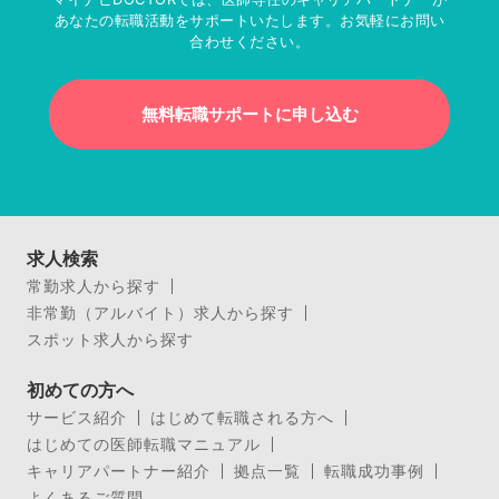
あなたの転職活動をサポートいたします。お気軽にお問い
合わせください。
無料転職サポートに申し込む
求人検索
常勤求人から探す
非常勤（アルバイト）求人から探す
スポット求人から探す
初めての方へ
サービス紹介
はじめて転職される方へ
はじめての医師転職マニュアル
キャリアパートナー紹介
拠点一覧
転職成功事例
よくあるご質問