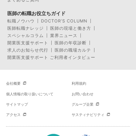
医師の転職お役立ちガイド
転職ノウハウ
DOCTOR’S COLUMN
医師転職ナレッジ
医師の現場と働き方
スペシャルコラム
業界ニュース
開業医支援サポート
医師の年収診断
求人のお知らせ代行
医師の職場カルテ
開業医支援サポート ご利用者インタビュー
会社概要
利用規約
個人情報の取り扱いについて
お問い合わせ
サイトマップ
グループ企業
アクセス
サスティナビリティ