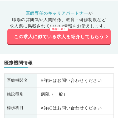
医師専任のキャリアパートナー
が
職場の雰囲気や人間関係、
教育・研修制度など
求人票に掲載されていない情報をお伝えします。
この求人に似ている求人を紹介してもらう
医療機関情報
※詳細はお問い合わせください
医療機関名
病院（一般）
施設種別
※詳細はお問い合わせください
標榜科目