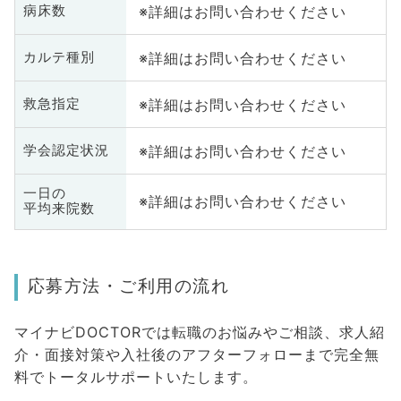
※詳細はお問い合わせください
病床数
※詳細はお問い合わせください
カルテ種別
※詳細はお問い合わせください
救急指定
※詳細はお問い合わせください
学会認定状況
一日の
※詳細はお問い合わせください
平均来院数
応募方法・ご利用の流れ
マイナビDOCTORでは転職のお悩みやご相談、求人紹
介・面接対策や入社後のアフターフォローまで完全無
料でトータルサポートいたします。