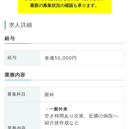
最新の募集状況の確認も承ります。
求人詳細
給与
単価50,000円
給与
業務内容
眼科
募集科目
一般外来
空き時間あり次第、近隣の病院へ
紹介状作成など
業務内容