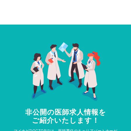
非公開の医師求人情報を
ご紹介いたします！
マイナビDOCTORでは、医師専任のキャリアパートナーが