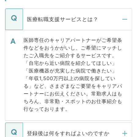
医療転職支援サービスとは？
医師専任のキャリアパートナーがご希望条
件などをおうかがいし、ご希望にマッチし
たご入職先をご紹介するサービスです。
「自宅から近い病院を紹介してほしい」
「医療機器が充実した病院で働きたい」
「年収1,500万円以上の病院を探してい
る」など、さまざまなご要望をキャリアパ
ートナーにお伝えください。常勤求人はも
ちろん、非常勤・スポットのお仕事紹介も
行なっております。
登録後は何をすればよいのですか