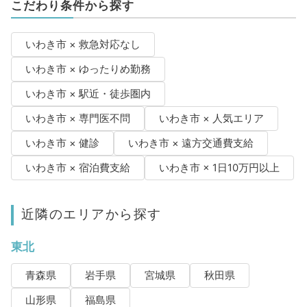
こだわり条件から探す
いわき市 × 救急対応なし
いわき市 × ゆったりめ勤務
いわき市 × 駅近・徒歩圏内
いわき市 × 専門医不問
いわき市 × 人気エリア
いわき市 × 健診
いわき市 × 遠方交通費支給
いわき市 × 宿泊費支給
いわき市 × 1日10万円以上
近隣のエリアから探す
東北
青森県
岩手県
宮城県
秋田県
山形県
福島県