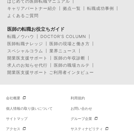
はじめての医師転職マニュアル
キャリアパートナー紹介
拠点一覧
転職成功事例
よくあるご質問
医師の転職お役立ちガイド
転職ノウハウ
DOCTOR’S COLUMN
医師転職ナレッジ
医師の現場と働き方
スペシャルコラム
業界ニュース
開業医支援サポート
医師の年収診断
求人のお知らせ代行
医師の職場カルテ
開業医支援サポート ご利用者インタビュー
会社概要
利用規約
個人情報の取り扱いについて
お問い合わせ
サイトマップ
グループ企業
アクセス
サスティナビリティ