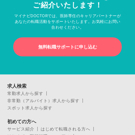
ご紹介いたします！
マイナビDOCTORでは、医師専任のキャリアパートナーが
あなたの転職活動をサポートいたします。お気軽にお問い
合わせください。
無料転職サポートに申し込む
求人検索
常勤求人から探す
非常勤（アルバイト）求人から探す
スポット求人から探す
初めての方へ
サービス紹介
はじめて転職される方へ