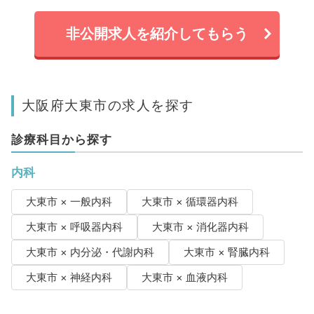
非公開求人を紹介してもらう
大阪府大東市の求人を探す
診療科目から探す
内科
大東市 × 一般内科
大東市 × 循環器内科
大東市 × 呼吸器内科
大東市 × 消化器内科
大東市 × 内分泌・代謝内科
大東市 × 腎臓内科
大東市 × 神経内科
大東市 × 血液内科