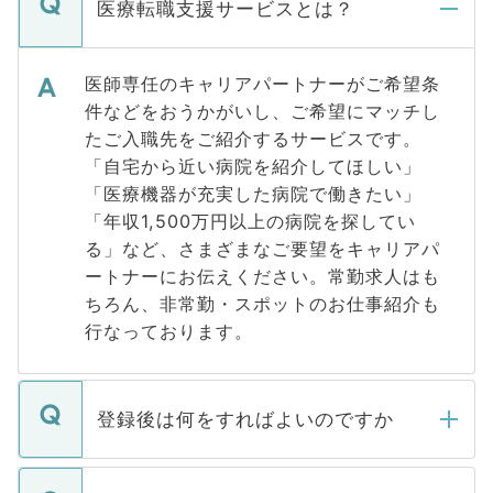
医療転職支援サービスとは？
医師専任のキャリアパートナーがご希望条
件などをおうかがいし、ご希望にマッチし
たご入職先をご紹介するサービスです。
「自宅から近い病院を紹介してほしい」
「医療機器が充実した病院で働きたい」
「年収1,500万円以上の病院を探してい
る」など、さまざまなご要望をキャリアパ
ートナーにお伝えください。常勤求人はも
ちろん、非常勤・スポットのお仕事紹介も
行なっております。
登録後は何をすればよいのですか
ご登録いただきましたら、弊社担当者がご