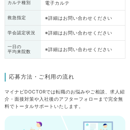
電子カルテ
カルテ種別
※詳細はお問い合わせください
救急指定
※詳細はお問い合わせください
学会認定状況
一日の
※詳細はお問い合わせください
平均来院数
応募方法・ご利用の流れ
マイナビDOCTORでは転職のお悩みやご相談、求人紹
介・面接対策や入社後のアフターフォローまで完全無
料でトータルサポートいたします。