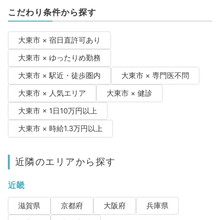
こだわり条件から探す
大東市 × 宿日直許可あり
大東市 × ゆったりめ勤務
大東市 × 駅近・徒歩圏内
大東市 × 専門医不問
大東市 × 人気エリア
大東市 × 健診
大東市 × 1日10万円以上
大東市 × 時給1.3万円以上
近隣のエリアから探す
近畿
滋賀県
京都府
大阪府
兵庫県