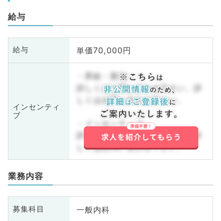
給与
単価70,000円
給与
・昇給・賞与
詳しくはお問い合わせ下さい。詳
しくはお問い合わせ下さい。
インセンティ
ブ
・インセンティブ
詳しくはお問い合わせ下さい。詳
しくはお問い合わせ下さい。
業務内容
一般内科
募集科目