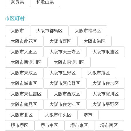
奈良県
和歌山県
市区町村
大阪市
大阪市都島区
大阪市福島区
大阪市此花区
大阪市西区
大阪市港区
大阪市大正区
大阪市天王寺区
大阪市浪速区
大阪市西淀川区
大阪市東淀川区
大阪市東成区
大阪市生野区
大阪市旭区
大阪市城東区
大阪市阿倍野区
大阪市住吉区
大阪市東住吉区
大阪市西成区
大阪市淀川区
大阪市鶴見区
大阪市住之江区
大阪市平野区
大阪市北区
大阪市中央区
堺市
堺市堺区
堺市中区
堺市東区
堺市西区