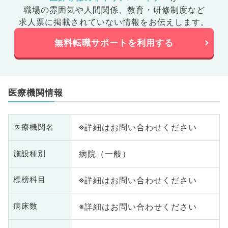
職場の雰囲気や人間関係、
教育・研修制度など
求人票に掲載されていない情報をお伝えします。
無料転職サポートを利用する
医療機関情報
※詳細はお問い合わせください
医療機関名
病院（一般）
施設種別
※詳細はお問い合わせください
標榜科目
※詳細はお問い合わせください
病床数