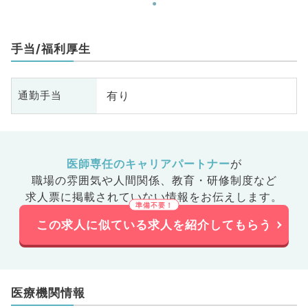
手当/福利厚生
有り
通勤手当
医師専任のキャリアパートナー
が
職場の雰囲気や人間関係、
教育・研修制度など
求人票に掲載されていない情報をお伝えします。
この求人に似ている求人を紹介してもらう
医療機関情報