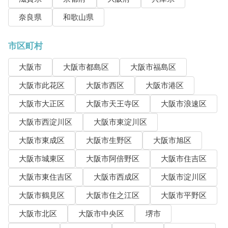
奈良県
和歌山県
市区町村
大阪市
大阪市都島区
大阪市福島区
大阪市此花区
大阪市西区
大阪市港区
大阪市大正区
大阪市天王寺区
大阪市浪速区
大阪市西淀川区
大阪市東淀川区
大阪市東成区
大阪市生野区
大阪市旭区
大阪市城東区
大阪市阿倍野区
大阪市住吉区
大阪市東住吉区
大阪市西成区
大阪市淀川区
大阪市鶴見区
大阪市住之江区
大阪市平野区
大阪市北区
大阪市中央区
堺市