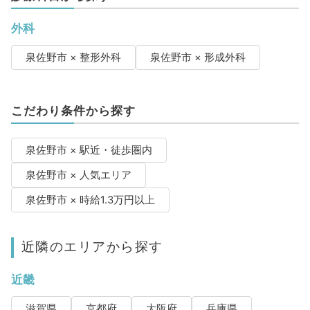
外科
泉佐野市 × 整形外科
泉佐野市 × 形成外科
こだわり条件から探す
泉佐野市 × 駅近・徒歩圏内
泉佐野市 × 人気エリア
泉佐野市 × 時給1.3万円以上
近隣のエリアから探す
近畿
滋賀県
京都府
大阪府
兵庫県