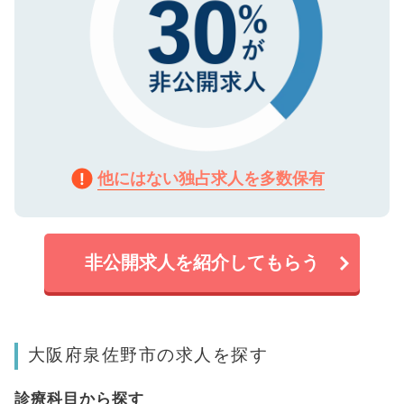
他にはない独占求人を多数保有
非公開求人を紹介してもらう
大阪府泉佐野市の求人を探す
診療科目から探す