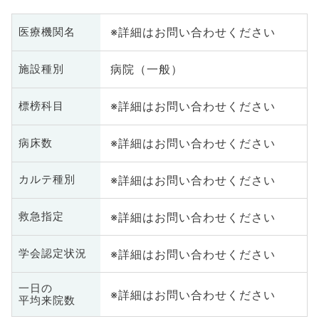
※詳細はお問い合わせください
医療機関名
病院（一般）
施設種別
※詳細はお問い合わせください
標榜科目
※詳細はお問い合わせください
病床数
※詳細はお問い合わせください
カルテ種別
※詳細はお問い合わせください
救急指定
※詳細はお問い合わせください
学会認定状況
一日の
※詳細はお問い合わせください
平均来院数