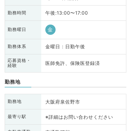
午後:13:00〜17:00
勤務時間
金
勤務曜日
金曜日 : 日勤午後
勤務体系
応募資格・
医師免許、保険医登録済
経験
勤務地
大阪府泉佐野市
勤務地
※詳細はお問い合わせください
最寄り駅