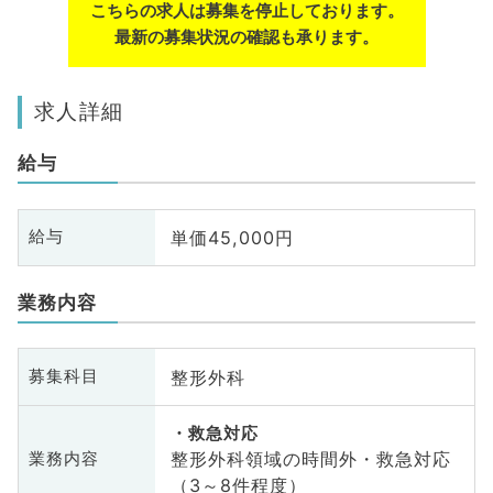
こちらの求人は募集を停止しております。
最新の募集状況の確認も承ります。
求人詳細
給与
単価45,000円
給与
業務内容
整形外科
募集科目
救急対応
整形外科領域の時間外・救急対応
業務内容
（3～8件程度）