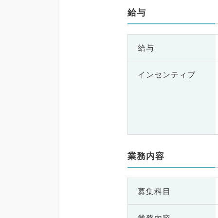
給与
給与
インセンティブ
業務内容
募集科目