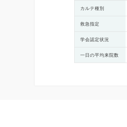
カルテ種別
救急指定
学会認定状況
一日の
平均来院数