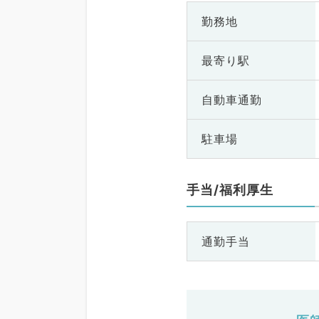
勤務地
最寄り駅
自動車通勤
駐車場
手当/福利厚生
通勤手当