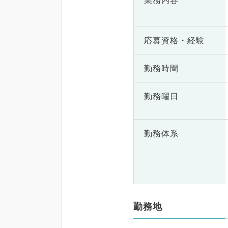
業務内容
応募資格・
経験
勤務時間
勤務曜日
勤務体系
勤務地