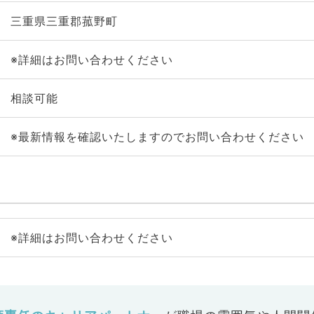
三重県三重郡菰野町
※詳細はお問い合わせください
相談可能
※最新情報を確認いたしますのでお問い合わせください
※詳細はお問い合わせください