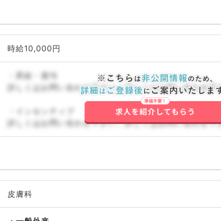
時給10,000円
・昇給・賞与
詳しくはお問い合わせ下さい。詳しくはお問い合わせ下
・インセンティブ
詳しくはお問い合わせ下さい。詳しくはお問い合わせ下
皮膚科