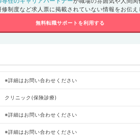
師専任のキャリアパートナー
が
職場の雰囲気や人間関
研修制度など
求人票に掲載されていない情報をお伝え
無料転職サポートを利用する
※詳細はお問い合わせください
クリニック(保険診療)
※詳細はお問い合わせください
※詳細はお問い合わせください