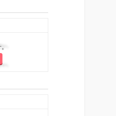
さい。
さい。