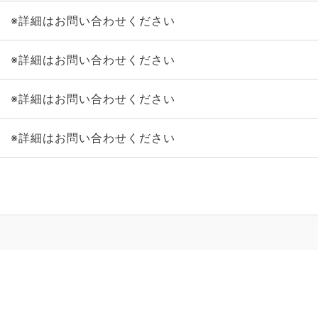
※詳細はお問い合わせください
※詳細はお問い合わせください
※詳細はお問い合わせください
※詳細はお問い合わせください