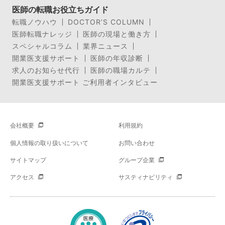
医師の転職お役立ちガイド
転職ノウハウ
DOCTOR’S COLUMN
医師転職ナレッジ
医師の現場と働き方
スペシャルコラム
業界ニュース
開業医支援サポート
医師の年収診断
求人のお知らせ代行
医師の職場カルテ
開業医支援サポート ご利用者インタビュー
会社概要
利用規約
個人情報の取り扱いについて
お問い合わせ
サイトマップ
グループ企業
アクセス
サスティナビリティ