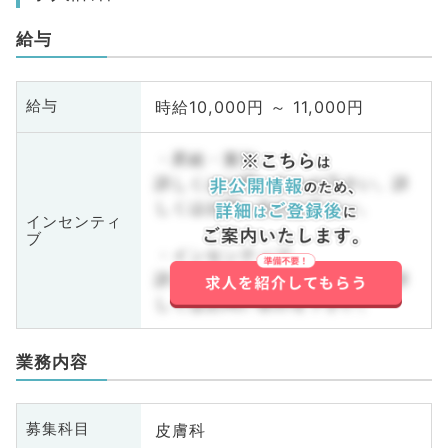
給与
時給10,000円 ～ 11,000円
給与
・昇給・賞与
詳しくはお問い合わせ下さい。詳
しくはお問い合わせ下さい。
インセンティ
ブ
・インセンティブ
詳しくはお問い合わせ下さい。詳
しくはお問い合わせ下さい。
業務内容
皮膚科
募集科目