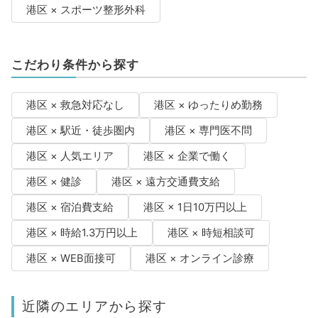
港区 × スポーツ整形外科
こだわり条件から探す
港区 × 救急対応なし
港区 × ゆったりめ勤務
港区 × 駅近・徒歩圏内
港区 × 専門医不問
港区 × 人気エリア
港区 × 企業で働く
港区 × 健診
港区 × 遠方交通費支給
港区 × 宿泊費支給
港区 × 1日10万円以上
港区 × 時給1.3万円以上
港区 × 時短相談可
港区 × WEB面接可
港区 × オンライン診療
近隣のエリアから探す