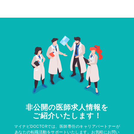
非公開の医師求人情報を
ご紹介いたします！
マイナビDOCTORでは、医師専任のキャリアパートナーが
あなたの転職活動をサポートいたします。お気軽にお問い