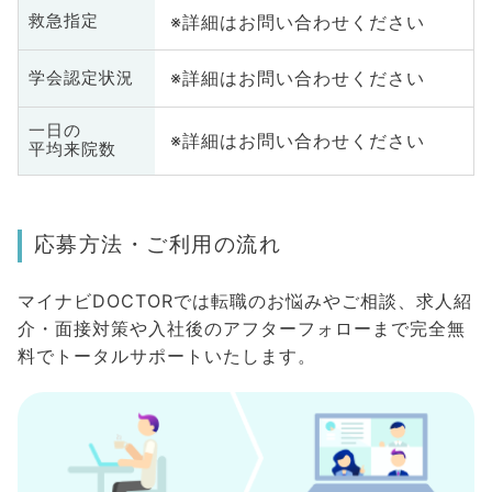
※詳細はお問い合わせください
救急指定
※詳細はお問い合わせください
学会認定状況
一日の
※詳細はお問い合わせください
平均来院数
応募方法・ご利用の流れ
マイナビDOCTORでは転職のお悩みやご相談、求人紹
介・面接対策や入社後のアフターフォローまで完全無
料でトータルサポートいたします。