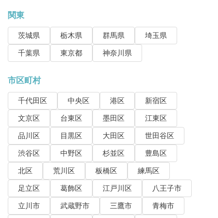
関東
茨城県
栃木県
群馬県
埼玉県
千葉県
東京都
神奈川県
市区町村
千代田区
中央区
港区
新宿区
文京区
台東区
墨田区
江東区
品川区
目黒区
大田区
世田谷区
渋谷区
中野区
杉並区
豊島区
北区
荒川区
板橋区
練馬区
足立区
葛飾区
江戸川区
八王子市
立川市
武蔵野市
三鷹市
青梅市