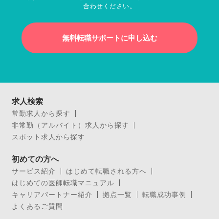
合わせください。
無料転職サポートに申し込む
求人検索
常勤求人から探す
非常勤（アルバイト）求人から探す
スポット求人から探す
初めての方へ
サービス紹介
はじめて転職される方へ
はじめての医師転職マニュアル
キャリアパートナー紹介
拠点一覧
転職成功事例
よくあるご質問