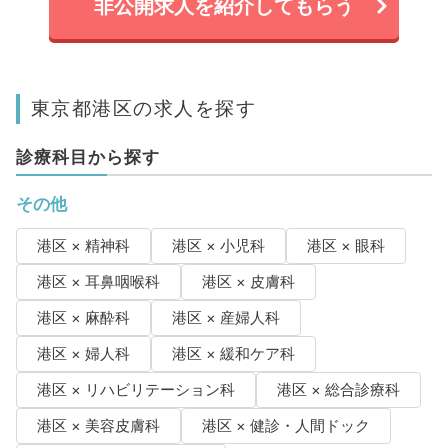
非公開求人を紹介してもらう
東京都港区の求人を探す
診療科目から探す
その他
港区 × 精神科
港区 × 小児科
港区 × 眼科
港区 × 耳鼻咽喉科
港区 × 皮膚科
港区 × 麻酔科
港区 × 産婦人科
港区 × 婦人科
港区 × 緩和ケア科
港区 × リハビリテーション科
港区 × 総合診療科
港区 × 美容皮膚科
港区 × 健診・人間ドック