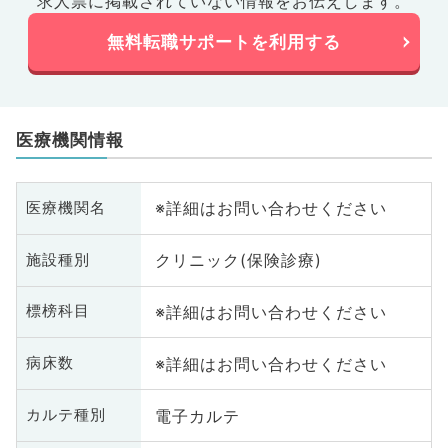
求人票に掲載されていない情報をお伝えします。
無料転職サポートを利用する
医療機関情報
※詳細はお問い合わせください
医療機関名
クリニック(保険診療)
施設種別
※詳細はお問い合わせください
標榜科目
※詳細はお問い合わせください
病床数
電子カルテ
カルテ種別