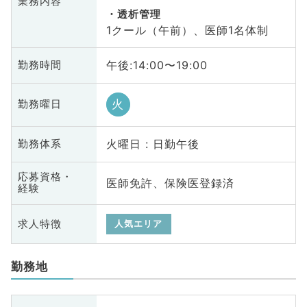
業務内容
透析管理
1クール（午前）、医師1名体制
午後:14:00〜19:00
勤務時間
火
勤務曜日
火曜日 : 日勤午後
勤務体系
応募資格・
医師免許、保険医登録済
経験
求人特徴
人気エリア
勤務地