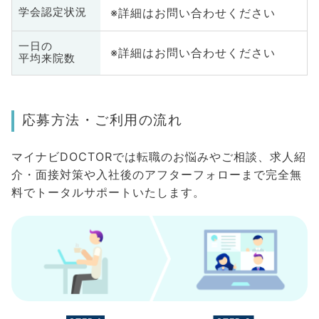
※詳細はお問い合わせください
学会認定状況
一日の
※詳細はお問い合わせください
平均来院数
応募方法・ご利用の流れ
マイナビDOCTORでは転職のお悩みやご相談、求人紹
介・面接対策や入社後のアフターフォローまで完全無
料でトータルサポートいたします。