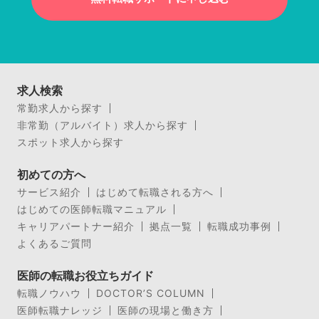
求人検索
常勤求人から探す
非常勤（アルバイト）求人から探す
スポット求人から探す
初めての方へ
サービス紹介
はじめて転職される方へ
はじめての医師転職マニュアル
キャリアパートナー紹介
拠点一覧
転職成功事例
よくあるご質問
医師の転職お役立ちガイド
転職ノウハウ
DOCTOR’S COLUMN
医師転職ナレッジ
医師の現場と働き方