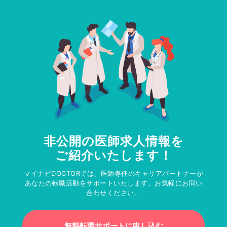
非公開の医師求人情報を
ご紹介いたします！
マイナビDOCTORでは、医師専任のキャリアパートナーが
あなたの転職活動をサポートいたします。お気軽にお問い
合わせください。
無料転職サポートに申し込む