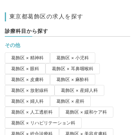
東京都葛飾区の求人を探す
診療科目から探す
その他
葛飾区 × 精神科
葛飾区 × 小児科
葛飾区 × 眼科
葛飾区 × 耳鼻咽喉科
葛飾区 × 皮膚科
葛飾区 × 麻酔科
葛飾区 × 放射線科
葛飾区 × 産婦人科
葛飾区 × 婦人科
葛飾区 × 産科
葛飾区 × 人工透析科
葛飾区 × 緩和ケア科
葛飾区 × リハビリテーション科
葛飾区 × 総合診療科
葛飾区 × 美容皮膚科