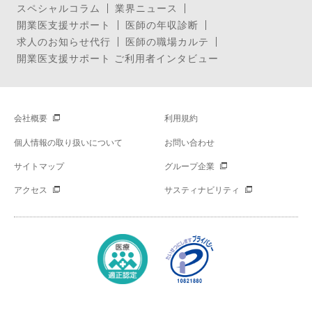
スペシャルコラム
業界ニュース
開業医支援サポート
医師の年収診断
求人のお知らせ代行
医師の職場カルテ
開業医支援サポート ご利用者インタビュー
会社概要
利用規約
個人情報の取り扱いについて
お問い合わせ
サイトマップ
グループ企業
アクセス
サスティナビリティ
Copyright © Mynavi Corporation