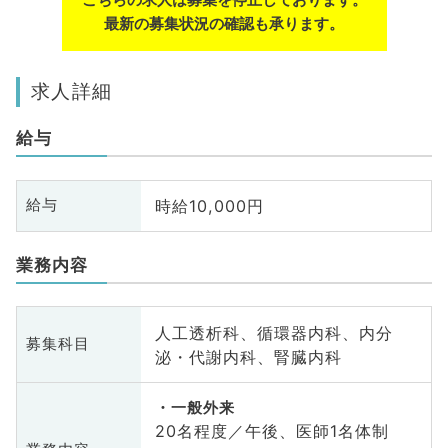
最新の募集状況の確認も承ります。
求人詳細
給与
時給10,000円
給与
業務内容
人工透析科、循環器内科、内分
募集科目
泌・代謝内科、腎臓内科
一般外来
20名程度／午後、医師1名体制