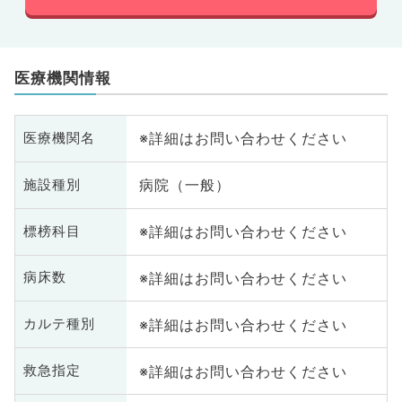
医療機関情報
※詳細はお問い合わせください
医療機関名
病院（一般）
施設種別
※詳細はお問い合わせください
標榜科目
※詳細はお問い合わせください
病床数
※詳細はお問い合わせください
カルテ種別
※詳細はお問い合わせください
救急指定