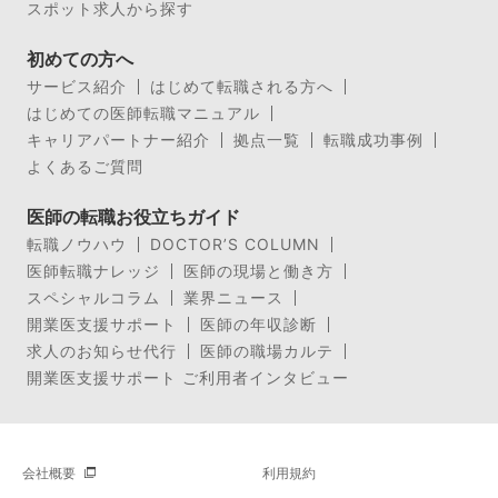
スポット求人から探す
初めての方へ
サービス紹介
はじめて転職される方へ
はじめての医師転職マニュアル
キャリアパートナー紹介
拠点一覧
転職成功事例
よくあるご質問
医師の転職お役立ちガイド
転職ノウハウ
DOCTOR’S COLUMN
医師転職ナレッジ
医師の現場と働き方
スペシャルコラム
業界ニュース
開業医支援サポート
医師の年収診断
求人のお知らせ代行
医師の職場カルテ
開業医支援サポート ご利用者インタビュー
会社概要
利用規約