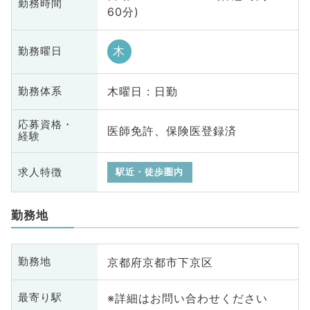
勤務時間
60分)
木
勤務曜日
木曜日 : 日勤
勤務体系
応募資格・
医師免許、保険医登録済
経験
求人特徴
駅近・徒歩圏内
勤務地
京都府京都市下京区
勤務地
※詳細はお問い合わせください
最寄り駅