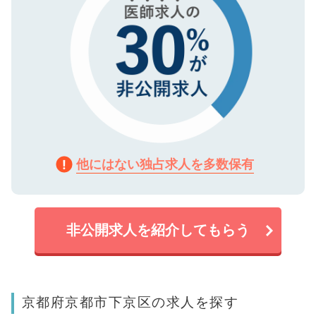
他にはない独占求人を多数保有
非公開求人を紹介してもらう
京都府京都市下京区の求人を探す