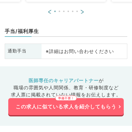
<
>
手当/福利厚生
※詳細はお問い合わせください
通勤手当
医師専任のキャリアパートナー
が
職場の雰囲気や人間関係、
教育・研修制度など
求人票に掲載されていない情報をお伝えします。
この求人に似ている求人を紹介してもらう