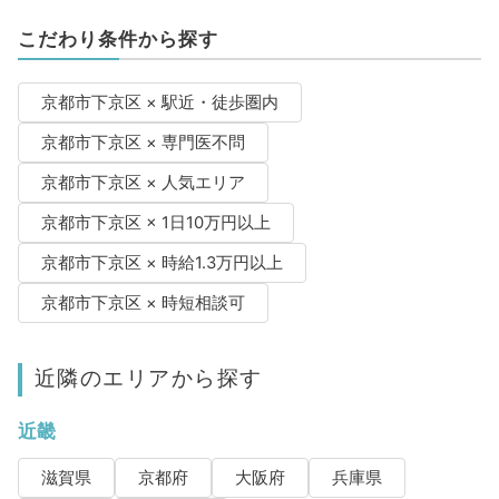
こだわり条件から探す
京都市下京区 × 駅近・徒歩圏内
京都市下京区 × 専門医不問
京都市下京区 × 人気エリア
京都市下京区 × 1日10万円以上
京都市下京区 × 時給1.3万円以上
京都市下京区 × 時短相談可
近隣のエリアから探す
近畿
滋賀県
京都府
大阪府
兵庫県