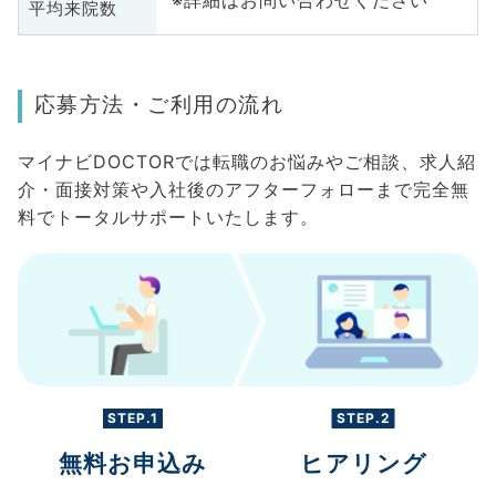
※詳細はお問い合わせください
平均来院数
応募方法・ご利用の流れ
マイナビDOCTORでは転職のお悩みやご相談、求人紹
介・面接対策や入社後のアフターフォローまで完全無
料でトータルサポートいたします。
STEP.1
STEP.2
無料お申込み
ヒアリング