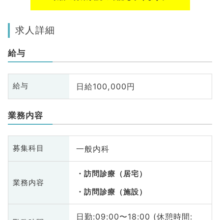
求人詳細
給与
日給100,000円
給与
業務内容
一般内科
募集科目
訪問診療（居宅）
業務内容
訪問診療（施設）
日勤:09:00〜18:00 (休憩時間: