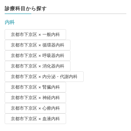
診療科目から探す
内科
京都市下京区 × 一般内科
京都市下京区 × 循環器内科
京都市下京区 × 呼吸器内科
京都市下京区 × 消化器内科
京都市下京区 × 内分泌・代謝内科
京都市下京区 × 腎臓内科
京都市下京区 × 神経内科
京都市下京区 × 心療内科
京都市下京区 × 血液内科