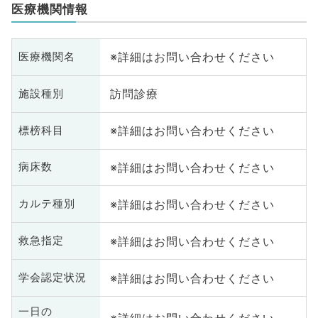
医療機関情報
※詳細はお問い合わせください
医療機関名
訪問診療
施設種別
※詳細はお問い合わせください
標榜科目
※詳細はお問い合わせください
病床数
※詳細はお問い合わせください
カルテ種別
※詳細はお問い合わせください
救急指定
※詳細はお問い合わせください
学会認定状況
一日の