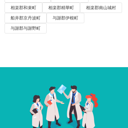
相楽郡和束町
相楽郡精華町
相楽郡南山城村
船井郡京丹波町
与謝郡伊根町
与謝郡与謝野町