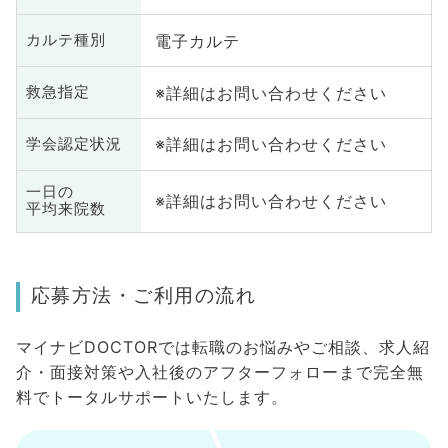
電子カルテ
カルテ種別
※詳細はお問い合わせください
救急指定
※詳細はお問い合わせください
学会認定状況
一日の
※詳細はお問い合わせください
平均来院数
応募方法・ご利用の流れ
マイナビDOCTORでは転職のお悩みやご相談、求人紹
介・面接対策や入社後のアフターフォローまで完全無
料でトータルサポートいたします。