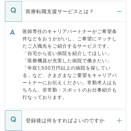
医療転職支援サービスとは？
医師専任のキャリアパートナーがご希望条
件などをおうかがいし、ご希望にマッチし
たご入職先をご紹介するサービスです。
「自宅から近い病院を紹介してほしい」
「医療機器が充実した病院で働きたい」
「年収1,500万円以上の病院を探してい
る」など、さまざまなご要望をキャリアパ
ートナーにお伝えください。常勤求人はも
ちろん、非常勤・スポットのお仕事紹介も
行なっております。
登録後は何をすればよいのですか