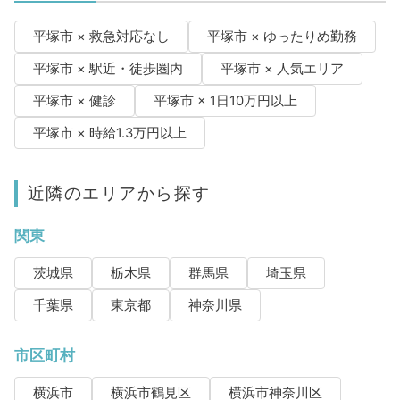
平塚市 × 救急対応なし
平塚市 × ゆったりめ勤務
平塚市 × 駅近・徒歩圏内
平塚市 × 人気エリア
平塚市 × 健診
平塚市 × 1日10万円以上
平塚市 × 時給1.3万円以上
近隣のエリアから探す
関東
茨城県
栃木県
群馬県
埼玉県
千葉県
東京都
神奈川県
市区町村
横浜市
横浜市鶴見区
横浜市神奈川区