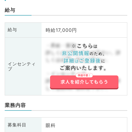
給与
時給17,000円
給与
・昇給・賞与
詳しくはお問い合わせ下さい。詳
しくはお問い合わせ下さい。
インセンティ
ブ
・インセンティブ
詳しくはお問い合わせ下さい。詳
しくはお問い合わせ下さい。
業務内容
眼科
募集科目