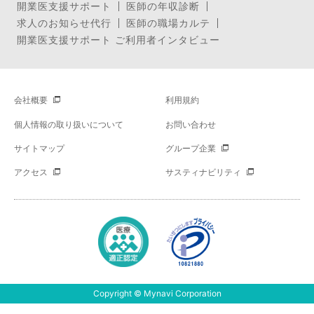
開業医支援サポート
医師の年収診断
求人のお知らせ代行
医師の職場カルテ
開業医支援サポート ご利用者インタビュー
会社概要
利用規約
個人情報の取り扱いについて
お問い合わせ
サイトマップ
グループ企業
アクセス
サスティナビリティ
Copyright © Mynavi Corporation