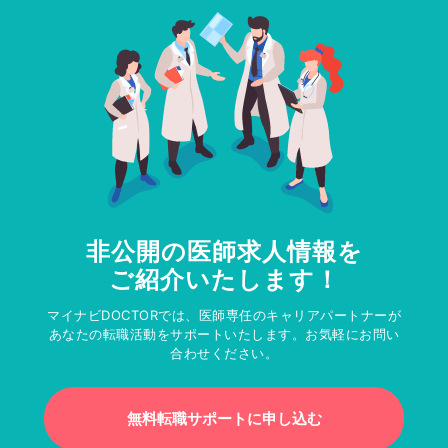
非公開の医師求人情報を
ご紹介いたします！
マイナビDOCTORでは、医師専任のキャリアパートナーが
あなたの転職活動をサポートいたします。お気軽にお問い
合わせください。
無料転職サポートに申し込む