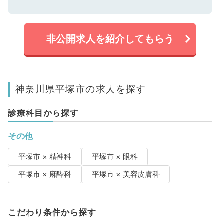
非公開求人を紹介してもらう
神奈川県平塚市の求人を探す
診療科目から探す
その他
平塚市 × 精神科
平塚市 × 眼科
平塚市 × 麻酔科
平塚市 × 美容皮膚科
こだわり条件から探す