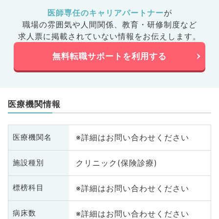
医師専任のキャリアパートナー
が
職場の雰囲気や人間関係、
教育・研修制度など
求人票に掲載されていない情報をお伝えします。
無料転職サポートを利用する
医療機関情報
※詳細はお問い合わせください
医療機関名
クリニック(保険診療)
施設種別
※詳細はお問い合わせください
標榜科目
※詳細はお問い合わせください
病床数