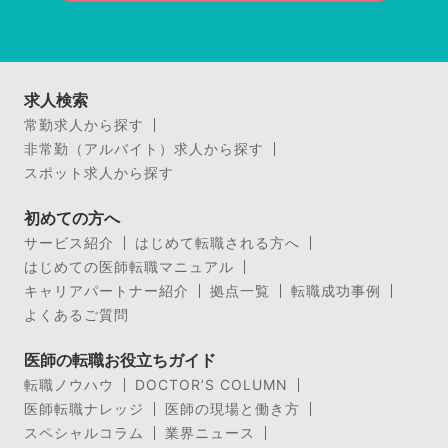
求人検索
常勤求人から探す
非常勤（アルバイト）求人から探す
スポット求人から探す
初めての方へ
サービス紹介
はじめて転職される方へ
はじめての医師転職マニュアル
キャリアパートナー紹介
拠点一覧
転職成功事例
よくあるご質問
医師の転職お役立ちガイド
転職ノウハウ
DOCTOR’S COLUMN
医師転職ナレッジ
医師の現場と働き方
スペシャルコラム
業界ニュース