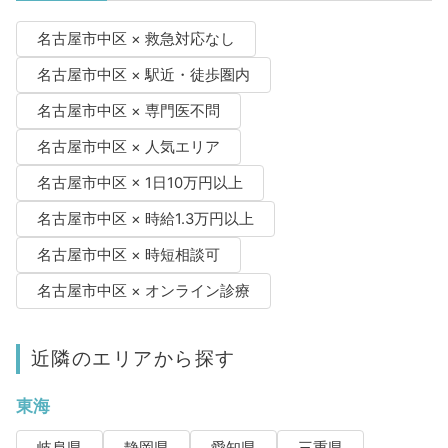
名古屋市中区 × 救急対応なし
名古屋市中区 × 駅近・徒歩圏内
名古屋市中区 × 専門医不問
名古屋市中区 × 人気エリア
名古屋市中区 × 1日10万円以上
名古屋市中区 × 時給1.3万円以上
名古屋市中区 × 時短相談可
名古屋市中区 × オンライン診療
近隣のエリアから探す
東海
岐阜県
静岡県
愛知県
三重県