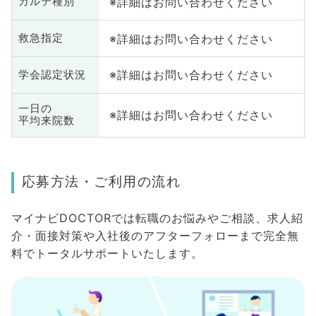
※詳細はお問い合わせください
カルテ種別
※詳細はお問い合わせください
救急指定
※詳細はお問い合わせください
学会認定状況
一日の
※詳細はお問い合わせください
平均来院数
応募方法・ご利用の流れ
マイナビDOCTORでは転職のお悩みやご相談、求人紹
介・面接対策や入社後のアフターフォローまで完全無
料でトータルサポートいたします。