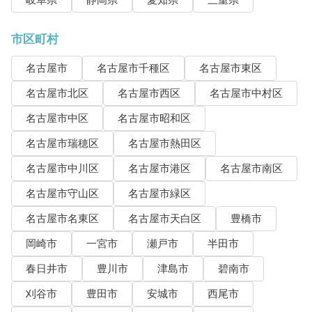
市区町村
名古屋市
名古屋市千種区
名古屋市東区
名古屋市北区
名古屋市西区
名古屋市中村区
名古屋市中区
名古屋市昭和区
名古屋市瑞穂区
名古屋市熱田区
名古屋市中川区
名古屋市港区
名古屋市南区
名古屋市守山区
名古屋市緑区
名古屋市名東区
名古屋市天白区
豊橋市
岡崎市
一宮市
瀬戸市
半田市
春日井市
豊川市
津島市
碧南市
刈谷市
豊田市
安城市
西尾市