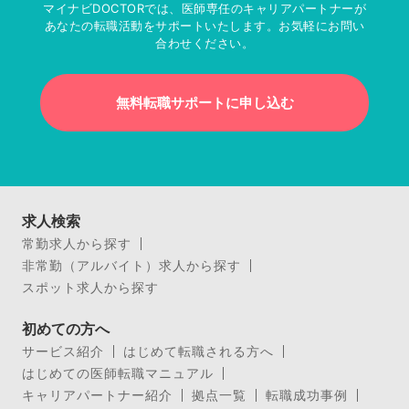
マイナビDOCTORでは、医師専任のキャリアパートナーが
あなたの転職活動をサポートいたします。お気軽にお問い
合わせください。
無料転職サポートに申し込む
求人検索
常勤求人から探す
非常勤（アルバイト）求人から探す
スポット求人から探す
初めての方へ
サービス紹介
はじめて転職される方へ
はじめての医師転職マニュアル
キャリアパートナー紹介
拠点一覧
転職成功事例