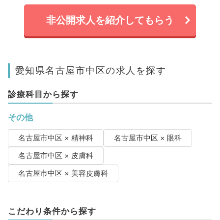
非公開求人を紹介してもらう
愛知県名古屋市中区の求人を探す
診療科目から探す
その他
名古屋市中区 × 精神科
名古屋市中区 × 眼科
名古屋市中区 × 皮膚科
名古屋市中区 × 美容皮膚科
こだわり条件から探す