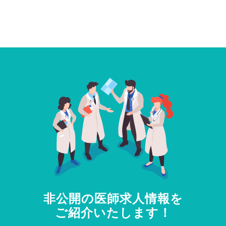
非公開の医師求人情報を
ご紹介いたします！