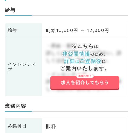
給与
時給10,000円 ～ 12,000円
給与
・昇給・賞与
詳しくはお問い合わせ下さい。詳
しくはお問い合わせ下さい。
インセンティ
ブ
・インセンティブ
詳しくはお問い合わせ下さい。詳
しくはお問い合わせ下さい。
業務内容
眼科
募集科目