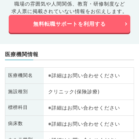
職場の雰囲気や人間関係、
教育・研修制度など
求人票に掲載されていない情報をお伝えします。
無料転職サポートを利用する
医療機関情報
※詳細はお問い合わせください
医療機関名
クリニック(保険診療)
施設種別
※詳細はお問い合わせください
標榜科目
※詳細はお問い合わせください
病床数