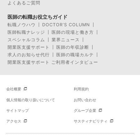
よくあるご質問
医師の転職お役立ちガイド
転職ノウハウ
DOCTOR’S COLUMN
医師転職ナレッジ
医師の現場と働き方
スペシャルコラム
業界ニュース
開業医支援サポート
医師の年収診断
求人のお知らせ代行
医師の職場カルテ
開業医支援サポート ご利用者インタビュー
会社概要
利用規約
個人情報の取り扱いについて
お問い合わせ
サイトマップ
グループ企業
アクセス
サスティナビリティ