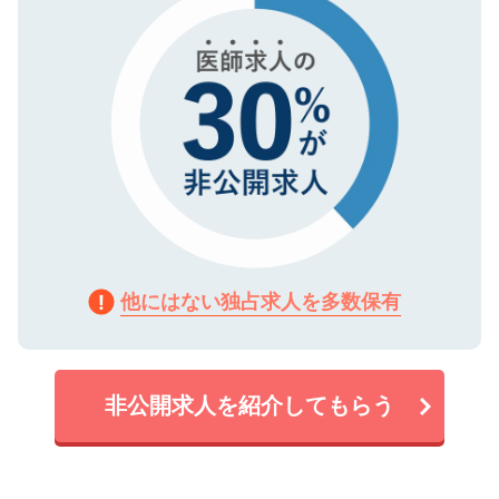
他にはない独占求人を多数保有
非公開求人を紹介してもらう