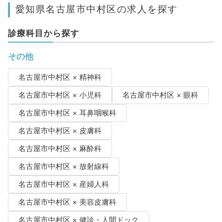
愛知県名古屋市中村区の求人を探す
診療科目から探す
その他
名古屋市中村区 × 精神科
名古屋市中村区 × 小児科
名古屋市中村区 × 眼科
名古屋市中村区 × 耳鼻咽喉科
名古屋市中村区 × 皮膚科
名古屋市中村区 × 麻酔科
名古屋市中村区 × 放射線科
名古屋市中村区 × 産婦人科
名古屋市中村区 × 美容皮膚科
名古屋市中村区 × 健診・人間ドック