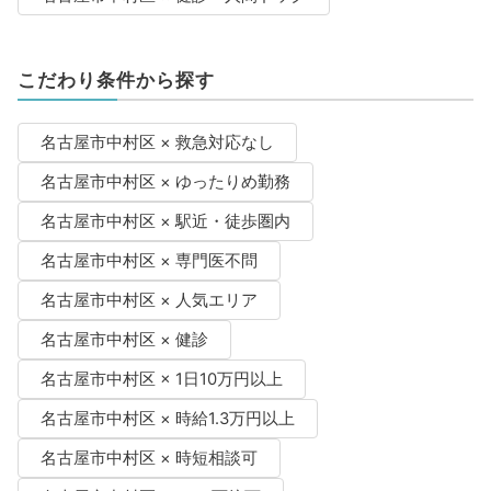
こだわり条件から探す
名古屋市中村区 × 救急対応なし
名古屋市中村区 × ゆったりめ勤務
名古屋市中村区 × 駅近・徒歩圏内
名古屋市中村区 × 専門医不問
名古屋市中村区 × 人気エリア
名古屋市中村区 × 健診
名古屋市中村区 × 1日10万円以上
名古屋市中村区 × 時給1.3万円以上
名古屋市中村区 × 時短相談可