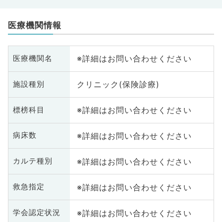
医療機関情報
※詳細はお問い合わせください
医療機関名
クリニック(保険診療)
施設種別
※詳細はお問い合わせください
標榜科目
※詳細はお問い合わせください
病床数
※詳細はお問い合わせください
カルテ種別
※詳細はお問い合わせください
救急指定
※詳細はお問い合わせください
学会認定状況