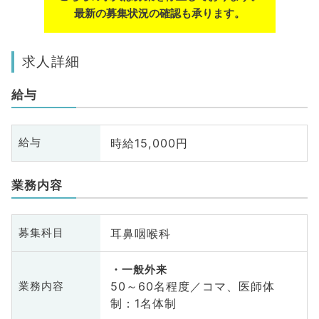
最新の募集状況の確認も承ります。
求人詳細
給与
時給15,000円
給与
業務内容
耳鼻咽喉科
募集科目
一般外来
50～60名程度／コマ、医師体
業務内容
制：1名体制