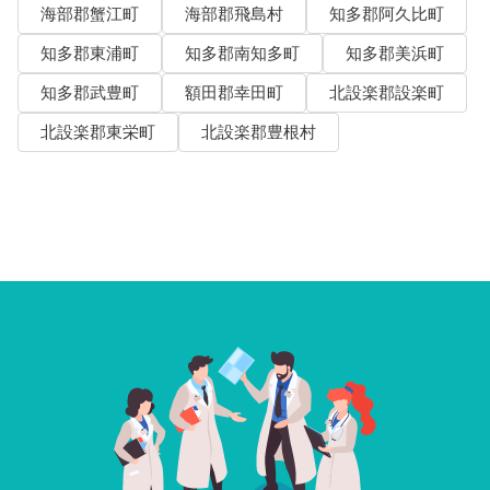
海部郡蟹江町
海部郡飛島村
知多郡阿久比町
知多郡東浦町
知多郡南知多町
知多郡美浜町
知多郡武豊町
額田郡幸田町
北設楽郡設楽町
北設楽郡東栄町
北設楽郡豊根村