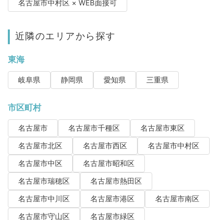
名古屋市中村区 × WEB面接可
近隣のエリアから探す
東海
岐阜県
静岡県
愛知県
三重県
市区町村
名古屋市
名古屋市千種区
名古屋市東区
名古屋市北区
名古屋市西区
名古屋市中村区
名古屋市中区
名古屋市昭和区
名古屋市瑞穂区
名古屋市熱田区
名古屋市中川区
名古屋市港区
名古屋市南区
名古屋市守山区
名古屋市緑区