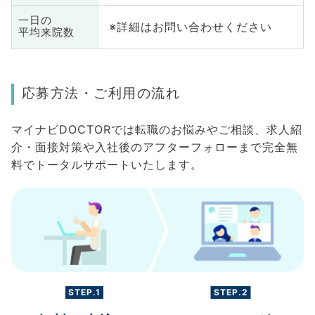
一日の
※詳細はお問い合わせください
平均来院数
応募方法・ご利用の流れ
マイナビDOCTORでは転職のお悩みやご相談、求人紹
介・面接対策や入社後のアフターフォローまで完全無
料でトータルサポートいたします。
STEP.1
STEP.2