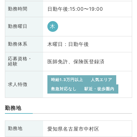
日勤午後:15:00〜19:00
勤務時間
木
勤務曜日
木曜日 : 日勤午後
勤務体系
応募資格・
医師免許、保険医登録済
経験
時給1.3万円以上
人気エリア
求人特徴
救急対応なし
駅近・徒歩圏内
勤務地
愛知県名古屋市中村区
勤務地