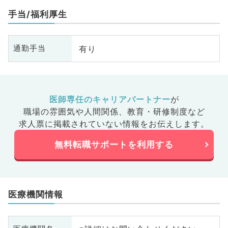
手当/福利厚生
有り
通勤手当
医師専任のキャリアパートナー
が
職場の雰囲気や人間関係、
教育・研修制度など
求人票に掲載されていない情報をお伝えします。
無料転職サポートを利用する
医療機関情報