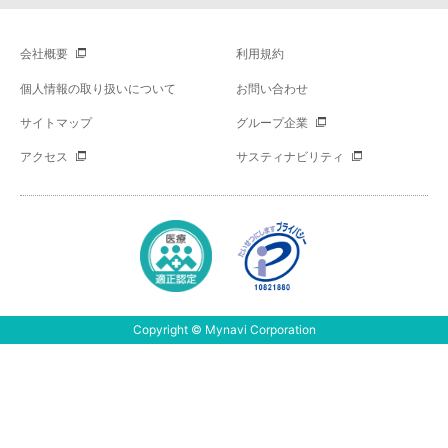
会社概要
利用規約
個人情報の取り扱いについて
お問い合わせ
サイトマップ
グループ企業
アクセス
サスティナビリティ
Copyright © Mynavi Corporation