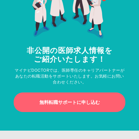
非公開の医師求人情報を
ご紹介いたします！
マイナビDOCTORでは、医師専任のキャリアパートナーが
あなたの転職活動をサポートいたします。お気軽にお問い
合わせください。
無料転職サポートに申し込む