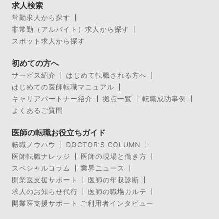
求人検索
常勤求人から探す
非常勤（アルバイト）求人から探す
スポット求人から探す
初めての方へ
サービス紹介
はじめて転職される方へ
はじめての医師転職マニュアル
キャリアパートナー紹介
拠点一覧
転職成功事例
よくあるご質問
医師の転職お役立ちガイド
転職ノウハウ
DOCTOR’S COLUMN
医師転職ナレッジ
医師の現場と働き方
スペシャルコラム
業界ニュース
開業医支援サポート
医師の年収診断
求人のお知らせ代行
医師の職場カルテ
開業医支援サポート ご利用者インタビュー