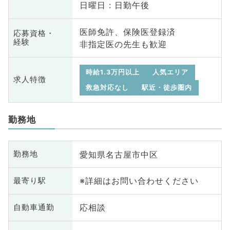
日曜日 : 日勤午後
医師免許、保険医登録済
応募資格・
経験
非指定医の先生も歓迎
時給1.3万円以上
人気エリア
求人特徴
救急対応なし
駅近・徒歩圏内
勤務地
愛知県名古屋市中区
勤務地
※詳細はお問い合わせください
最寄り駅
応相談
自動車通勤