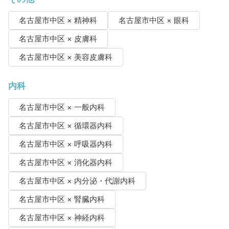
名古屋市中区 × 精神科
名古屋市中区 × 眼科
名古屋市中区 × 皮膚科
名古屋市中区 × 美容皮膚科
内科
名古屋市中区 × 一般内科
名古屋市中区 × 循環器内科
名古屋市中区 × 呼吸器内科
名古屋市中区 × 消化器内科
名古屋市中区 × 内分泌・代謝内科
名古屋市中区 × 腎臓内科
名古屋市中区 × 神経内科