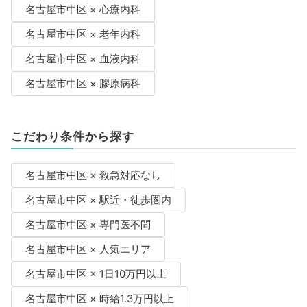
名古屋市中区 × 心療内科
名古屋市中区 × 老年内科
名古屋市中区 × 血液内科
名古屋市中区 × 膠原病科
こだわり条件から探す
名古屋市中区 × 救急対応なし
名古屋市中区 × 駅近・徒歩圏内
名古屋市中区 × 専門医不問
名古屋市中区 × 人気エリア
名古屋市中区 × 1日10万円以上
名古屋市中区 × 時給1.3万円以上