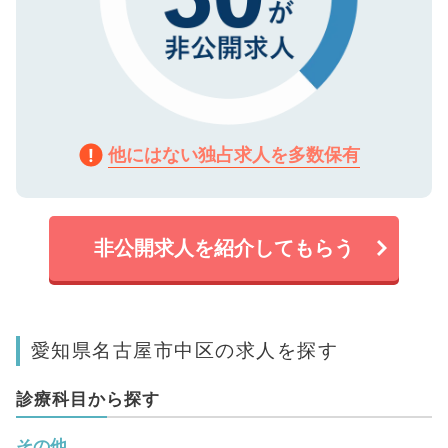
他にはない独占求人を多数保有
非公開求人を紹介してもらう
愛知県名古屋市中区の求人を探す
診療科目から探す
その他