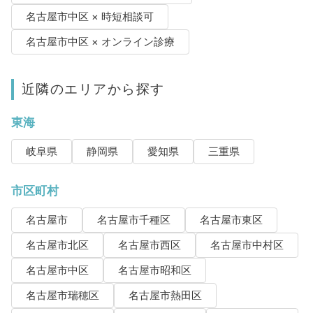
名古屋市中区 × 時短相談可
名古屋市中区 × オンライン診療
近隣のエリアから探す
東海
岐阜県
静岡県
愛知県
三重県
市区町村
名古屋市
名古屋市千種区
名古屋市東区
名古屋市北区
名古屋市西区
名古屋市中村区
名古屋市中区
名古屋市昭和区
名古屋市瑞穂区
名古屋市熱田区