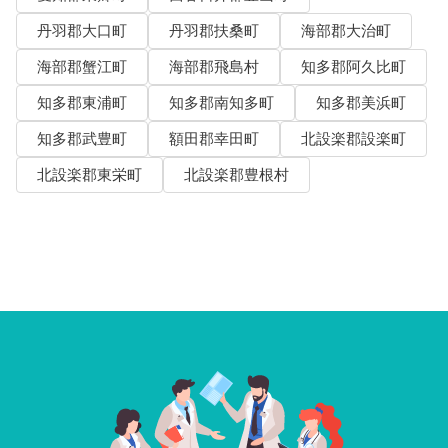
丹羽郡大口町
丹羽郡扶桑町
海部郡大治町
海部郡蟹江町
海部郡飛島村
知多郡阿久比町
知多郡東浦町
知多郡南知多町
知多郡美浜町
知多郡武豊町
額田郡幸田町
北設楽郡設楽町
北設楽郡東栄町
北設楽郡豊根村