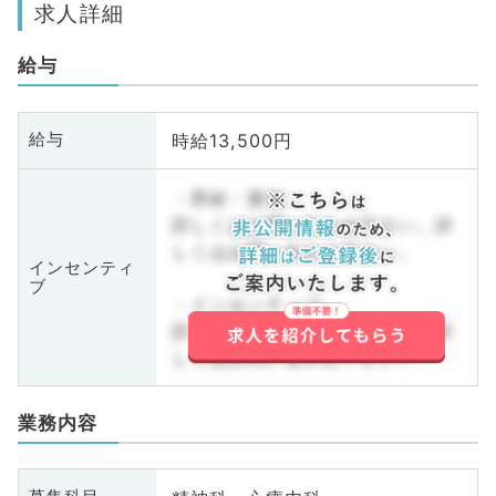
求人詳細
給与
時給13,500円
給与
・昇給・賞与
詳しくはお問い合わせ下さい。詳
しくはお問い合わせ下さい。
インセンティ
ブ
・インセンティブ
詳しくはお問い合わせ下さい。詳
しくはお問い合わせ下さい。
業務内容