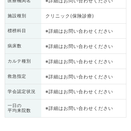
※詳細はお問い合わせください
医療機関名
クリニック(保険診療)
施設種別
※詳細はお問い合わせください
標榜科目
※詳細はお問い合わせください
病床数
※詳細はお問い合わせください
カルテ種別
※詳細はお問い合わせください
救急指定
※詳細はお問い合わせください
学会認定状況
一日の
※詳細はお問い合わせください
平均来院数