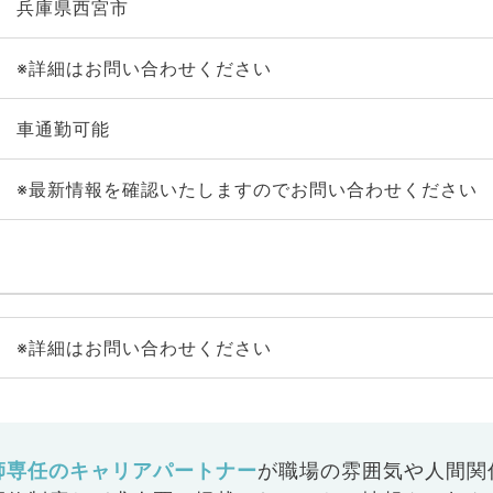
兵庫県西宮市
※詳細はお問い合わせください
車通勤可能
※最新情報を確認いたしますのでお問い合わせください
※詳細はお問い合わせください
師専任のキャリアパートナー
が
職場の雰囲気や人間関