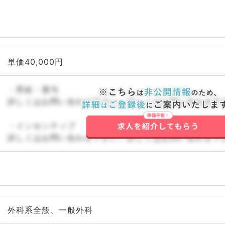
単価40,000円
・昇給・賞与
詳しくはお問い合わせ下さい。詳しくはお問い合わせ下
・インセンティブ
詳しくはお問い合わせ下さい。詳しくはお問い合わせ下
外科系全般、一般外科