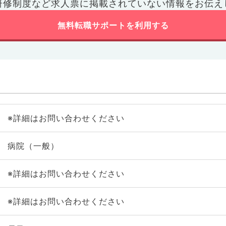
研修制度など
求人票に掲載されていない情報をお伝え
無料転職サポートを利用する
※詳細はお問い合わせください
病院（一般）
※詳細はお問い合わせください
※詳細はお問い合わせください