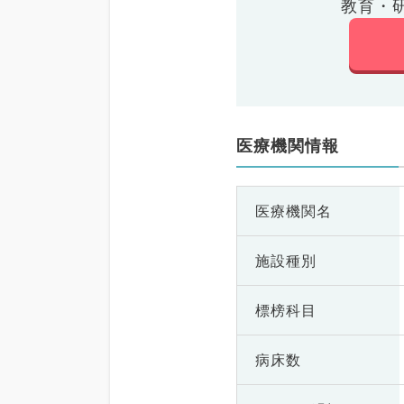
教育・
医療機関情報
医療機関名
施設種別
標榜科目
病床数