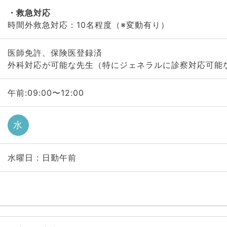
救急対応
時間外救急対応：10名程度（※変動有り）
医師免許、保険医登録済
外科対応が可能な先生（特にジェネラルに診察対応可能
午前:09:00〜12:00
水
水曜日 : 日勤午前