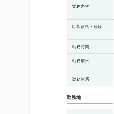
業務内容
応募資格・
経験
勤務時間
勤務曜日
勤務体系
勤務地