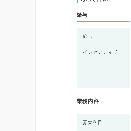
給与
給与
インセンティブ
業務内容
募集科目