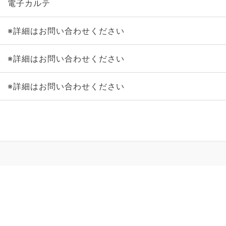
電子カルテ
※詳細はお問い合わせください
※詳細はお問い合わせください
※詳細はお問い合わせください