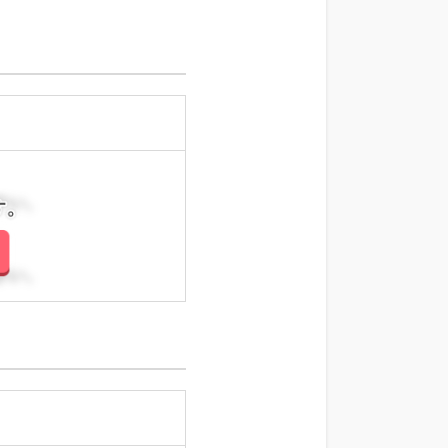
さい。
さい。