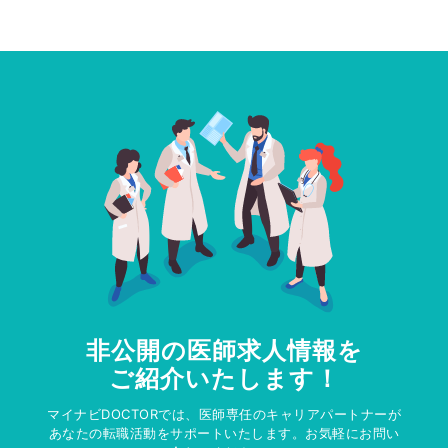
非公開の医師求人情報を
ご紹介いたします！
マイナビDOCTORでは、医師専任のキャリアパートナーが
あなたの転職活動をサポートいたします。お気軽にお問い