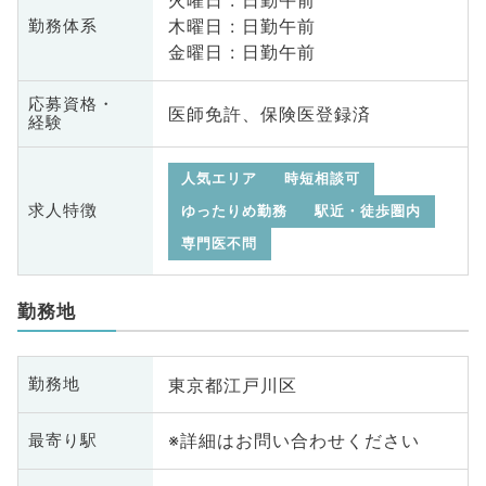
火曜日 : 日勤午前
木曜日 : 日勤午前
勤務体系
金曜日 : 日勤午前
応募資格・
医師免許、保険医登録済
経験
人気エリア
時短相談可
求人特徴
ゆったりめ勤務
駅近・徒歩圏内
専門医不問
勤務地
東京都江戸川区
勤務地
※詳細はお問い合わせください
最寄り駅