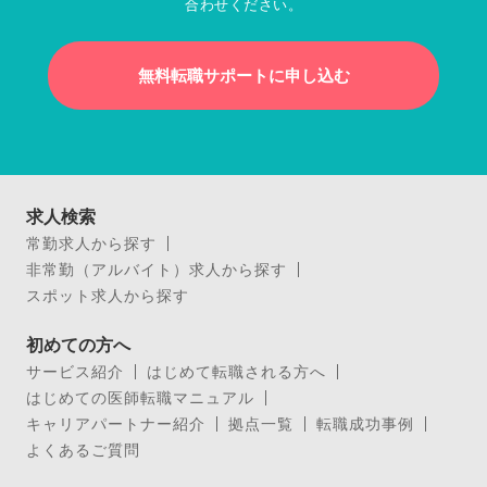
合わせください。
無料転職サポートに申し込む
求人検索
常勤求人から探す
非常勤（アルバイト）求人から探す
スポット求人から探す
初めての方へ
サービス紹介
はじめて転職される方へ
はじめての医師転職マニュアル
キャリアパートナー紹介
拠点一覧
転職成功事例
よくあるご質問