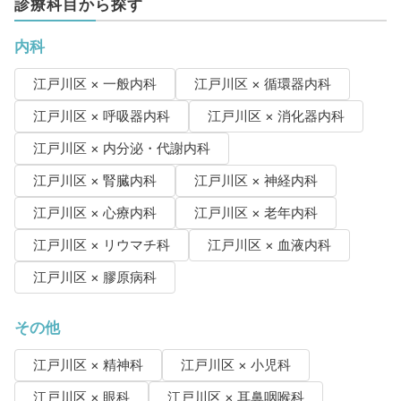
診療科目から探す
内科
江戸川区 × 一般内科
江戸川区 × 循環器内科
江戸川区 × 呼吸器内科
江戸川区 × 消化器内科
江戸川区 × 内分泌・代謝内科
江戸川区 × 腎臓内科
江戸川区 × 神経内科
江戸川区 × 心療内科
江戸川区 × 老年内科
江戸川区 × リウマチ科
江戸川区 × 血液内科
江戸川区 × 膠原病科
その他
江戸川区 × 精神科
江戸川区 × 小児科
江戸川区 × 眼科
江戸川区 × 耳鼻咽喉科