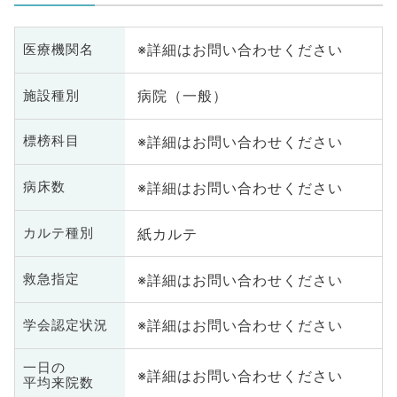
※詳細はお問い合わせください
医療機関名
病院（一般）
施設種別
※詳細はお問い合わせください
標榜科目
※詳細はお問い合わせください
病床数
紙カルテ
カルテ種別
※詳細はお問い合わせください
救急指定
※詳細はお問い合わせください
学会認定状況
一日の
※詳細はお問い合わせください
平均来院数