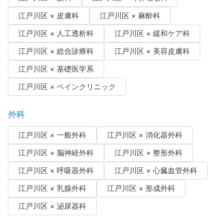
江戸川区 × 皮膚科
江戸川区 × 麻酔科
江戸川区 × 人工透析科
江戸川区 × 緩和ケア科
江戸川区 × 総合診療科
江戸川区 × 美容皮膚科
江戸川区 × 基礎医学系
江戸川区 × ペインクリニック
外科
江戸川区 × 一般外科
江戸川区 × 消化器外科
江戸川区 × 脳神経外科
江戸川区 × 整形外科
江戸川区 × 呼吸器外科
江戸川区 × 心臓血管外科
江戸川区 × 乳腺外科
江戸川区 × 形成外科
江戸川区 × 泌尿器科