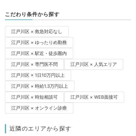
こだわり条件から探す
江戸川区 × 救急対応なし
江戸川区 × ゆったりめ勤務
江戸川区 × 駅近・徒歩圏内
江戸川区 × 専門医不問
江戸川区 × 人気エリア
江戸川区 × 1日10万円以上
江戸川区 × 時給1.3万円以上
江戸川区 × 時短相談可
江戸川区 × WEB面接可
江戸川区 × オンライン診療
近隣のエリアから探す