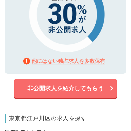
他にはない独占求人を多数保有
非公開求人を紹介してもらう
東京都江戸川区の求人を探す