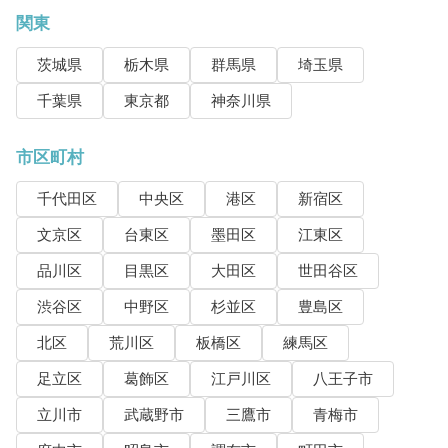
関東
茨城県
栃木県
群馬県
埼玉県
千葉県
東京都
神奈川県
市区町村
千代田区
中央区
港区
新宿区
文京区
台東区
墨田区
江東区
品川区
目黒区
大田区
世田谷区
渋谷区
中野区
杉並区
豊島区
北区
荒川区
板橋区
練馬区
足立区
葛飾区
江戸川区
八王子市
立川市
武蔵野市
三鷹市
青梅市