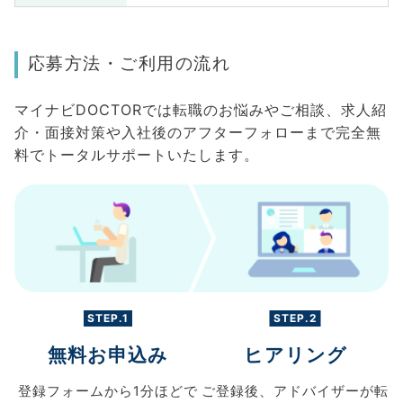
応募方法・ご利用の流れ
マイナビDOCTORでは転職のお悩みやご相談、求人紹
介・面接対策や入社後のアフターフォローまで完全無
料でトータルサポートいたします。
STEP.1
STEP.2
無料お申込み
ヒアリング
登録フォームから
1分ほどで
ご登録後、
アドバイザーが転