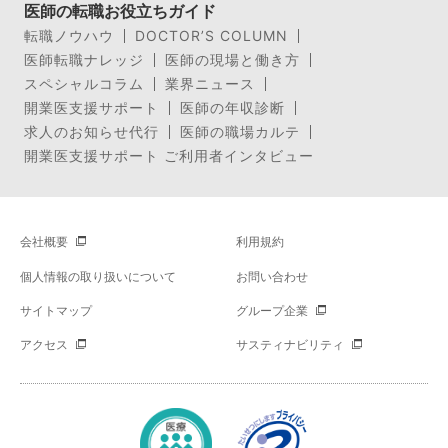
医師の転職お役立ちガイド
転職ノウハウ
DOCTOR’S COLUMN
医師転職ナレッジ
医師の現場と働き方
スペシャルコラム
業界ニュース
開業医支援サポート
医師の年収診断
求人のお知らせ代行
医師の職場カルテ
開業医支援サポート ご利用者インタビュー
会社概要
利用規約
個人情報の取り扱いについて
お問い合わせ
サイトマップ
グループ企業
アクセス
サスティナビリティ