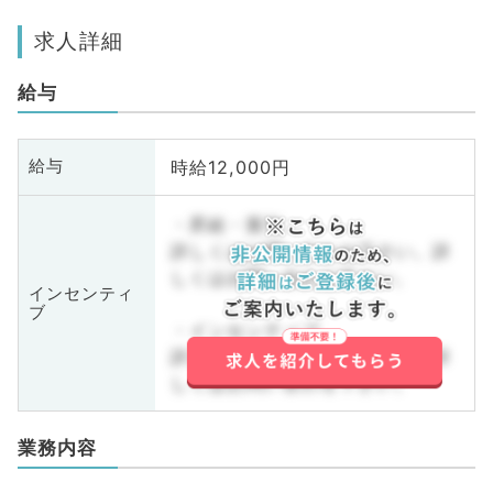
求人詳細
給与
時給12,000円
給与
・昇給・賞与
詳しくはお問い合わせ下さい。詳
しくはお問い合わせ下さい。
インセンティ
ブ
・インセンティブ
詳しくはお問い合わせ下さい。詳
しくはお問い合わせ下さい。
業務内容