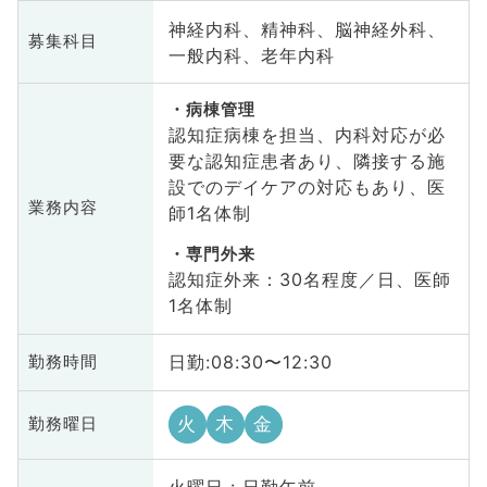
神経内科、精神科、脳神経外科、
募集科目
一般内科、老年内科
病棟管理
認知症病棟を担当、内科対応が必
要な認知症患者あり、隣接する施
設でのデイケアの対応もあり、医
業務内容
師1名体制
専門外来
認知症外来：30名程度／日、医師
1名体制
日勤:08:30〜12:30
勤務時間
火
木
金
勤務曜日