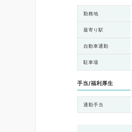
勤務地
最寄り駅
自動車通勤
駐車場
手当/福利厚生
通勤手当