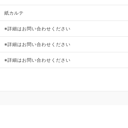
紙カルテ
※詳細はお問い合わせください
※詳細はお問い合わせください
※詳細はお問い合わせください