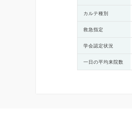
カルテ種別
救急指定
学会認定状況
一日の
平均来院数