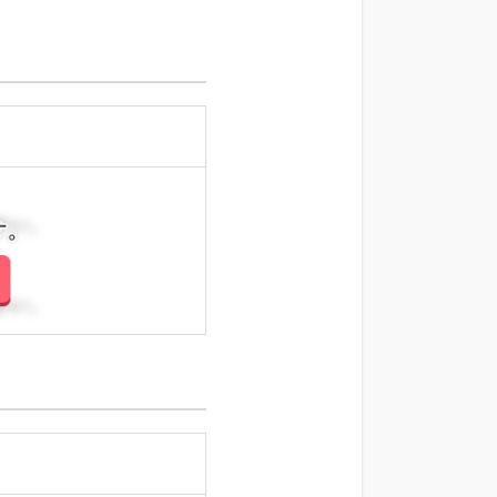
さい。
さい。