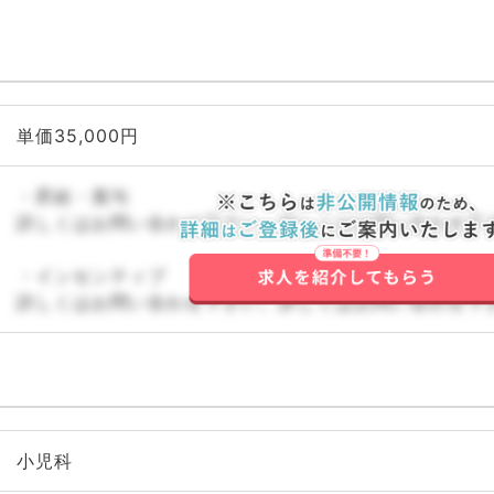
単価35,000円
・昇給・賞与
詳しくはお問い合わせ下さい。詳しくはお問い合わせ下
・インセンティブ
詳しくはお問い合わせ下さい。詳しくはお問い合わせ下
小児科