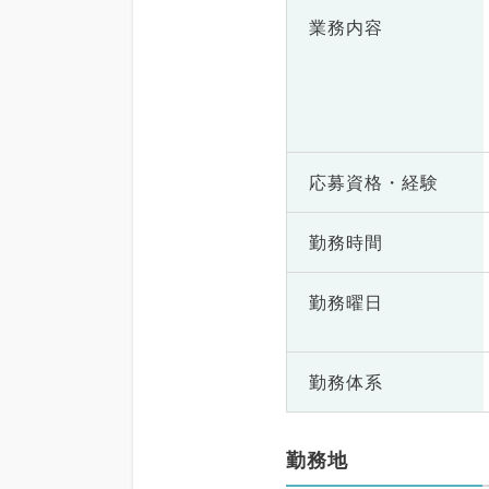
業務内容
応募資格・
経験
勤務時間
勤務曜日
勤務体系
勤務地