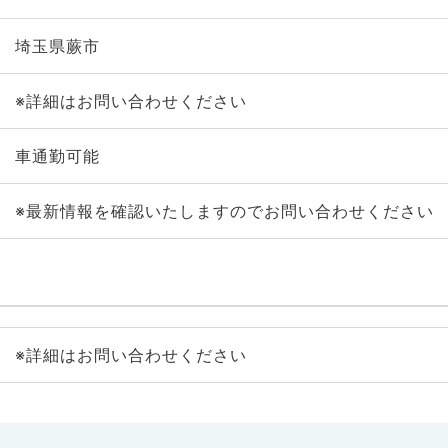
埼玉県蕨市
※詳細はお問い合わせください
車通勤可能
※最新情報を確認いたしますのでお問い合わせください
※詳細はお問い合わせください