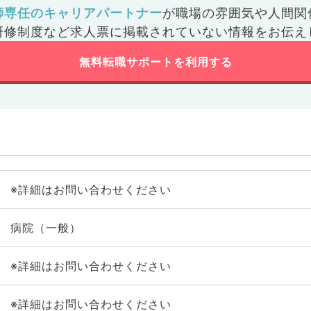
師専任のキャリアパートナー
が
職場の雰囲気や人間関
研修制度など
求人票に掲載されていない情報をお伝え
無料転職サポートを利用する
※詳細はお問い合わせください
病院（一般）
※詳細はお問い合わせください
※詳細はお問い合わせください