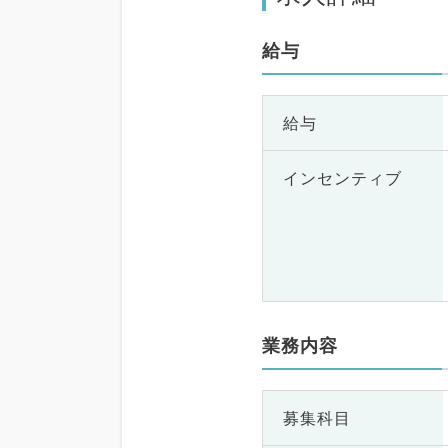
給与
給与
インセンティブ
業務内容
募集科目