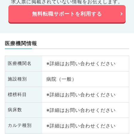
求人票に掲載されていない情報をお伝えします。
無料転職サポートを利用する
医療機関情報
※詳細はお問い合わせください
医療機関名
病院（一般）
施設種別
※詳細はお問い合わせください
標榜科目
※詳細はお問い合わせください
病床数
※詳細はお問い合わせください
カルテ種別