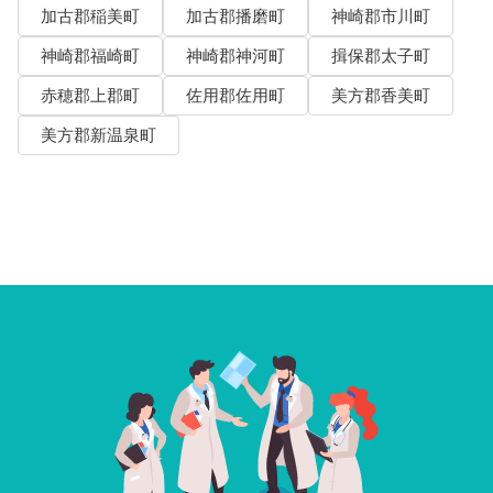
加古郡稲美町
加古郡播磨町
神崎郡市川町
神崎郡福崎町
神崎郡神河町
揖保郡太子町
赤穂郡上郡町
佐用郡佐用町
美方郡香美町
美方郡新温泉町