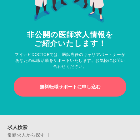
非公開の医師求人情報を
ご紹介いたします！
マイナビDOCTORでは、医師専任のキャリアパートナーが
あなたの転職活動をサポートいたします。お気軽にお問い
合わせください。
無料転職サポートに申し込む
求人検索
常勤求人から探す