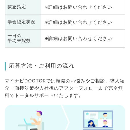
※詳細はお問い合わせください
救急指定
※詳細はお問い合わせください
学会認定状況
一日の
※詳細はお問い合わせください
平均来院数
応募方法・ご利用の流れ
マイナビDOCTORでは転職のお悩みやご相談、求人紹
介・面接対策や入社後のアフターフォローまで完全無
料でトータルサポートいたします。