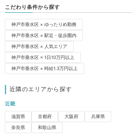
こだわり条件から探す
神戸市垂水区 × ゆったりめ勤務
神戸市垂水区 × 駅近・徒歩圏内
神戸市垂水区 × 人気エリア
神戸市垂水区 × 1日10万円以上
神戸市垂水区 × 時給1.3万円以上
近隣のエリアから探す
近畿
滋賀県
京都府
大阪府
兵庫県
奈良県
和歌山県