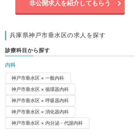
非公開求人を紹介してもらう
兵庫県神戸市垂水区の求人を探す
診療科目から探す
内科
神戸市垂水区 × 一般内科
神戸市垂水区 × 循環器内科
神戸市垂水区 × 呼吸器内科
神戸市垂水区 × 消化器内科
神戸市垂水区 × 内分泌・代謝内科