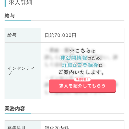
求人詳細
給与
日給70,000円
給与
・昇給・賞与
詳しくはお問い合わせ下さい。詳
しくはお問い合わせ下さい。
インセンティ
ブ
・インセンティブ
詳しくはお問い合わせ下さい。詳
しくはお問い合わせ下さい。
業務内容
消化器内科
募集科目