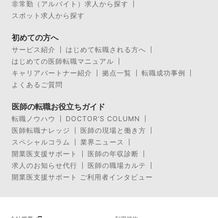
非常勤（アルバイト）求人から探す
スポット求人から探す
初めての方へ
サービス紹介
はじめて転職される方へ
はじめての医師転職マニュアル
キャリアパートナー紹介
拠点一覧
転職成功事例
よくあるご質問
医師の転職お役立ちガイド
転職ノウハウ
DOCTOR’S COLUMN
医師転職ナレッジ
医師の現場と働き方
スペシャルコラム
業界ニュース
開業医支援サポート
医師の年収診断
求人のお知らせ代行
医師の職場カルテ
開業医支援サポート ご利用者インタビュー