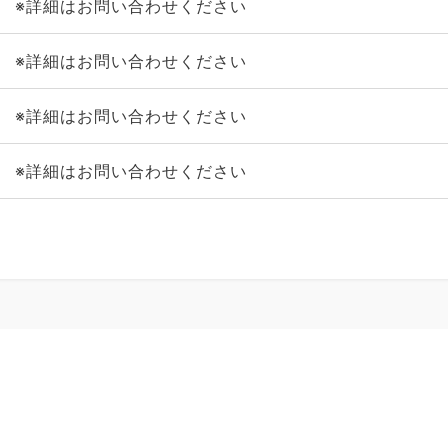
※詳細はお問い合わせください
※詳細はお問い合わせください
※詳細はお問い合わせください
※詳細はお問い合わせください