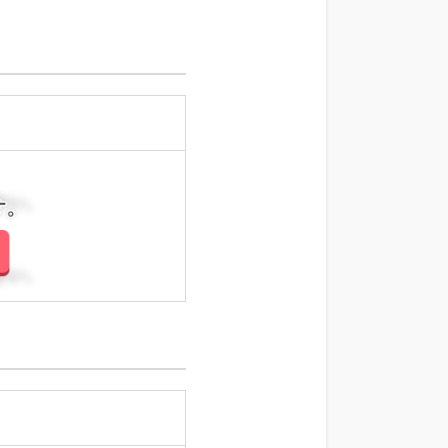
さい。
さい。