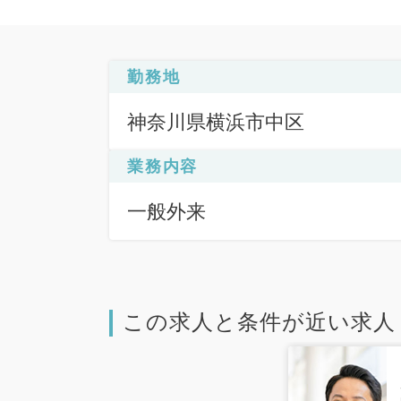
勤務地
神奈川県横浜市中区
業務内容
一般外来
この求人と条件が近い求人