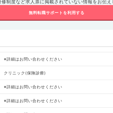
研修制度など
求人票に掲載されていない情報をお伝え
無料転職サポートを利用する
※詳細はお問い合わせください
クリニック(保険診療)
※詳細はお問い合わせください
※詳細はお問い合わせください