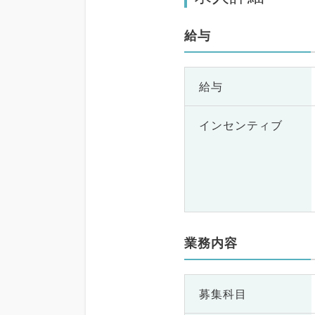
給与
給与
インセンティブ
業務内容
募集科目