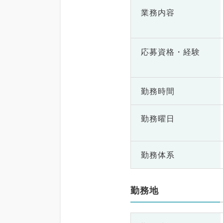
業務内容
応募資格・
経験
勤務時間
勤務曜日
勤務体系
勤務地