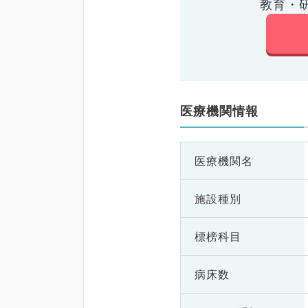
教育・
医療機関情報
医療機関名
施設種別
標榜科目
病床数