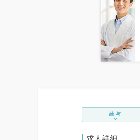
給与
求人詳細