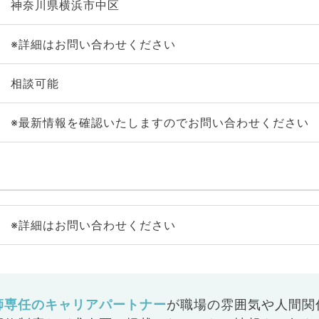
神奈川県横浜市中区
※詳細はお問い合わせください
相談可能
※最新情報を確認いたしますのでお問い合わせください
※詳細はお問い合わせください
師専任のキャリアパートナー
が
職場の雰囲気や人間関