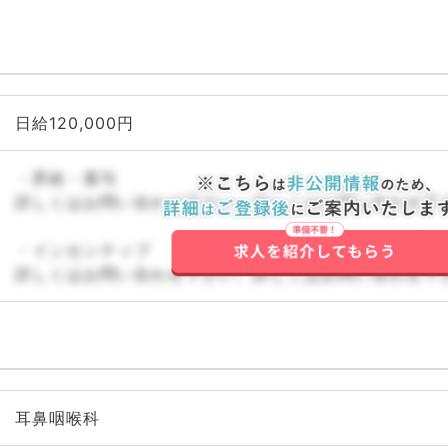
日給120,000円
・昇給・賞与
詳しくはお問い合わせ下さい。詳しくはお問い合わせ下
・インセンティブ
詳しくはお問い合わせ下さい。詳しくはお問い合わせ下
耳鼻咽喉科