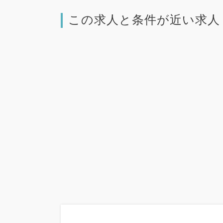
この求人と条件が近い求人