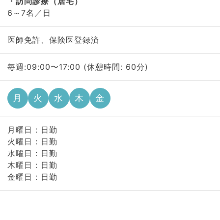
訪問診療（居宅）
6～7名／日
医師免許、保険医登録済
毎週:09:00〜17:00 (休憩時間: 60分)
月
火
水
木
金
月曜日 : 日勤
火曜日 : 日勤
水曜日 : 日勤
木曜日 : 日勤
金曜日 : 日勤