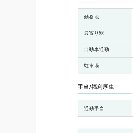
勤務地
最寄り駅
自動車通勤
駐車場
手当/福利厚生
通勤手当