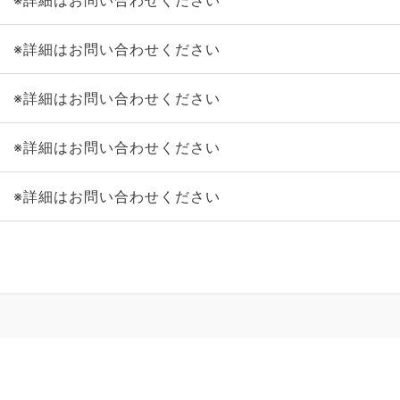
※詳細はお問い合わせください
※詳細はお問い合わせください
※詳細はお問い合わせください
※詳細はお問い合わせください
※詳細はお問い合わせください