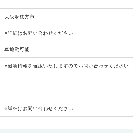
大阪府枚方市
※詳細はお問い合わせください
車通勤可能
※最新情報を確認いたしますのでお問い合わせください
※詳細はお問い合わせください