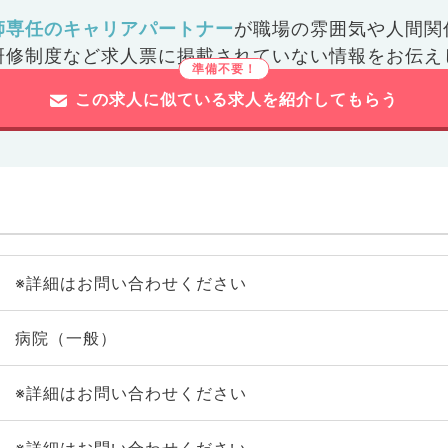
師専任のキャリアパートナー
が
職場の雰囲気や人間関
研修制度など
求人票に掲載されていない情報をお伝え
この求人に似ている求人を紹介してもらう
※詳細はお問い合わせください
病院（一般）
※詳細はお問い合わせください