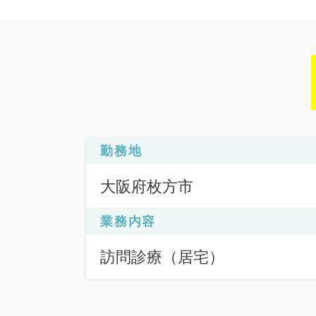
勤務地
大阪府枚方市
業務内容
訪問診療（居宅）