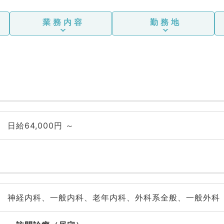
業務内容
勤務地
日給64,000円 ～
神経内科、一般内科、老年内科、外科系全般、一般外科