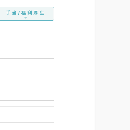
手当/福利厚生