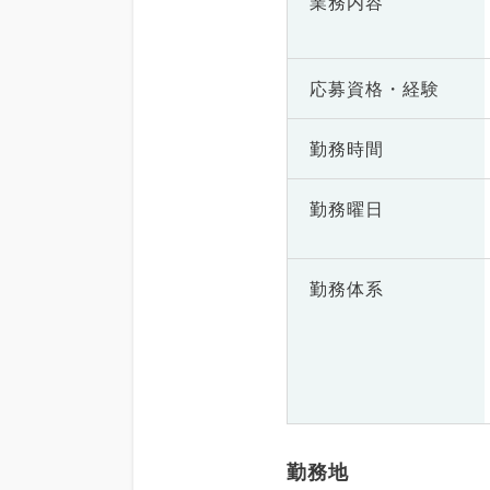
業務内容
応募資格・
経験
勤務時間
勤務曜日
勤務体系
勤務地