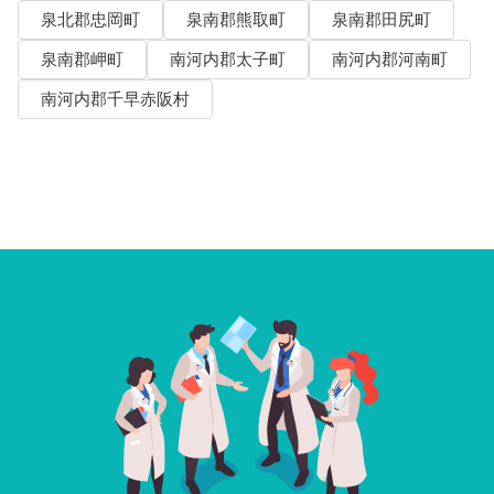
泉北郡忠岡町
泉南郡熊取町
泉南郡田尻町
泉南郡岬町
南河内郡太子町
南河内郡河南町
南河内郡千早赤阪村