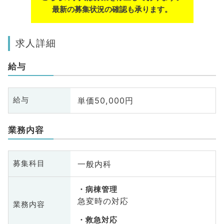
最新の募集状況の確認も承ります。
求人詳細
給与
単価50,000円
給与
業務内容
一般内科
募集科目
病棟管理
急変時の対応
業務内容
救急対応