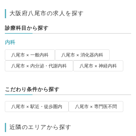
大阪府八尾市の求人を探す
診療科目から探す
内科
八尾市 × 一般内科
八尾市 × 消化器内科
八尾市 × 内分泌・代謝内科
八尾市 × 神経内科
こだわり条件から探す
八尾市 × 駅近・徒歩圏内
八尾市 × 専門医不問
近隣のエリアから探す