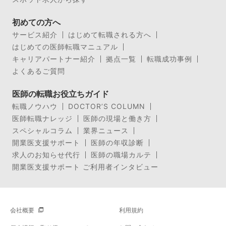
初めての方へ
サービス紹介
はじめて転職される方へ
はじめての医師転職マニュアル
キャリアパートナー紹介
拠点一覧
転職成功事例
よくあるご質問
医師の転職お役立ちガイド
転職ノウハウ
DOCTOR’S COLUMN
医師転職ナレッジ
医師の現場と働き方
スペシャルコラム
業界ニュース
開業医支援サポート
医師の年収診断
求人のお知らせ代行
医師の職場カルテ
開業医支援サポート ご利用者インタビュー
会社概要
利用規約