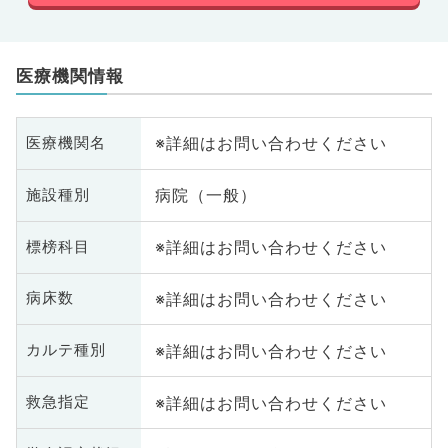
医療機関情報
※詳細はお問い合わせください
医療機関名
病院（一般）
施設種別
※詳細はお問い合わせください
標榜科目
※詳細はお問い合わせください
病床数
※詳細はお問い合わせください
カルテ種別
※詳細はお問い合わせください
救急指定