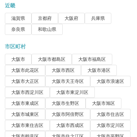
近畿
滋賀県
京都府
大阪府
兵庫県
奈良県
和歌山県
市区町村
大阪市
大阪市都島区
大阪市福島区
大阪市此花区
大阪市西区
大阪市港区
大阪市大正区
大阪市天王寺区
大阪市浪速区
大阪市西淀川区
大阪市東淀川区
大阪市東成区
大阪市生野区
大阪市旭区
大阪市城東区
大阪市阿倍野区
大阪市住吉区
大阪市東住吉区
大阪市西成区
大阪市淀川区
大阪市鶴見区
大阪市住之江区
大阪市平野区