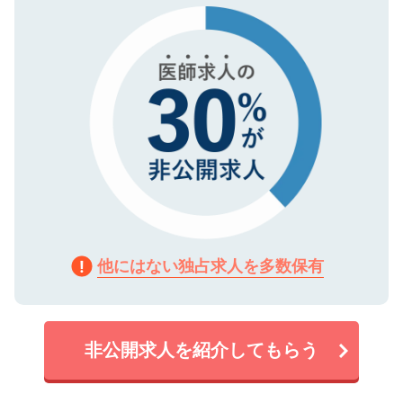
で、機密保持に関してもご安心ください。
他にはない独占求人を多数保有
非公開求人を紹介してもらう