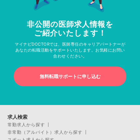
非公開の医師求人情報を
ご紹介いたします！
マイナビDOCTORでは、医師専任のキャリアパートナーが
あなたの転職活動をサポートいたします。お気軽にお問い
合わせください。
無料転職サポートに申し込む
求人検索
常勤求人から探す
非常勤（アルバイト）求人から探す
スポット求人から探す