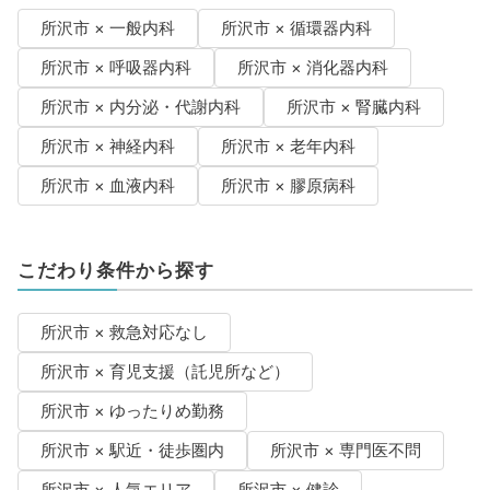
所沢市 × 一般内科
所沢市 × 循環器内科
所沢市 × 呼吸器内科
所沢市 × 消化器内科
所沢市 × 内分泌・代謝内科
所沢市 × 腎臓内科
所沢市 × 神経内科
所沢市 × 老年内科
所沢市 × 血液内科
所沢市 × 膠原病科
こだわり条件から探す
所沢市 × 救急対応なし
所沢市 × 育児支援（託児所など）
所沢市 × ゆったりめ勤務
所沢市 × 駅近・徒歩圏内
所沢市 × 専門医不問