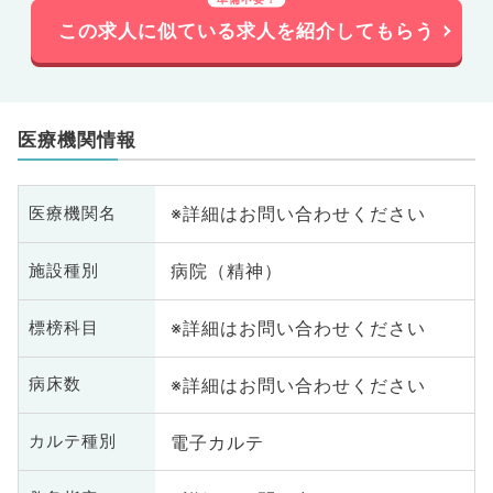
この求人に似ている求人を紹介してもらう
医療機関情報
※詳細はお問い合わせください
医療機関名
病院（精神）
施設種別
※詳細はお問い合わせください
標榜科目
※詳細はお問い合わせください
病床数
電子カルテ
カルテ種別