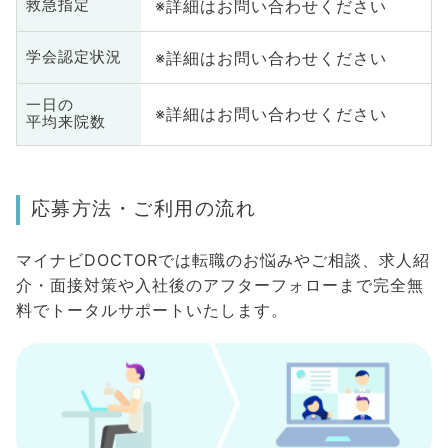
※詳細はお問い合わせください
救急指定
※詳細はお問い合わせください
学会認定状況
一日の
※詳細はお問い合わせください
平均来院数
応募方法・ご利用の流れ
マイナビDOCTORでは転職のお悩みやご相談、求人紹
介・面接対策や入社後のアフターフォローまで完全無
料でトータルサポートいたします。