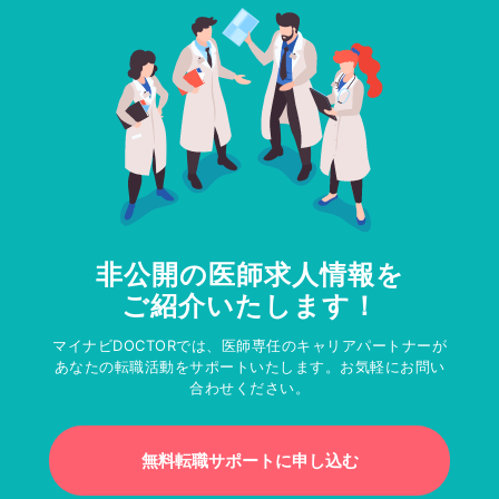
非公開の医師求人情報を
ご紹介いたします！
マイナビDOCTORでは、医師専任のキャリアパートナーが
あなたの転職活動をサポートいたします。お気軽にお問い
合わせください。
無料転職サポートに申し込む