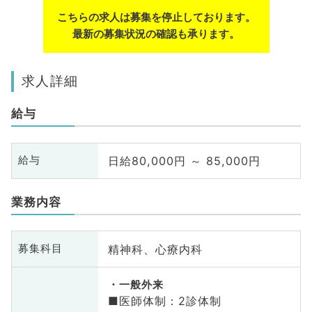
こちらの求人は募集を停止しております。
最新の募集状況の確認も承ります。
求人詳細
給与
日給80,000円 ～ 85,000円
給与
業務内容
精神科、心療内科
募集科目
一般外来
■医師体制：2診体制