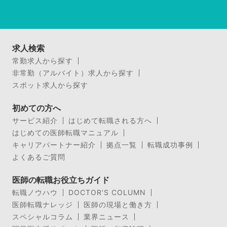
求人検索
常勤求人から探す
非常勤（アルバイト）求人から探す
スポット求人から探す
初めての方へ
サービス紹介
はじめて転職される方へ
はじめての医師転職マニュアル
キャリアパートナー紹介
拠点一覧
転職成功事例
よくあるご質問
医師の転職お役立ちガイド
転職ノウハウ
DOCTOR’S COLUMN
医師転職ナレッジ
医師の現場と働き方
スペシャルコラム
業界ニュース