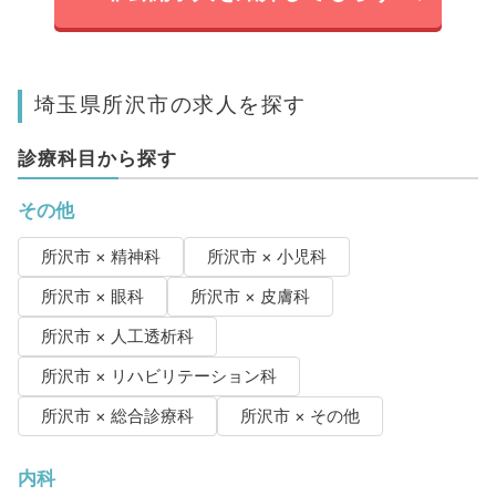
埼玉県所沢市の求人を探す
診療科目から探す
その他
所沢市 × 精神科
所沢市 × 小児科
所沢市 × 眼科
所沢市 × 皮膚科
所沢市 × 人工透析科
所沢市 × リハビリテーション科
所沢市 × 総合診療科
所沢市 × その他
内科