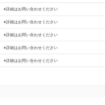
※詳細はお問い合わせください
※詳細はお問い合わせください
※詳細はお問い合わせください
※詳細はお問い合わせください
※詳細はお問い合わせください