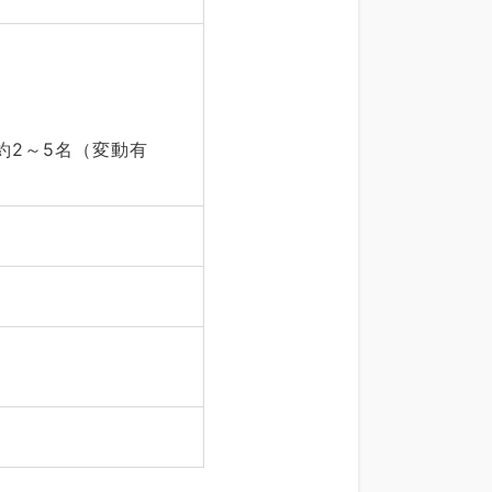
約2～5名（変動有