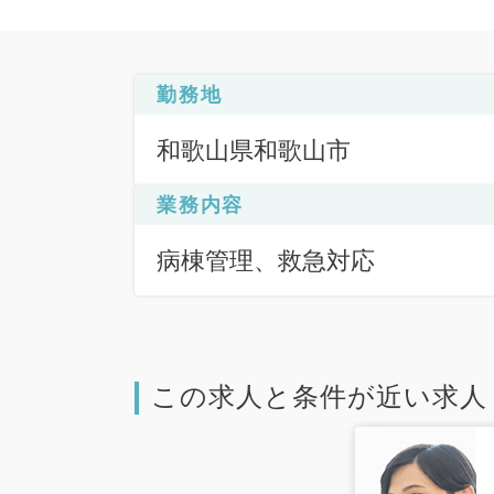
勤務地
和歌山県和歌山市
業務内容
病棟管理、救急対応
この求人と条件が近い求人