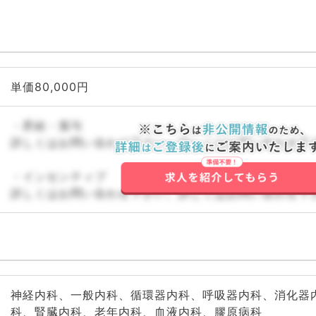
単価80,000円
・昇給・賞与
詳しくはお問い合わせ下さい。詳しくはお問い合わせ下
・インセンティブ
詳しくはお問い合わせ下さい。詳しくはお問い合わせ下
神経内科、一般内科、循環器内科、呼吸器内科、消化器
科、腎臓内科、老年内科、血液内科、膠原病科