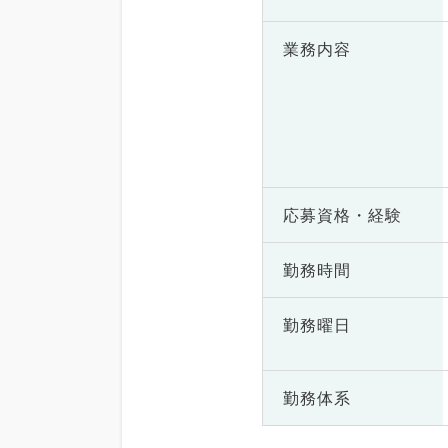
業務内容
応募資格・
経験
勤務時間
勤務曜日
勤務体系