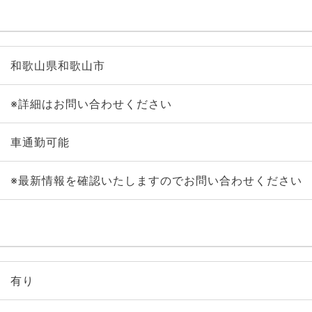
和歌山県和歌山市
※詳細はお問い合わせください
車通勤可能
※最新情報を確認いたしますのでお問い合わせください
有り