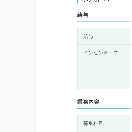
給与
給与
インセンティブ
業務内容
募集科目