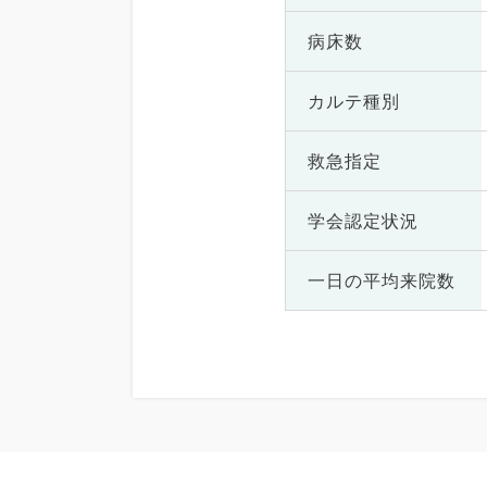
病床数
カルテ種別
救急指定
学会認定状況
一日の
平均来院数