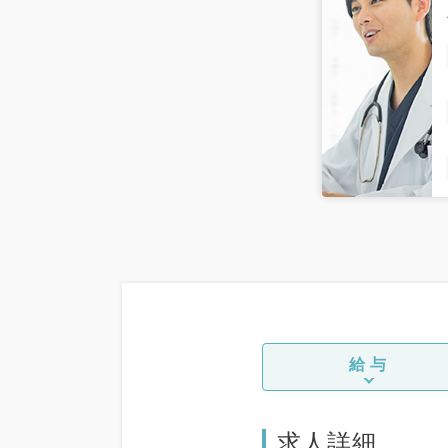
給与
求人詳細