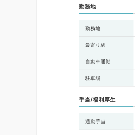
勤務地
勤務地
最寄り駅
自動車通勤
駐車場
手当/福利厚生
通勤手当