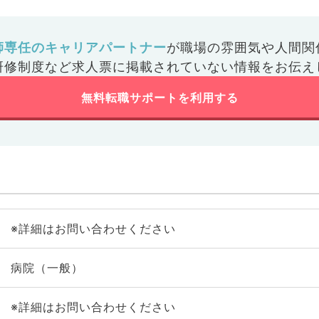
師専任のキャリアパートナー
が
職場の雰囲気や人間関
研修制度など
求人票に掲載されていない情報をお伝え
無料転職サポートを利用する
※詳細はお問い合わせください
病院（一般）
※詳細はお問い合わせください