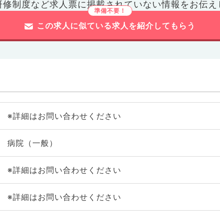
研修制度など
求人票に掲載されていない情報をお伝え
この求人に似ている求人を紹介してもらう
※詳細はお問い合わせください
病院（一般）
※詳細はお問い合わせください
※詳細はお問い合わせください