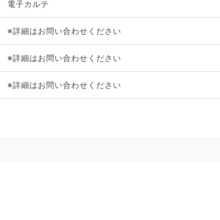
電子カルテ
※詳細はお問い合わせください
※詳細はお問い合わせください
※詳細はお問い合わせください