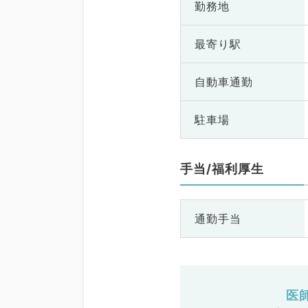
勤務地
最寄り駅
自動車通勤
駐車場
手当/福利厚生
通勤手当
医