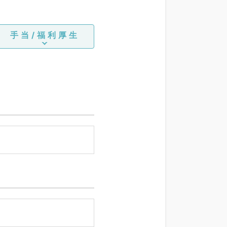
手当/福利厚生