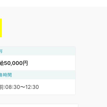
与
給50,000円
務時間
:08:30〜12:30