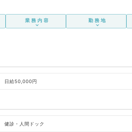
業務内容
勤務地
日給50,000円
健診・人間ドック