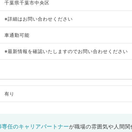
千葉県千葉市中央区
※詳細はお問い合わせください
車通勤可能
※最新情報を確認いたしますのでお問い合わせください
有り
師専任のキャリアパートナー
が
職場の雰囲気や人間関