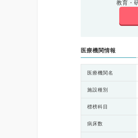
教育・
医療機関情報
医療機関名
施設種別
標榜科目
病床数