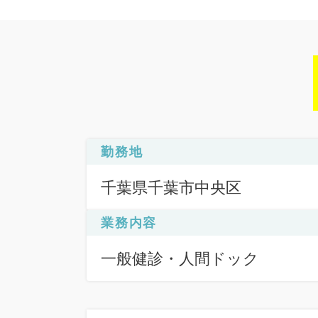
勤務地
千葉県千葉市中央区
業務内容
一般健診・人間ドック