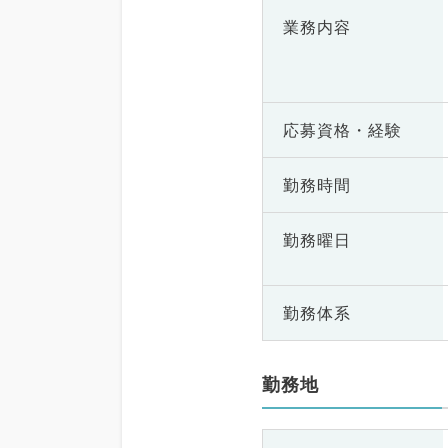
業務内容
応募資格・
経験
勤務時間
勤務曜日
勤務体系
勤務地